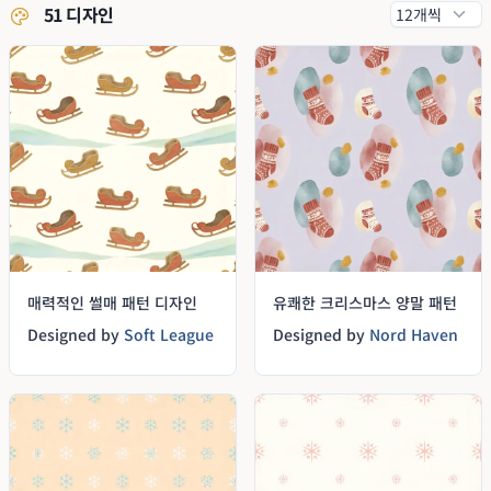
51 디자인
매력적인 썰매 패턴 디자인
유쾌한 크리스마스 양말 패턴
Designed by
Soft League
Designed by
Nord Haven