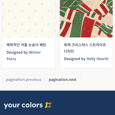
매력적인 겨울 눈송이 패턴
축제 크리스마스 스트라이프
디자인
Designed by
Winter
Story
Designed by
Holly Hearth
pagination.previous
pagination.next