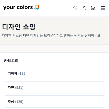
디자인 쇼핑
다양한 커스텀 패턴 디자인을 브라우징하고 원하는 원단을 선택하세요
카테고리
기하학
(195)
자연
(981)
추상
(129)