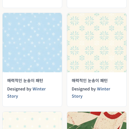
매력적인 눈송이 패턴
매력적인 눈송이 패턴
Designed by
Winter
Designed by
Winter
Story
Story