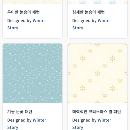
우아한 눈송이 패턴
섬세한 눈송이 패턴
Designed by
Winter
Designed by
Winter
Story
Story
겨울 눈꽃 패턴
매력적인 크리스마스 별 패턴
Designed by
Winter
Designed by
Winter
Story
Story