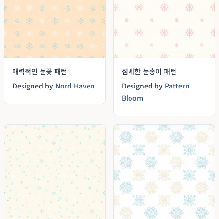
매력적인 눈꽃 패턴
섬세한 눈송이 패턴
Designed by
Nord Haven
Designed by
Pattern
Bloom