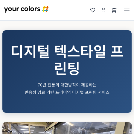
디지털 텍스타일 프
린팅
70년 전통의 대한방직이 제공하는
반응성 염료 기반 프리미엄 디지털 프린팅 서비스