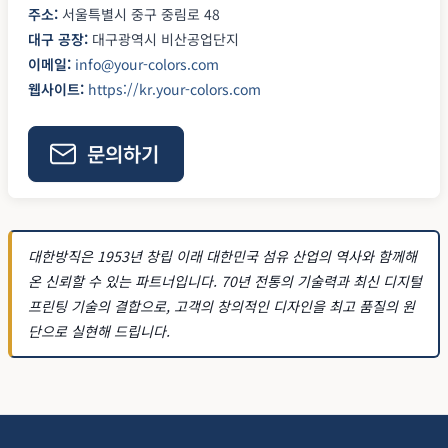
주소:
서울특별시 중구 중림로 48
대구 공장:
대구광역시 비산공업단지
이메일:
info@your-colors.com
웹사이트:
https://kr.your-colors.com
문의하기
대한방직은 1953년 창립 이래 대한민국 섬유 산업의 역사와 함께해
온 신뢰할 수 있는 파트너입니다. 70년 전통의 기술력과 최신 디지털
프린팅 기술의 결합으로, 고객의 창의적인 디자인을 최고 품질의 원
단으로 실현해 드립니다.