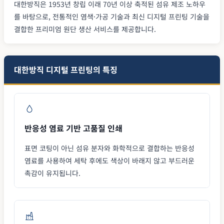
대한방직은 1953년 창립 이래 70년 이상 축적된 섬유 제조 노하우
를 바탕으로, 전통적인 염색·가공 기술과 최신 디지털 프린팅 기술을
결합한 프리미엄 원단 생산 서비스를 제공합니다.
대한방직 디지털 프린팅의 특징
반응성 염료 기반 고품질 인쇄
표면 코팅이 아닌 섬유 분자와 화학적으로 결합하는 반응성
염료를 사용하여 세탁 후에도 색상이 바래지 않고 부드러운
촉감이 유지됩니다.