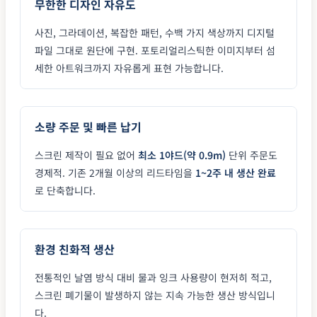
무한한 디자인 자유도
사진, 그라데이션, 복잡한 패턴, 수백 가지 색상까지 디지털
파일 그대로 원단에 구현. 포토리얼리스틱한 이미지부터 섬
세한 아트워크까지 자유롭게 표현 가능합니다.
소량 주문 및 빠른 납기
스크린 제작이 필요 없어
최소 1야드(약 0.9m)
단위 주문도
경제적. 기존 2개월 이상의 리드타임을
1~2주 내 생산 완료
로 단축합니다.
환경 친화적 생산
전통적인 날염 방식 대비 물과 잉크 사용량이 현저히 적고,
스크린 폐기물이 발생하지 않는 지속 가능한 생산 방식입니
다.