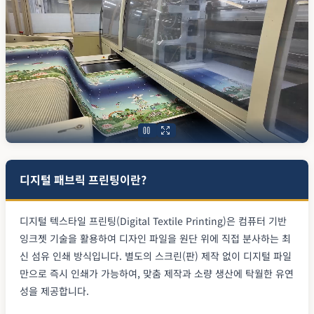
디지털 패브릭 프린팅이란?
디지털 텍스타일 프린팅(Digital Textile Printing)은 컴퓨터 기반
잉크젯 기술을 활용하여 디자인 파일을 원단 위에 직접 분사하는 최
신 섬유 인쇄 방식입니다. 별도의 스크린(판) 제작 없이 디지털 파일
만으로 즉시 인쇄가 가능하여, 맞춤 제작과 소량 생산에 탁월한 유연
성을 제공합니다.