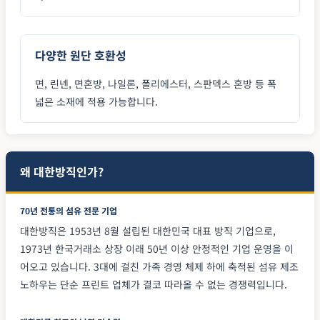
다양한 원단 호환성
면, 린넨, 면혼방, 나일론, 폴리에스터, 스판덱스 혼방 등 폭
넓은 소재에 적용 가능합니다.
왜 대한방직인가?
70년 전통의 섬유 전문 기업
대한방직은 1953년 8월 설립된 대한민국 대표 방직 기업으로,
1973년 한국거래소 상장 이래 50년 이상 안정적인 기업 운영을 이
어오고 있습니다. 3대에 걸친 가족 경영 체제 하에 축적된 섬유 제조
노하우는 단순 프린트 업체가 결코 따라올 수 없는 경쟁력입니다.