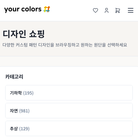
디자인 쇼핑
다양한 커스텀 패턴 디자인을 브라우징하고 원하는 원단을 선택하세요
카테고리
기하학
(195)
자연
(981)
추상
(129)