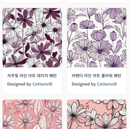
자주빛 라인 아트 데이지 패턴
라벤더 라인 아트 플라워 패턴
Designed by
Cottonvill
Designed by
Cottonvill