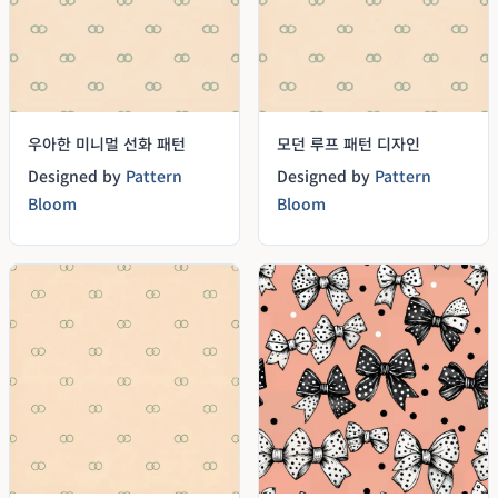
우아한 미니멀 선화 패턴
모던 루프 패턴 디자인
Designed by
Pattern
Designed by
Pattern
Bloom
Bloom