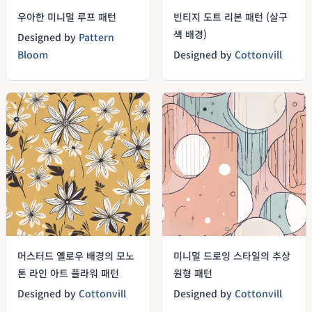
우아한 미니멀 루프 패턴
빈티지 도트 리본 패턴 (살구
색 배경)
Designed by
Pattern
Bloom
Designed by
Cottonvill
머스터드 옐로우 배경의 모노
미니멀 드로잉 스타일의 추상
톤 라인 아트 플라워 패턴
원형 패턴
Designed by
Cottonvill
Designed by
Cottonvill