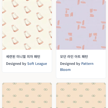
세련된 미니멀 의자 패턴
모던 라인 아트 패턴
Designed by
Soft League
Designed by
Pattern
Bloom