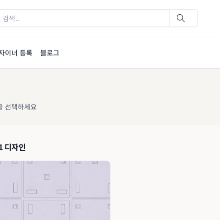
자이너 등록
블로그
을 선택하세요
1 디자인