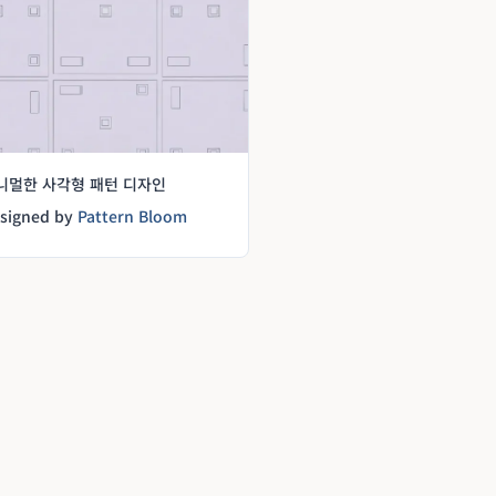
니멀한 사각형 패턴 디자인
signed by
Pattern Bloom