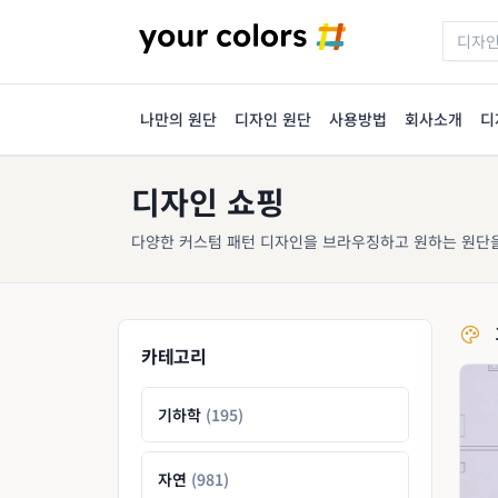
나만의 원단
디자인 원단
사용방법
회사소개
디
디자인 쇼핑
다양한 커스텀 패턴 디자인을 브라우징하고 원하는 원단
카테고리
기하학
(195)
자연
(981)