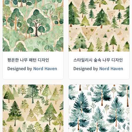
평온한 나무 패턴 디자인
스타일리시 숲속 나무 디자인
Designed by
Nord Haven
Designed by
Nord Haven