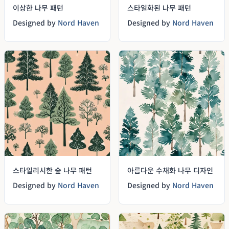
이상한 나무 패턴
스타일화된 나무 패턴
Designed by
Nord Haven
Designed by
Nord Haven
스타일리시한 숲 나무 패턴
아름다운 수채화 나무 디자인
Designed by
Nord Haven
Designed by
Nord Haven