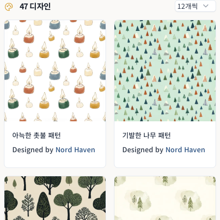
47 디자인
아늑한 촛불 패턴
기발한 나무 패턴
Designed by
Nord Haven
Designed by
Nord Haven