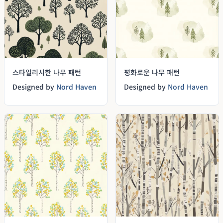
스타일리시한 나무 패턴
평화로운 나무 패턴
Designed by
Nord Haven
Designed by
Nord Haven