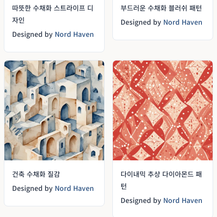
따뜻한 수채화 스트라이프 디
부드러운 수채화 블러쉬 패턴
자인
Designed by
Nord Haven
Designed by
Nord Haven
건축 수채화 질감
다이내믹 추상 다이아몬드 패
턴
Designed by
Nord Haven
Designed by
Nord Haven