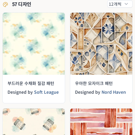
57 디자인
부드러운 수채화 질감 패턴
우아한 모자이크 패턴
Designed by
Soft League
Designed by
Nord Haven