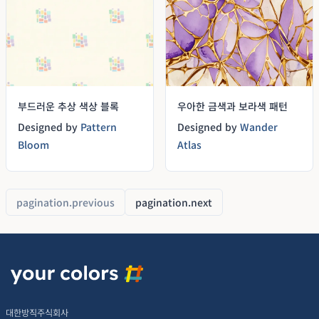
부드러운 추상 색상 블록
우아한 금색과 보라색 패턴
Designed by
Pattern
Designed by
Wander
Bloom
Atlas
pagination.previous
pagination.next
대한방직주식회사