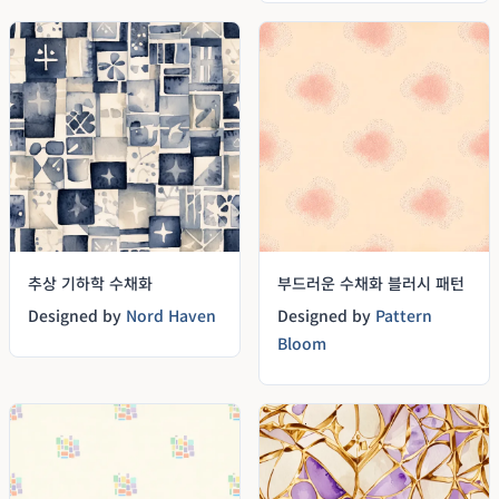
추상 기하학 수채화
부드러운 수채화 블러시 패턴
Designed by
Nord Haven
Designed by
Pattern
Bloom