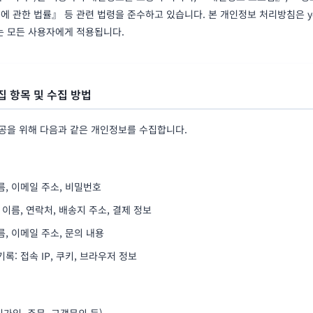
에 관한 법률』 등 관련 법령을 준수하고 있습니다. 본 개인정보 처리방침은 your
 모든 사용자에게 적용됩니다.
집 항목 및 수집 방법
공을 위해 다음과 같은 개인정보를 수집합니다.
름, 이메일 주소, 비밀번호
 이름, 연락처, 배송지 주소, 결제 정보
름, 이메일 주소, 문의 내용
록: 접속 IP, 쿠키, 브라우저 정보
가입, 주문, 고객문의 등)