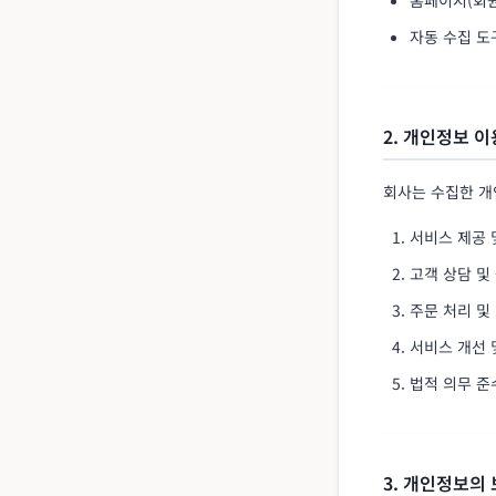
자동 수집 도
2. 개인정보 이
회사는 수집한 개
서비스 제공 
고객 상담 및
주문 처리 및
서비스 개선 
법적 의무 준
3. 개인정보의 