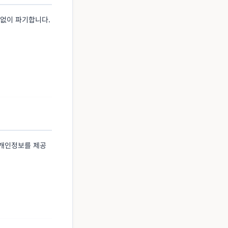
 없이 파기합니다.
 개인정보를 제공