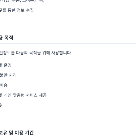
구를 통한 정보 수집
용 목적
인정보를 다음의 목적을 위해 사용합니다.
및 운영
 불만 처리
 배송
및 개인 맞춤형 서비스 제공
수
보유 및 이용 기간