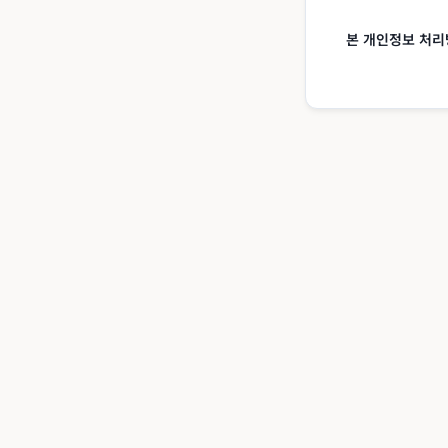
본 개인정보 처리방