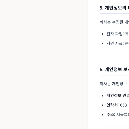
5. 개인정보의 
회사는 수집된 개
전자 파일: 
서면 자료: 
6. 개인정보 
회사는 개인정보 
개인정보 관
연락처
: 053
주소
: 서울특