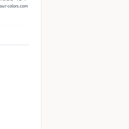
-colors.com