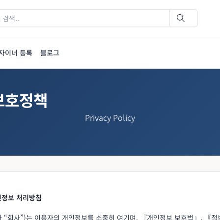
자이너 등록
블로그
보호정책
Privacy Policy
인정보 처리방침
하 “회사”)는 이용자의 개인정보를 소중히 여기며, 『개인정보 보호법』, 『