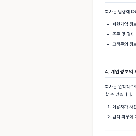
회사는 법령에 따
회원가입 정보
주문 및 결제
고객문의 정보
4. 개인정보의
회사는 원칙적으로
할 수 있습니다.
이용자가 사
법적 의무에 