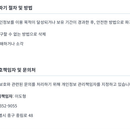
파기 절차 및 방법
인정보를 이용 목적이 달성되거나 보유 기간이 경과한 후, 안전한 방법으로 파
복구할 수 없는 방법으로 삭제
분쇄하거나 소각
보호책임자 및 문의처
보호와 관련된 문의를 처리하기 위해 개인정보 관리책임자를 지정하고 있습니
리책임자
: 이도형
-352-9055
별시 중구 중림로 48