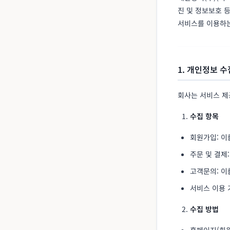
진 및 정보보호 등
서비스를 이용하는
1. 개인정보 수
회사는 서비스 제
수집 항목
회원가입: 이
주문 및 결제:
고객문의: 이
서비스 이용 기
수집 방법
홈페이지(회원