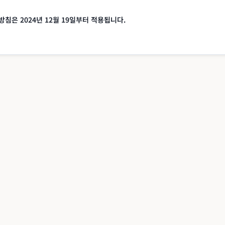
침은 2024년 12월 19일부터 적용됩니다.