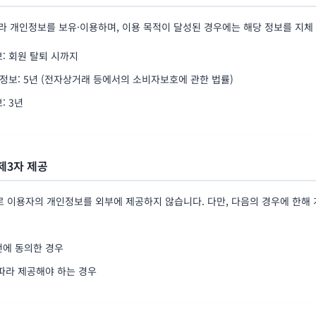
라 개인정보를 보유·이용하며, 이용 목적이 달성된 경우에는 해당 정보를 지체
: 회원 탈퇴 시까지
 정보: 5년 (전자상거래 등에서의 소비자보호에 관한 법률)
: 3년
 제3자 제공
 이용자의 개인정보를 외부에 제공하지 않습니다. 다만, 다음의 경우에 한해
전에 동의한 경우
따라 제공해야 하는 경우