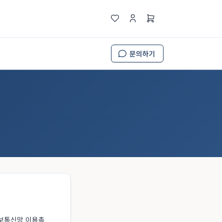
문의하기
정보통신망 이용촉