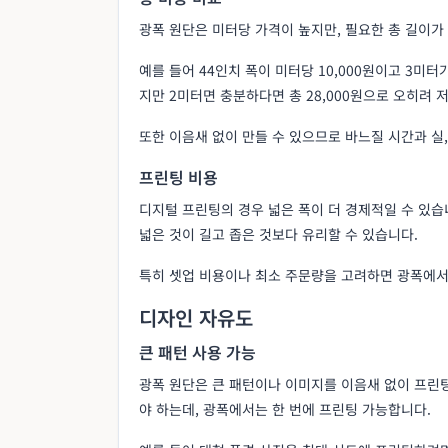
광폭 원단은 미터당 가격이 높지만, 필요한 총 길이가
예를 들어 44인치 폭이 미터당 10,000원이고 3미터가
지만 2미터면 충분하다면 총 28,000원으로 오히려 
또한 이음새 없이 만들 수 있으므로 바느질 시간과 실
프린팅 비용
디지털 프린팅의 경우 넓은 폭이 더 경제적일 수 있습
넓은 것이 길고 좁은 것보다 유리할 수 있습니다.
특히 셋업 비용이나 최소 주문량을 고려하면 광폭에서
디자인 자유도
큰 패턴 사용 가능
광폭 원단은 큰 패턴이나 이미지를 이음새 없이 프린팅
야 하는데, 광폭에서는 한 번에 프린팅 가능합니다.