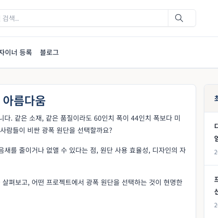
자이너 등록
블로그
는 아름다움
다. 같은 소재, 같은 품질이라도 60인치 폭이 44인치 폭보다 미
 사람들이 비싼 광폭 원단을 선택할까요?
음새를 줄이거나 없앨 수 있다는 점, 원단 사용 효율성, 디자인의 자
2
 살펴보고, 어떤 프로젝트에서 광폭 원단을 선택하는 것이 현명한
2