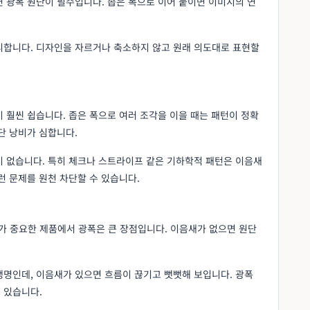
 광폭 원단이 필수입니다. 좁은 폭으로 이어 붙이면 이미지의 연
리합니다. 디자인을 자르거나 축소하지 않고 원래 의도대로 표현할
 훨씬 쉽습니다. 좁은 폭으로 여러 조각을 이을 때는 패턴이 정확
단 낭비가 심합니다.
이 없습니다. 특히 체크나 스트라이프 같은 기하학적 패턴은 이음새
런 문제를 원천 차단할 수 있습니다.
 중요한 제품에서 광폭은 큰 장점입니다. 이음새가 없으면 원단
생명인데, 이음새가 있으면 흐름이 끊기고 뻣뻣해 보입니다. 광폭
 있습니다.