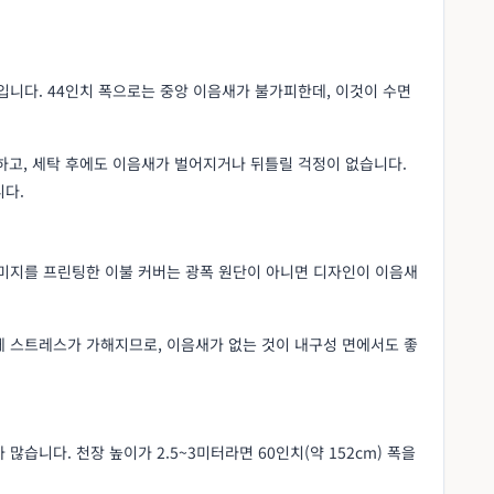
입니다. 44인치 폭으로는 중앙 이음새가 불가피한데, 이것이 수면
하고, 세탁 후에도 이음새가 벌어지거나 뒤틀릴 걱정이 없습니다.
니다.
이미지를 프린팅한 이불 커버는 광폭 원단이 아니면 디자인이 이음새
에 스트레스가 가해지므로, 이음새가 없는 것이 내구성 면에서도 좋
습니다. 천장 높이가 2.5~3미터라면 60인치(약 152cm) 폭을