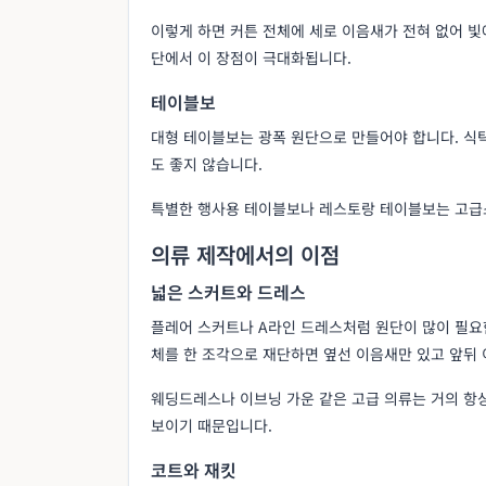
이렇게 하면 커튼 전체에 세로 이음새가 전혀 없어 빛
단에서 이 장점이 극대화됩니다.
테이블보
대형 테이블보는 광폭 원단으로 만들어야 합니다. 식
도 좋지 않습니다.
특별한 행사용 테이블보나 레스토랑 테이블보는 고급
의류 제작에서의 이점
넓은 스커트와 드레스
플레어 스커트나 A라인 드레스처럼 원단이 많이 필요
체를 한 조각으로 재단하면 옆선 이음새만 있고 앞뒤
웨딩드레스나 이브닝 가운 같은 고급 의류는 거의 항
보이기 때문입니다.
코트와 재킷