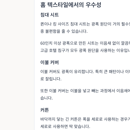
홈 텍스타일에서의 우수성
침대 시트
퀸이나 킹 사이즈 침대 시트는 광폭 원단이 거의 필수
중 불편함을 줄 수 있습니다.
60인치 이상 광폭으로 만든 시트는 이음새 없이 깔끔
고급 호텔 침구가 모두 광폭 원단을 사용하는 이유입
이불 커버
이불 커버도 광폭이 유리합니다. 특히 큰 패턴이나 
로 잘립니다.
또한 이불 커버는 이불을 넣고 빼는 과정에서 이음새
습니다.
커튼
바닥까지 닿는 긴 커튼은 폭을 세로로 사용하는 경우가 많
세로로 사용하면 딱 맞습니다.