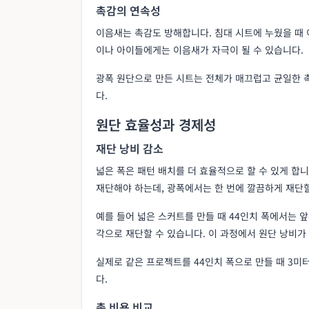
촉감의 연속성
이음새는 촉감도 방해합니다. 침대 시트에 누웠을 때 
이나 아이들에게는 이음새가 자극이 될 수 있습니다.
광폭 원단으로 만든 시트는 전체가 매끄럽고 균일한 
다.
원단 효율성과 경제성
재단 낭비 감소
넓은 폭은 패턴 배치를 더 효율적으로 할 수 있게 합니
재단해야 하는데, 광폭에서는 한 번에 깔끔하게 재단할
예를 들어 넓은 스커트를 만들 때 44인치 폭에서는 앞
각으로 재단할 수 있습니다. 이 과정에서 원단 낭비가
실제로 같은 프로젝트를 44인치 폭으로 만들 때 3미
다.
총 비용 비교