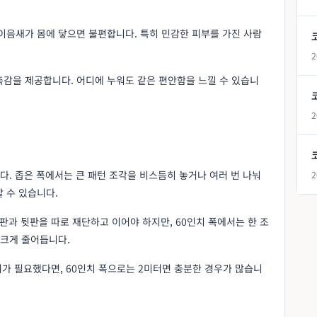
이음새가 몸에 닿으면 불편합니다. 특히 민감한 피부를 가진 사람
2
촉감을 제공합니다. 어디에 누워도 같은 편안함을 느낄 수 있습니
2
다. 좁은 폭에서는 큰 패턴 조각을 비스듬히 놓거나 여러 번 나눠
2
 수 있습니다.
판과 뒷판을 따로 재단하고 이어야 하지만, 60인치 폭에서는 한 조
 크게 줄어듭니다.
터가 필요했다면, 60인치 폭으로는 2미터면 충분한 경우가 많습니