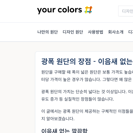
나만의 원단
디자인 원단
사용방법
회사소개
디
광폭 원단의 장점 - 이음새 없
원단을 구매할 때 폭이 넓은 원단은 보통 가격도 높습니
터당 가격이 높은 경우가 많습니다. 그렇다면 왜 많은
광폭 원단의 가치는 단순히 넓다는 것 이상입니다. 이
유도 증가 등 실질적인 장점들이 많습니다.
이 글에서는 광폭 원단이 제공하는 구체적인 이점들을
지 알아보겠습니다.
이음새 없는 깔끔함