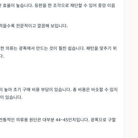
 효율이 높습니다. 등판을 한 조각으로 재단할 수 있어 중앙 이음
 적을수록 전문적이고 깔끔해 보입니다.
한 의류는 광폭에서 만드는 것이 훨씬 쉽습니다. 패턴을 맞추기 위
다.
이 높아 초기 구매 비용 부담이 있습니다. 총 비용은 비슷할 수 있지
담이 있습니다.
전통적인 의류용 원단은 대부분 44~45인치입니다. 광폭으로 구할