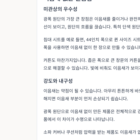
미관상의 우수성
광폭 원단의 가장 큰 장점은 이음새를 줄이거나 완전
선이 보이고, 원단의 흐름을 끊습니다. 특히 단색 원
침대 시트를 예로 들면, 44인치 폭으로 퀸 사이즈 시
폭을 사용하면 이음새 없이 한 장으로 만들 수 있습
커튼도 마찬가지입니다. 좁은 폭으로 큰 창문의 커튼을
으로 해결할 수 있습니다. 빛에 비춰도 이음새가 보이
강도와 내구성
이음새는 약점이 될 수 있습니다. 아무리 튼튼하게 
해지면 이음새 부분이 먼저 손상되기 쉽습니다.
광폭 원단으로 이음새 없이 만든 제품은 전체적으로 
품에서 이 차이가 수명으로 나타납니다.
소파 커버나 쿠션처럼 압력을 받는 제품도 이음새가 