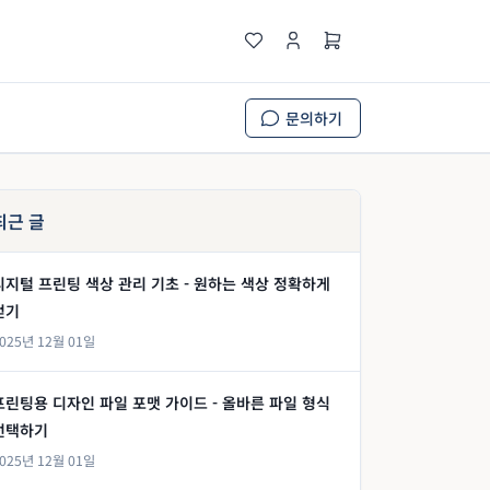
문의하기
최근 글
디지털 프린팅 색상 관리 기초 - 원하는 색상 정확하게
얻기
025년 12월 01일
프린팅용 디자인 파일 포맷 가이드 - 올바른 파일 형식
선택하기
025년 12월 01일