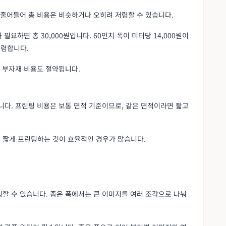
 줄어들어 총 비용은 비슷하거나 오히려 저렴할 수 있습니다.
 필요하면 총 30,000원입니다. 60인치 폭이 미터당 14,000원이
저렴합니다.
, 부자재 비용도 절약됩니다.
니다. 프린팅 비용은 보통 면적 기준이므로, 같은 면적이라면 짧고
 짧게 프린팅하는 것이 효율적인 경우가 많습니다.
할 수 있습니다. 좁은 폭에서는 큰 이미지를 여러 조각으로 나눠