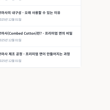
코마사의 내구성 - 오래 사용할 수 있는 이유
025년 12월 01일
코마사(Combed Cotton)란? - 프리미엄 면의 비밀
025년 12월 01일
코마사 제조 공정 - 프리미엄 면이 만들어지는 과정
025년 12월 01일