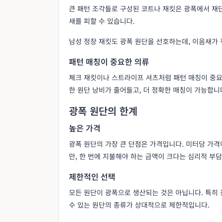
큰 패턴 조각들로 구성된 코트나 재킷은 광폭에서 재단
새를 피할 수 있습니다.
남성 정장 재킷도 광폭 원단을 선호하는데, 이음새가
패턴 매칭이 중요한 의류
체크 재킷이나 스트라이프 셔츠처럼 패턴 매칭이 중요
한 원단 낭비가 줄어들고, 더 정확한 매칭이 가능합니
광폭 원단의 한계
높은 가격
광폭 원단의 가장 큰 단점은 가격입니다. 미터당 가격
만, 한 번에 지불해야 하는 금액이 크다는 심리적 부
제한적인 선택
모든 원단이 광폭으로 생산되는 것은 아닙니다. 특히 
수 있는 원단의 종류가 상대적으로 제한적입니다.