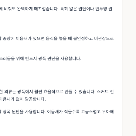
에 비춰도 완벽하게 매끄럽습니다. 특히 얇은 원단이나 반투명 원
탁 중앙에 이음새가 있으면 음식을 놓을 때 불안정하고 미관상으로
스러움을 위해 반드시 광폭 원단을 사용합니다.
한 의류는 광폭에서 훨씬 효율적으로 만들 수 있습니다. 스커트 전
 이음새가 없어 깔끔합니다.
상 광폭 원단을 사용합니다. 이음새가 적을수록 고급스럽고 우아해