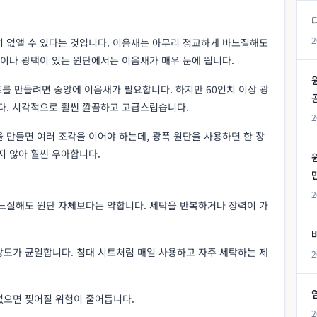
2
히 없앨 수 있다는 것입니다. 이음새는 아무리 정교하게 바느질해도
단이나 광택이 있는 원단에서는 이음새가 매우 눈에 띕니다.
트를 만들려면 중앙에 이음새가 필요합니다. 하지만 60인치 이상 광
니다. 시각적으로 훨씬 깔끔하고 고급스럽습니다.
2
 만들면 여러 조각을 이어야 하는데, 광폭 원단을 사용하면 한 장
지 않아 훨씬 우아합니다.
2
바느질해도 원단 자체보다는 약합니다. 세탁을 반복하거나 장력이 가
강도가 균일합니다. 침대 시트처럼 매일 사용하고 자주 세탁하는 제
2
없으면 찢어질 위험이 줄어듭니다.
2