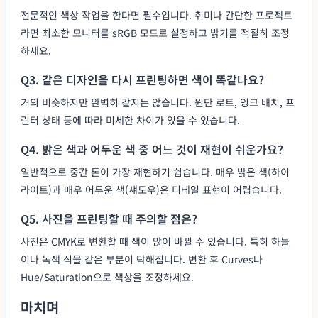
전문적인 색상 작업을 한다면 필수입니다. 취미나 간단한 프로젝트
라면 최소한 모니터를 sRGB 모드로 설정하고 밝기를 적절히 조정
하세요.
Q3. 같은 디자인을 다시 프린팅하면 색이 똑같나요?
거의 비슷하지만 완벽히 같지는 않습니다. 원단 로트, 잉크 배치, 프
린터 상태 등에 따라 미세한 차이가 있을 수 있습니다.
Q4. 밝은 색과 어두운 색 중 어느 것이 재현이 쉬운가요?
일반적으로 중간 톤이 가장 재현하기 쉽습니다. 매우 밝은 색(하이
라이트)과 매우 어두운 색(섀도우)은 디테일 표현이 어렵습니다.
Q5. 사진을 프린팅할 때 주의할 점은?
사진은 CMYK로 변환할 때 색이 많이 바뀔 수 있습니다. 특히 하늘
이나 녹색 식물 같은 부분이 탁해집니다. 변환 후 Curves나
Hue/Saturation으로 색상을 조정하세요.
마치며