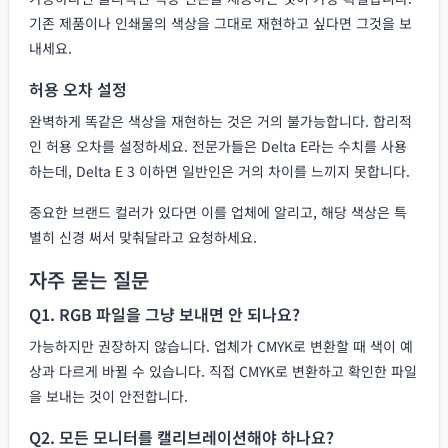
기존 제품이나 인쇄물의 색상을 그대로 재현하고 싶다면 그것을 보
내세요.
허용 오차 설정
완벽하게 똑같은 색상을 재현하는 것은 거의 불가능합니다. 합리적
인 허용 오차를 설정하세요. 전문가들은 Delta E라는 수치를 사용
하는데, Delta E 3 이하면 일반인은 거의 차이를 느끼지 못합니다.
중요한 브랜드 컬러가 있다면 이를 업체에 알리고, 해당 색상은 특
별히 신경 써서 맞춰달라고 요청하세요.
자주 묻는 질문
Q1. RGB 파일을 그냥 보내면 안 되나요?
가능하지만 권장하지 않습니다. 업체가 CMYK로 변환할 때 색이 예
상과 다르게 바뀔 수 있습니다. 직접 CMYK로 변환하고 확인한 파일
을 보내는 것이 안전합니다.
Q2. 모든 모니터를 캘리브레이션해야 하나요?