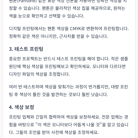
팬톤(Pantone) 같은 표준 색상 견본을 사용하면 정확한 색상을 지
정할 수 있습니다. 팬톤은 물리적인 색상 칩을 제공하므로, 원하는
색을 눈으로 확인하고 선택할 수 있습니다.
디지털 프린팅에서는 팬톤 색상을 CMYK로 변환하여 프린팅합니다.
정확히 같은 색은 아니지만, 근사치를 얻을 수 있습니다.
3. 테스트 프린팅
중요한 프로젝트는 반드시 테스트 프린팅을 해야 합니다. 작은 샘플
원단에 핵심 색상을 프린팅해보고 확인하세요. 모니터와 다르다면
디자인 파일의 색상을 조정합니다.
여러 번 테스트하며 색상을 맞춰가는 과정이 번거롭지만, 대량 프린
팅 후 색상이 틀린 것을 발견하는 것보다 훨씬 낫습니다.
4. 색상 보정
프린팅 업체와 긴밀히 협력하여 색상을 보정하세요. 전문 업체는 경
험을 바탕으로 "이 색은 모니터보다 어둡게 나올 것"을 알고 있습니
다. 그들의 조언을 받아 사전에 색상을 조정하세요.