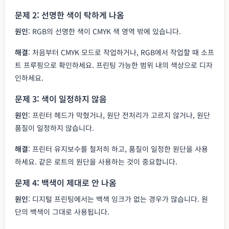
문제 2: 선명한 색이 탁하게 나옴
원인
: RGB의 선명한 색이 CMYK 색 영역 밖에 있습니다.
해결
: 처음부터 CMYK 모드로 작업하거나, RGB에서 작업할 때 소프
트 프루핑으로 확인하세요. 프린팅 가능한 범위 내의 색상으로 디자
인하세요.
문제 3: 색이 일정하지 않음
원인
: 프린터 헤드가 막혔거나, 원단 전처리가 고르지 않거나, 원단
품질이 일정하지 않습니다.
해결
: 프린터 유지보수를 철저히 하고, 품질이 일정한 원단을 사용
하세요. 같은 로트의 원단을 사용하는 것이 중요합니다.
문제 4: 백색이 제대로 안 나옴
원인
: 디지털 프린팅에서는 백색 잉크가 없는 경우가 많습니다. 원
단의 백색이 그대로 사용됩니다.