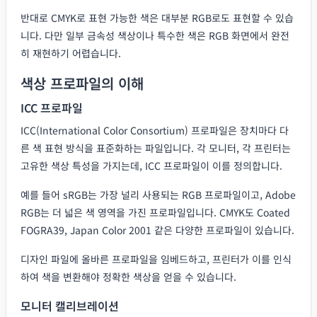
반대로 CMYK로 표현 가능한 색은 대부분 RGB로도 표현할 수 있습
니다. 다만 일부 금속성 색상이나 특수한 색은 RGB 화면에서 완전
히 재현하기 어렵습니다.
색상 프로파일의 이해
ICC 프로파일
ICC(International Color Consortium) 프로파일은 장치마다 다
른 색 표현 방식을 표준화하는 파일입니다. 각 모니터, 각 프린터는
고유한 색상 특성을 가지는데, ICC 프로파일이 이를 정의합니다.
예를 들어 sRGB는 가장 널리 사용되는 RGB 프로파일이고, Adobe
RGB는 더 넓은 색 영역을 가진 프로파일입니다. CMYK도 Coated
FOGRA39, Japan Color 2001 같은 다양한 프로파일이 있습니다.
디자인 파일에 올바른 프로파일을 임베드하고, 프린터가 이를 인식
하여 색을 변환해야 정확한 색상을 얻을 수 있습니다.
모니터 캘리브레이션