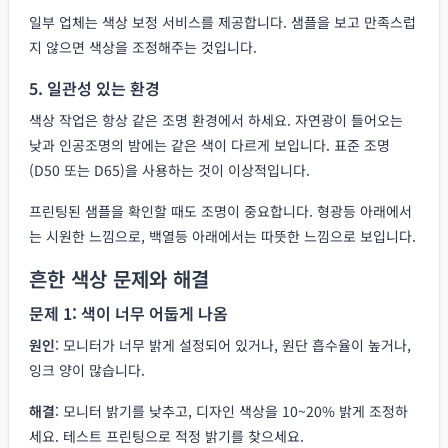
일부 업체는 색상 보정 서비스를 제공합니다. 샘플을 보고 만족스럽
지 않으면 색상을 조정해주는 것입니다.
5. 일관성 있는 환경
색상 작업은 항상 같은 조명 환경에서 하세요. 자연광이 들어오는
낮과 인공조명의 밤에는 같은 색이 다르게 보입니다. 표준 조명
(D50 또는 D65)을 사용하는 것이 이상적입니다.
프린팅된 샘플을 확인할 때도 조명이 중요합니다. 형광등 아래에서
는 시원한 느낌으로, 백열등 아래에서는 따뜻한 느낌으로 보입니다.
흔한 색상 문제와 해결
문제 1: 색이 너무 어둡게 나옴
원인
: 모니터가 너무 밝게 설정되어 있거나, 원단 흡수율이 높거나,
잉크 양이 많습니다.
해결
: 모니터 밝기를 낮추고, 디자인 색상을 10~20% 밝게 조정하
세요. 테스트 프린팅으로 적정 밝기를 찾으세요.