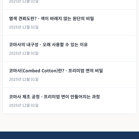
2025년 12월 01일
염색 견뢰도란? - 색이 바래지 않는 원단의 비밀
2025년 12월 01일
코마사의 내구성 - 오래 사용할 수 있는 이유
2025년 12월 01일
코마사(Combed Cotton)란? - 프리미엄 면의 비밀
2025년 12월 01일
코마사 제조 공정 - 프리미엄 면이 만들어지는 과정
2025년 12월 01일