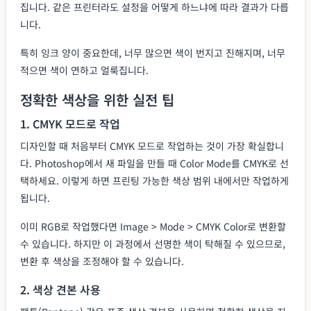
집니다. 같은 프린터라도 설정을 어떻게 하느냐에 따라 결과가 다릅
니다.
특히 잉크 양이 중요한데, 너무 많으면 색이 번지고 진해지며, 너무
적으면 색이 연하고 얼룩집니다.
정확한 색상을 위한 실전 팁
1. CMYK 모드로 작업
디자인할 때 처음부터 CMYK 모드로 작업하는 것이 가장 확실합니
다. Photoshop에서 새 파일을 만들 때 Color Mode를 CMYK로 선
택하세요. 이렇게 하면 프린팅 가능한 색상 범위 내에서만 작업하게
됩니다.
이미 RGB로 작업했다면 Image > Mode > CMYK Color로 변환할
수 있습니다. 하지만 이 과정에서 선명한 색이 탁해질 수 있으므로,
변환 후 색상을 조정해야 할 수 있습니다.
2. 색상 견본 사용