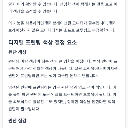
일지 미리 확인할 수 있습니다. 선명한 색이 탁해지는 것을 보고 미
리 색상을 조정할 수 있습니다.
이 기능을 사용하려면 캘리브레이션된 모니터가 필수입니다. 캘리
브레이션되지 않은 모니터에서는 소프트 프루핑도 부정확합니다.
디지털 프린팅 색상 결정 요소
원단 색상
원단의 바탕 색상이 최종 색에 큰 영향을 미칩니다. 백색 원단에 프
린팅해야 가장 정확한 색상이 나옵니다. 살짝 크림색이나 베이지색
원단에 프린팅하면 모든 색이 따뜻한 톤으로 변합니다.
염색된 원단에 프린팅하는 경우 원단 색과 잉크 색이 섞입니다. 예
를 들어 파란 원단에 노란 잉크를 프린팅하면 초록색이 됩니다. 이
를 의도적으로 활용할 수도 있지만, 정확한 색상을 원한다면 백색
원단이 필수입니다.
원단 질감