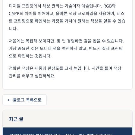
디지털 프린팅에서 색상 관리는 기술이자 예술입니다. RGB와
CMYK의 차이를 이해하고, 올바른 색상 프로파일을 사용하며, 테스
트 프린팅으로 확인하는 과정을 거쳐야 원하는 색상을 얻을 수 있습
니다.
처음에는 복잡해 보이지만, 몇 번 경험하면 감을 잡을 수 있습니다.
가장 중요한 것은 모니터 색을 맹신하지 말고, 반드시 실제 프린팅
으로 확인하는 것입니다.
정확한 색상은 제품의 완성도를 크게 높입니다. 시간을 들여 색상
관리를 배우고 실천하세요.
← 블로그 목록으로
최근 글