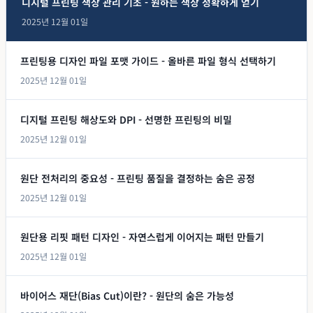
디지털 프린팅 색상 관리 기초 - 원하는 색상 정확하게 얻기
2025년 12월 01일
프린팅용 디자인 파일 포맷 가이드 - 올바른 파일 형식 선택하기
2025년 12월 01일
디지털 프린팅 해상도와 DPI - 선명한 프린팅의 비밀
2025년 12월 01일
원단 전처리의 중요성 - 프린팅 품질을 결정하는 숨은 공정
2025년 12월 01일
원단용 리핏 패턴 디자인 - 자연스럽게 이어지는 패턴 만들기
2025년 12월 01일
바이어스 재단(Bias Cut)이란? - 원단의 숨은 가능성