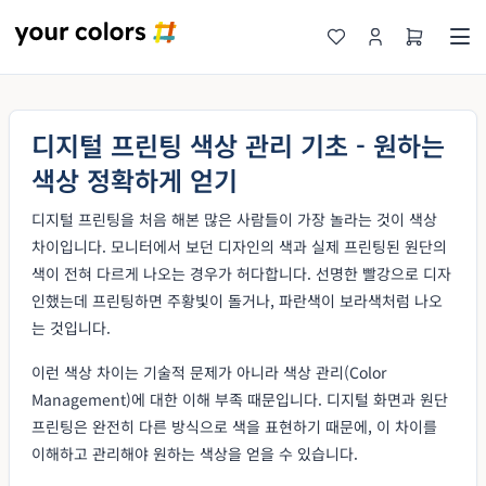
디지털 프린팅 색상 관리 기초 - 원하는
색상 정확하게 얻기
디지털 프린팅을 처음 해본 많은 사람들이 가장 놀라는 것이 색상
차이입니다. 모니터에서 보던 디자인의 색과 실제 프린팅된 원단의
색이 전혀 다르게 나오는 경우가 허다합니다. 선명한 빨강으로 디자
인했는데 프린팅하면 주황빛이 돌거나, 파란색이 보라색처럼 나오
는 것입니다.
이런 색상 차이는 기술적 문제가 아니라 색상 관리(Color
Management)에 대한 이해 부족 때문입니다. 디지털 화면과 원단
프린팅은 완전히 다른 방식으로 색을 표현하기 때문에, 이 차이를
이해하고 관리해야 원하는 색상을 얻을 수 있습니다.