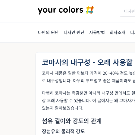
나만의 원단
디자인 원단
사용방법
회사소개
디
코마사의 내구성 - 오래 사용할
코마사 제품은 일반 면보다 가격이 20~40% 정도 높
로 내구성입니다. 아무리 부드럽고 좋은 제품이라도 
다행히 코마사는 촉감뿐만 아니라 내구성 면에서도 일반
상 오래 사용할 수 있습니다. 이 글에서는 왜 코마사가
있는지 알아보겠습니다.
섬유 길이와 강도의 관계
장섬유의 물리적 강도