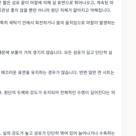
 짧은 섬유 끝이 마찰에 의해 실 표면으로 튀어나오고, 계속된 마
미관상 좋지 않을 뿐만 아니라 원단 자체가 얇아지고 약해집니다.
. 특히 세탁기 안에서 회전하거나 몸의 움직임으로 마찰이 발생하는
문에 보풀이 거의 생기지 않습니다. 모든 섬유가 길고 단단히 실
 매끄러운 표면을 유지하는 경우가 많습니다. 반면 일반 면 시트는
다. 원단의 두께와 강도가 유지되어 전체적인 수명이 길어진다는 의
. 실의 강도가 높고 섬유가 단단히 엮여 있어 늘어나거나 수축하는