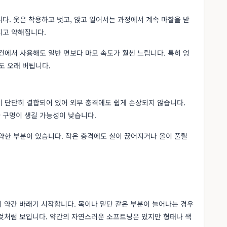
다. 옷은 착용하고 벗고, 앉고 일어서는 과정에서 계속 마찰을 받
지고 약해집니다.
건에서 사용해도 일반 면보다 마모 속도가 훨씬 느립니다. 특히 엉
도 오래 버팁니다.
이 단단히 결합되어 있어 외부 충격에도 쉽게 손상되지 않습니다.
 구멍이 생길 가능성이 낮습니다.
약한 부분이 있습니다. 작은 충격에도 실이 끊어지거나 올이 풀릴
이 약간 바래기 시작합니다. 목이나 밑단 같은 부분이 늘어나는 경우
새것처럼 보입니다. 약간의 자연스러운 소프트닝은 있지만 형태나 색