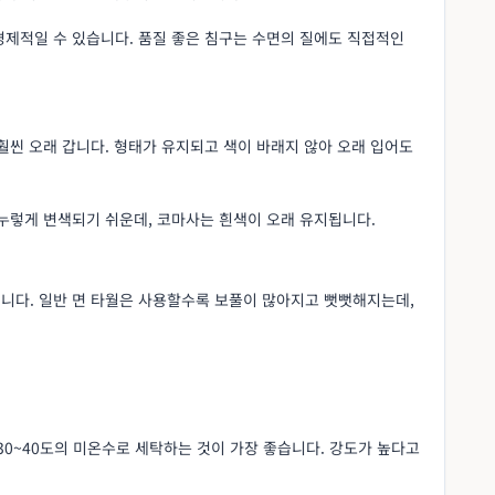
경제적일 수 있습니다. 품질 좋은 침구는 수면의 질에도 직접적인
훨씬 오래 갑니다. 형태가 유지되고 색이 바래지 않아 오래 입어도
누렇게 변색되기 쉬운데, 코마사는 흰색이 오래 유지됩니다.
니다. 일반 면 타월은 사용할수록 보풀이 많아지고 뻣뻣해지는데,
30~40도의 미온수로 세탁하는 것이 가장 좋습니다. 강도가 높다고