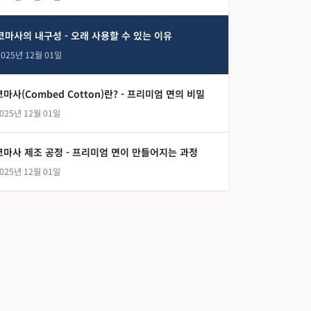
코마사의 내구성 - 오래 사용할 수 있는 이유
2025년 12월 01일
코마사(Combed Cotton)란? - 프리미엄 면의 비밀
025년 12월 01일
코마사 제조 공정 - 프리미엄 면이 만들어지는 과정
025년 12월 01일