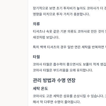
장기적으로 보면 초기 투자비가 높아도 코마사가 더 
영향을 미치므로 투자 가치가 충분합니다.
의류
티셔츠나 속옷 같은 기본 의류도 코마사로 만든 것이 
새것처럼 보입니다.
특히 백색 티셔츠의 경우 일반 면은 세탁을 반복하면 
타월
코마사 타월은 흡수력이 좋으면서도 보풀이 적게 생깁
코마사 타월은 부드러움을 오래 유지합니다.
관리 방법과 수명 연장
세탁 온도
코마사도 고온 세탁은 섬유를 손상시킬 수 있습니다. 
해서 막 다루면 수명이 줄어듭니다.