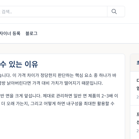
자이너 등록
블로그
 수 있는 이유
습니다. 이 가격 차이가 정당한지 판단하는 핵심 요소 중 하나가 바
금방 낡아버린다면 가격 대비 가치가 떨어지기 때문입니다.
 면을 크게 앞섭니다. 제대로 관리하면 일반 면 제품의 2~3배 이
2
 더 오래 가는지, 그리고 어떻게 하면 내구성을 최대한 활용할 수
2