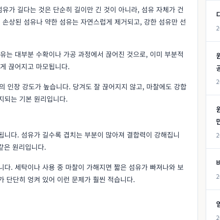
유가 길다는 것은 단순히 길이만 긴 것이 아니라, 섬유 자체가 건
 손상된 섬유나 약한 섬유는 자연스럽게 제거되고, 강한 섬유만 선
2
섬유는 대부분 수확이나 가공 과정에서 끊어진 것으로, 이미 부분적
쉽게 끊어지고 마모됩니다.
2
의 인장 강도가 높습니다. 당겨도 잘 끊어지지 않고, 마찰에도 강합
지되는 기본 원리입니다.
 됩니다. 섬유가 길수록 겹치는 부분이 많아져 결합력이 강해집니
2
 같은 원리입니다.
니다. 세탁이나 사용 중 마찰이 가해지면 짧은 섬유가 빠져나와 보
2
가 단단히 엉켜 있어 이런 문제가 훨씬 적습니다.
2