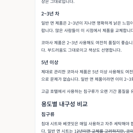
상은 그대로입니다.
2~3년 차
일반 면 제품은 2~3년이 지나면 명확하게 낡은 느낌이
랍니다. 많은 사람들이 이 시점에서 제품을 교체합니다
코마사 제품은 2~3년 사용해도 여전히 품질이 좋습
다. 부드러움도 그대로이고 색상도 선명합니다.
5년 이상
제대로 관리한 코마사 제품은 5년 이상 사용해도 여전
으로 문제가 없습니다. 일반 면 제품이라면 이미 2~
고급 호텔에서 사용하는 침구류가 오랜 기간 품질을 
용도별 내구성 비교
침구류
침대 시트와 베갯잇은 매일 사용하고 자주 세탁해야 
다. 일반 면 시트는 1
2년이면 교체를 고려하지만, 코마