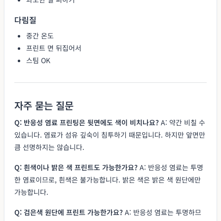
다림질
중간 온도
프린트 면 뒤집어서
스팀 OK
자주 묻는 질문
Q: 반응성 염료 프린팅은 뒷면에도 색이 비치나요?
A: 약간 비칠 수
있습니다. 염료가 섬유 깊숙이 침투하기 때문입니다. 하지만 앞면만
큼 선명하지는 않습니다.
Q: 흰색이나 밝은 색 프린트도 가능한가요?
A: 반응성 염료는 투명
한 염료이므로, 흰색은 불가능합니다. 밝은 색은 밝은 색 원단에만
가능합니다.
Q: 검은색 원단에 프린트 가능한가요?
A: 반응성 염료는 투명하므