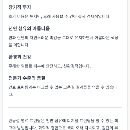
장기적 투자
초기 비용은 높지만, 오래 사용할 수 있어 결국 경제적입니다.
천연 섬유의 아름다움
면과 린넨의 자연스러운 촉감을 그대로 유지하면서 아름다운 색상
을 더합니다.
환경과 건강
무해한 염료로 피부에 안전하고, 친환경적입니다.
전문가 수준의 품질
안료 프린팅과는 비교할 수 없는 고품질 결과물을 얻을 수 있습니
다.
반응성 염료 프린팅은 천연 섬유에 디지털 프린팅을 할 수 있는 최
고의 방법입니다. 화학적 결합으로 색이 오래 지속되고, 원단의 부