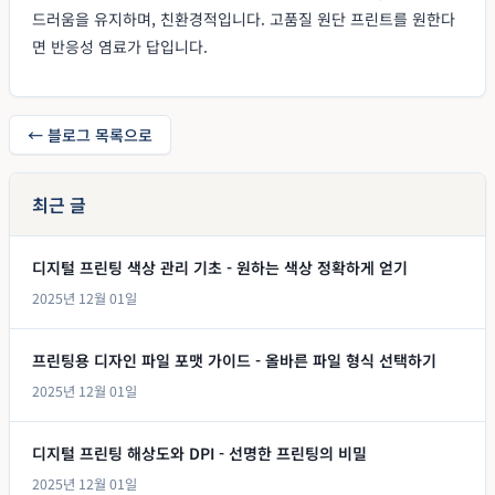
드러움을 유지하며, 친환경적입니다. 고품질 원단 프린트를 원한다
면 반응성 염료가 답입니다.
← 블로그 목록으로
최근 글
디지털 프린팅 색상 관리 기초 - 원하는 색상 정확하게 얻기
2025년 12월 01일
프린팅용 디자인 파일 포맷 가이드 - 올바른 파일 형식 선택하기
2025년 12월 01일
디지털 프린팅 해상도와 DPI - 선명한 프린팅의 비밀
2025년 12월 01일