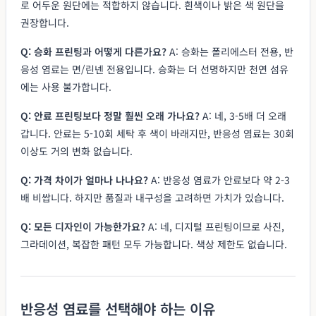
로 어두운 원단에는 적합하지 않습니다. 흰색이나 밝은 색 원단을
권장합니다.
Q: 승화 프린팅과 어떻게 다른가요?
A: 승화는 폴리에스터 전용, 반
응성 염료는 면/린넨 전용입니다. 승화는 더 선명하지만 천연 섬유
에는 사용 불가합니다.
Q: 안료 프린팅보다 정말 훨씬 오래 가나요?
A: 네, 3-5배 더 오래
갑니다. 안료는 5-10회 세탁 후 색이 바래지만, 반응성 염료는 30회
이상도 거의 변화 없습니다.
Q: 가격 차이가 얼마나 나나요?
A: 반응성 염료가 안료보다 약 2-3
배 비쌉니다. 하지만 품질과 내구성을 고려하면 가치가 있습니다.
Q: 모든 디자인이 가능한가요?
A: 네, 디지털 프린팅이므로 사진,
그라데이션, 복잡한 패턴 모두 가능합니다. 색상 제한도 없습니다.
반응성 염료를 선택해야 하는 이유