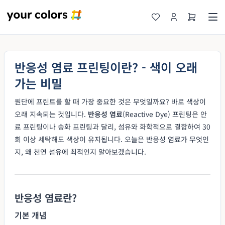
반응성 염료 프린팅이란? - 색이 오래
가는 비밀
원단에 프린트를 할 때 가장 중요한 것은 무엇일까요? 바로 색상이
오래 지속되는 것입니다.
반응성 염료
(Reactive Dye) 프린팅은 안
료 프린팅이나 승화 프린팅과 달리, 섬유와 화학적으로 결합하여 30
회 이상 세탁해도 색상이 유지됩니다. 오늘은 반응성 염료가 무엇인
지, 왜 천연 섬유에 최적인지 알아보겠습니다.
반응성 염료란?
기본 개념