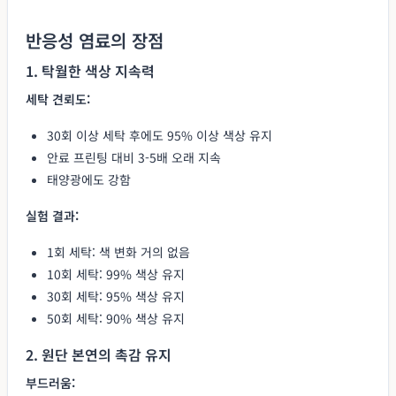
반응성 염료의 장점
1. 탁월한 색상 지속력
세탁 견뢰도:
30회 이상 세탁 후에도 95% 이상 색상 유지
안료 프린팅 대비 3-5배 오래 지속
태양광에도 강함
실험 결과:
1회 세탁: 색 변화 거의 없음
10회 세탁: 99% 색상 유지
30회 세탁: 95% 색상 유지
50회 세탁: 90% 색상 유지
2. 원단 본연의 촉감 유지
부드러움: