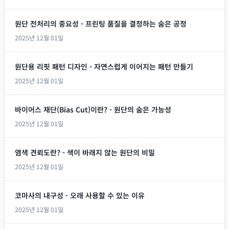
원단 전처리의 중요성 - 프린팅 품질을 결정하는 숨은 공정
2025년 12월 01일
원단용 리핏 패턴 디자인 - 자연스럽게 이어지는 패턴 만들기
2025년 12월 01일
바이어스 재단(Bias Cut)이란? - 원단의 숨은 가능성
2025년 12월 01일
염색 견뢰도란? - 색이 바래지 않는 원단의 비밀
2025년 12월 01일
코마사의 내구성 - 오래 사용할 수 있는 이유
2025년 12월 01일