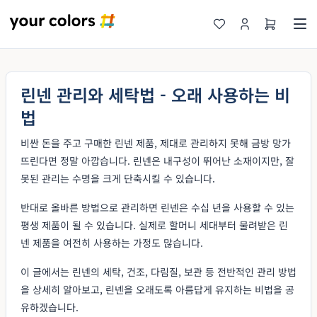
린넨 관리와 세탁법 - 오래 사용하는 비
법
비싼 돈을 주고 구매한 린넨 제품, 제대로 관리하지 못해 금방 망가
뜨린다면 정말 아깝습니다. 린넨은 내구성이 뛰어난 소재이지만, 잘
못된 관리는 수명을 크게 단축시킬 수 있습니다.
반대로 올바른 방법으로 관리하면 린넨은 수십 년을 사용할 수 있는
평생 제품이 될 수 있습니다. 실제로 할머니 세대부터 물려받은 린
넨 제품을 여전히 사용하는 가정도 많습니다.
이 글에서는 린넨의 세탁, 건조, 다림질, 보관 등 전반적인 관리 방법
을 상세히 알아보고, 린넨을 오래도록 아름답게 유지하는 비법을 공
유하겠습니다.