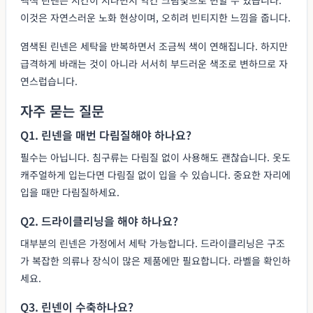
이것은 자연스러운 노화 현상이며, 오히려 빈티지한 느낌을 줍니다.
염색된 린넨은 세탁을 반복하면서 조금씩 색이 연해집니다. 하지만
급격하게 바래는 것이 아니라 서서히 부드러운 색조로 변하므로 자
연스럽습니다.
자주 묻는 질문
Q1. 린넨을 매번 다림질해야 하나요?
필수는 아닙니다. 침구류는 다림질 없이 사용해도 괜찮습니다. 옷도
캐주얼하게 입는다면 다림질 없이 입을 수 있습니다. 중요한 자리에
입을 때만 다림질하세요.
Q2. 드라이클리닝을 해야 하나요?
대부분의 린넨은 가정에서 세탁 가능합니다. 드라이클리닝은 구조
가 복잡한 의류나 장식이 많은 제품에만 필요합니다. 라벨을 확인하
세요.
Q3. 린넨이 수축하나요?