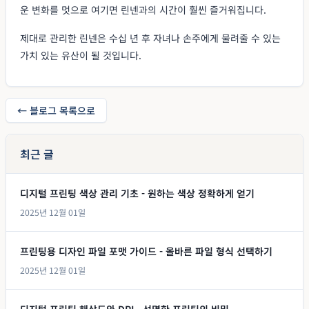
운 변화를 멋으로 여기면 린넨과의 시간이 훨씬 즐거워집니다.
제대로 관리한 린넨은 수십 년 후 자녀나 손주에게 물려줄 수 있는
가치 있는 유산이 될 것입니다.
← 블로그 목록으로
최근 글
디지털 프린팅 색상 관리 기초 - 원하는 색상 정확하게 얻기
2025년 12월 01일
프린팅용 디자인 파일 포맷 가이드 - 올바른 파일 형식 선택하기
2025년 12월 01일
디지털 프린팅 해상도와 DPI - 선명한 프린팅의 비밀