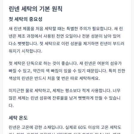
린넨 세탁의 기본 원칙
첫 세탁의 중요성
새 린넨 제품을 처음 세탁할 때는 특별한 주의가 필요합니다. 새 린
넨은 제조 과정에서 사용된 천연 오일이나 전분 성분이 남아 있어
다소 뻣뻣합니다. 첫 세탁으로 이런 성분을 제거하면 린넨이 부드러
워지기 시작합니다.
첫 세탁은 단독으로 하는 것이 좋습니다. 새 린넨은 여분의 섬유가
빠질 수 있고, 약간의 색 빠짐이 있을 수 있기 때문입니다. 특히 진한
색상의 린넨은 반드시 처음 몇 번은 따로 세탁하세요.
미지근한 물로 세탁하고, 세제는 평소보다 적게 사용합니다. 너무
많은 세제는 린넨 섬유에 잔류물을 남겨 뻣뻣하게 만들 수 있습니
다.
세탁 온도
린넨은 고온에 강한 소재입니다. 실제로 60도 이상의 고온 세탁도