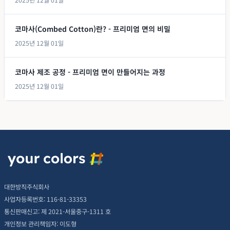
코마사(Combed Cotton)란? - 프리미엄 면의 비밀
2025년 12월 01일
코마사 제조 공정 - 프리미엄 면이 만들어지는 과정
2025년 12월 01일
대한방직주식회사
사업자등록번호: 116-81-33353
통신판매신고: 제 2021-서울중구-1311 호
개인정보 관리책임자: 이도형