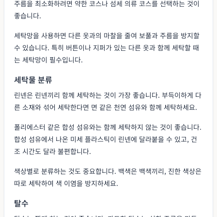
주름을 최소화하려면 약한 코스나 섬세 의류 코스를 선택하는 것이
좋습니다.
세탁망을 사용하면 다른 옷과의 마찰을 줄여 보풀과 주름을 방지할
수 있습니다. 특히 버튼이나 지퍼가 있는 다른 옷과 함께 세탁할 때
는 세탁망이 필수입니다.
세탁물 분류
린넨은 린넨끼리 함께 세탁하는 것이 가장 좋습니다. 부득이하게 다
른 소재와 섞어 세탁한다면 면 같은 천연 섬유와 함께 세탁하세요.
폴리에스터 같은 합성 섬유와는 함께 세탁하지 않는 것이 좋습니다.
합성 섬유에서 나온 미세 플라스틱이 린넨에 달라붙을 수 있고, 건
조 시간도 달라 불편합니다.
색상별로 분류하는 것도 중요합니다. 백색은 백색끼리, 진한 색상은
따로 세탁하여 색 이염을 방지하세요.
탈수