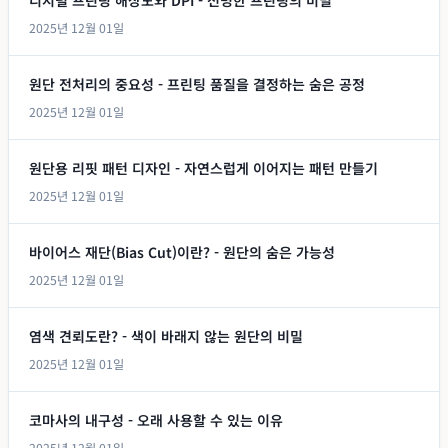
2025년 12월 01일
원단 전처리의 중요성 - 프린팅 품질을 결정하는 숨은 공정
2025년 12월 01일
원단용 리핏 패턴 디자인 - 자연스럽게 이어지는 패턴 만들기
2025년 12월 01일
바이어스 재단(Bias Cut)이란? - 원단의 숨은 가능성
2025년 12월 01일
염색 견뢰도란? - 색이 바래지 않는 원단의 비밀
2025년 12월 01일
코마사의 내구성 - 오래 사용할 수 있는 이유
2025년 12월 01일