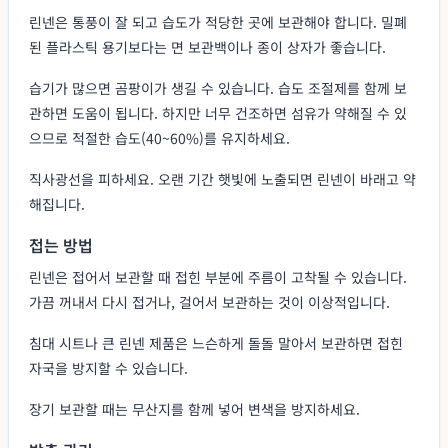
린넨은 통풍이 잘 되고 습도가 적당한 곳에 보관해야 합니다. 밀폐
된 플라스틱 용기보다는 면 보관백이나 종이 상자가 좋습니다.
습기가 많으면 곰팡이가 생길 수 있습니다. 습도 조절제를 함께 보
관하면 도움이 됩니다. 하지만 너무 건조하면 섬유가 약해질 수 있
으므로 적절한 습도(40~60%)를 유지하세요.
직사광선을 피하세요. 오랜 기간 햇빛에 노출되면 린넨이 바래고 약
해집니다.
접는 방법
린넨은 접어서 보관할 때 접힌 부분에 주름이 고착될 수 있습니다.
가끔 꺼내서 다시 접거나, 걸어서 보관하는 것이 이상적입니다.
침대 시트나 큰 린넨 제품은 느슨하게 돌돌 말아서 보관하면 접힌
자국을 방지할 수 있습니다.
장기 보관할 때는 무산지를 함께 넣어 변색을 방지하세요.