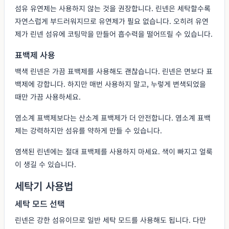
섬유 유연제는 사용하지 않는 것을 권장합니다. 린넨은 세탁할수록
자연스럽게 부드러워지므로 유연제가 필요 없습니다. 오히려 유연
제가 린넨 섬유에 코팅막을 만들어 흡수력을 떨어뜨릴 수 있습니다.
표백제 사용
백색 린넨은 가끔 표백제를 사용해도 괜찮습니다. 린넨은 면보다 표
백제에 강합니다. 하지만 매번 사용하지 말고, 누렇게 변색되었을
때만 가끔 사용하세요.
염소계 표백제보다는 산소계 표백제가 더 안전합니다. 염소계 표백
제는 강력하지만 섬유를 약하게 만들 수 있습니다.
염색된 린넨에는 절대 표백제를 사용하지 마세요. 색이 빠지고 얼룩
이 생길 수 있습니다.
세탁기 사용법
세탁 모드 선택
린넨은 강한 섬유이므로 일반 세탁 모드를 사용해도 됩니다. 다만