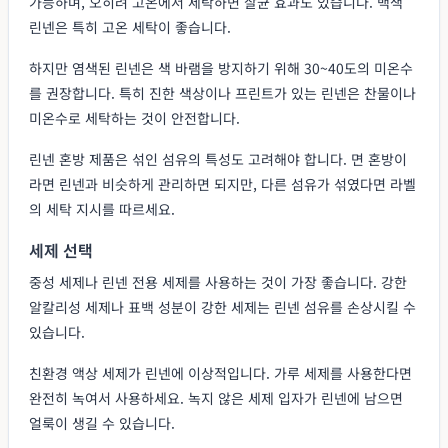
가능하며, 오히려 고온에서 세탁하면 살균 효과도 있습니다. 백색
린넨은 특히 고온 세탁이 좋습니다.
하지만 염색된 린넨은 색 바램을 방지하기 위해 30~40도의 미온수
를 권장합니다. 특히 진한 색상이나 프린트가 있는 린넨은 찬물이나
미온수로 세탁하는 것이 안전합니다.
린넨 혼방 제품은 섞인 섬유의 특성도 고려해야 합니다. 면 혼방이
라면 린넨과 비슷하게 관리하면 되지만, 다른 섬유가 섞였다면 라벨
의 세탁 지시를 따르세요.
세제 선택
중성 세제나 린넨 전용 세제를 사용하는 것이 가장 좋습니다. 강한
알칼리성 세제나 표백 성분이 강한 세제는 린넨 섬유를 손상시킬 수
있습니다.
친환경 액상 세제가 린넨에 이상적입니다. 가루 세제를 사용한다면
완전히 녹여서 사용하세요. 녹지 않은 세제 입자가 린넨에 남으면
얼룩이 생길 수 있습니다.