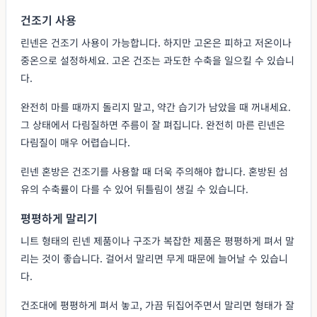
건조기 사용
린넨은 건조기 사용이 가능합니다. 하지만 고온은 피하고 저온이나
중온으로 설정하세요. 고온 건조는 과도한 수축을 일으킬 수 있습니
다.
완전히 마를 때까지 돌리지 말고, 약간 습기가 남았을 때 꺼내세요.
그 상태에서 다림질하면 주름이 잘 펴집니다. 완전히 마른 린넨은
다림질이 매우 어렵습니다.
린넨 혼방은 건조기를 사용할 때 더욱 주의해야 합니다. 혼방된 섬
유의 수축률이 다를 수 있어 뒤틀림이 생길 수 있습니다.
평평하게 말리기
니트 형태의 린넨 제품이나 구조가 복잡한 제품은 평평하게 펴서 말
리는 것이 좋습니다. 걸어서 말리면 무게 때문에 늘어날 수 있습니
다.
건조대에 평평하게 펴서 놓고, 가끔 뒤집어주면서 말리면 형태가 잘