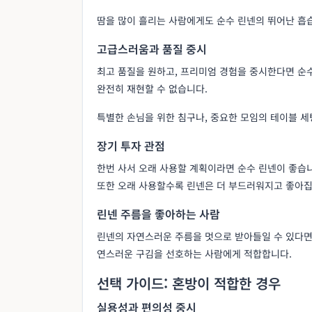
땀을 많이 흘리는 사람에게도 순수 린넨의 뛰어난 흡
고급스러움과 품질 중시
최고 품질을 원하고, 프리미엄 경험을 중시한다면 순
완전히 재현할 수 없습니다.
특별한 손님을 위한 침구나, 중요한 모임의 테이블 세
장기 투자 관점
한번 사서 오래 사용할 계획이라면 순수 린넨이 좋습니
또한 오래 사용할수록 린넨은 더 부드러워지고 좋아집
린넨 주름을 좋아하는 사람
린넨의 자연스러운 주름을 멋으로 받아들일 수 있다면
연스러운 구김을 선호하는 사람에게 적합합니다.
선택 가이드: 혼방이 적합한 경우
실용성과 편의성 중시