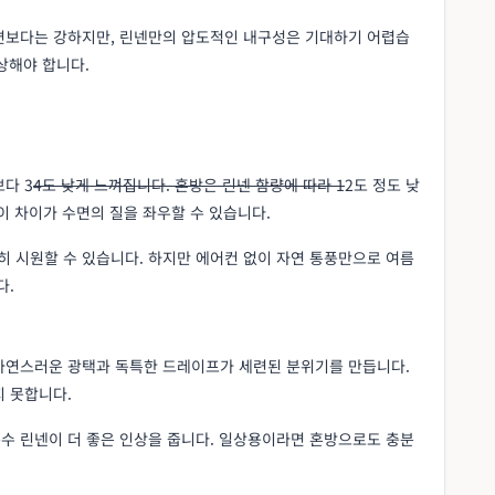
면보다는 강하지만, 린넨만의 압도적인 내구성은 기대하기 어렵습
상해야 합니다.
다 3
4도 낮게 느껴집니다. 혼방은 린넨 함량에 따라 1
2도 정도 낮
이 차이가 수면의 질을 좌우할 수 있습니다.
 시원할 수 있습니다. 하지만 에어컨 없이 자연 통풍만으로 여름
다.
자연스러운 광택과 독특한 드레이프가 세련된 분위기를 만듭니다.
지 못합니다.
수 린넨이 더 좋은 인상을 줍니다. 일상용이라면 혼방으로도 충분