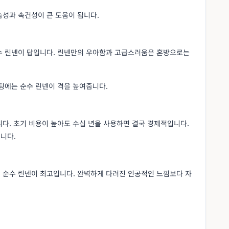
습성과 속건성이 큰 도움이 됩니다.
수 린넨이 답입니다. 린넨만의 우아함과 고급스러움은 혼방으로는
팅에는 순수 린넨이 격을 높여줍니다.
다. 초기 비용이 높아도 수십 년을 사용하면 결국 경제적입니다.
니다.
 순수 린넨이 최고입니다. 완벽하게 다려진 인공적인 느낌보다 자