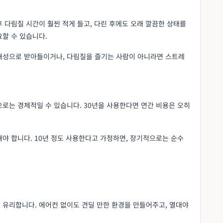
 다림질 시간이 훨씬 적게 들고, 다린 후에도 오래 깔끔한 상태를
할 수 있습니다.
개성으로 받아들이거나, 다림질을 즐기는 사람이 아니라면 스트레
로는 경제적일 수 있습니다. 30년을 사용한다면 연간 비용은 오히
야 합니다. 10년 정도 사용한다고 가정하면, 장기적으로는 순수
 유리합니다. 에어컨 없이도 견딜 만한 환경을 만들어주고, 열대야