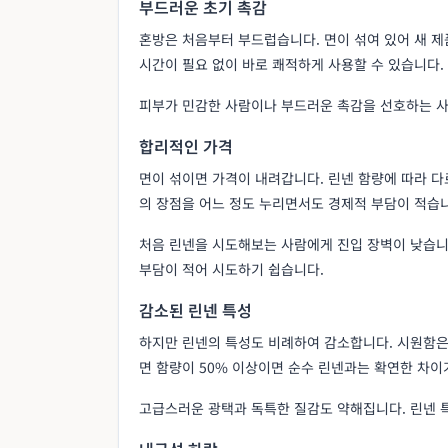
부드러운 초기 촉감
혼방은 처음부터 부드럽습니다. 면이 섞여 있어 새 
시간이 필요 없이 바로 쾌적하게 사용할 수 있습니다.
피부가 민감한 사람이나 부드러운 촉감을 선호하는 
합리적인 가격
면이 섞이면 가격이 내려갑니다. 린넨 함량에 따라 다
의 장점을 어느 정도 누리면서도 경제적 부담이 적습
처음 린넨을 시도해보는 사람에게 진입 장벽이 낮습니다
부담이 적어 시도하기 쉽습니다.
감소된 린넨 특성
하지만 린넨의 특성도 비례하여 감소합니다. 시원함은
면 함량이 50% 이상이면 순수 린넨과는 확연한 차이
고급스러운 광택과 독특한 질감도 약해집니다. 린넨 