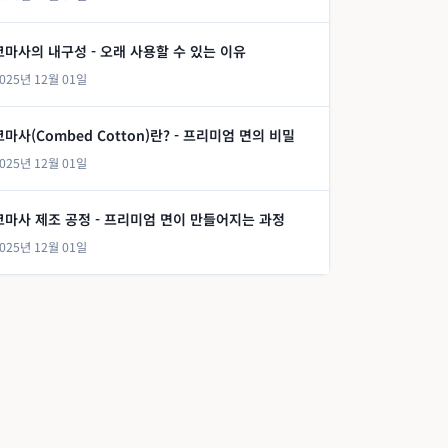
코마사의 내구성 - 오래 사용할 수 있는 이유
025년 12월 01일
코마사(Combed Cotton)란? - 프리미엄 면의 비밀
025년 12월 01일
코마사 제조 공정 - 프리미엄 면이 만들어지는 과정
025년 12월 01일