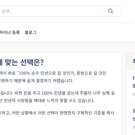
자이너 등록
블로그
게 맞는 선택은?
이 바로 "100% 순수 린넨으로 갈 것인가, 혼방으로 갈 것인
분명하기 때문에 쉽게 결정하기 어렵습니다.
니다. 비싼 돈을 주고 100% 린넨을 샀는데 주름이 너무 심해 실
2
던 린넨의 시원함을 제대로 느끼지 못할 수도 있습니다.
교하고, 어떤 상황에서 어떤 선택이 현명한지 구체적인 기준을 제시
2