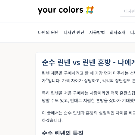
나만의 원단
디자인 원단
사용방법
회사소개
디
순수 린넨 vs 린넨 혼방 - 나에
린넨 제품을 구매하려고 할 때 가장 먼저 마주하는 선택
가"입니다. 가격 차이가 상당하고, 각각의 장단점도 
특히 린넨을 처음 구매하는 사람이라면 더욱 혼란스럽습
망할 수도 있고, 반대로 저렴한 혼방을 샀다가 기대했
이 글에서는 순수 린넨과 혼방의 실질적인 차이를 비
하겠습니다.
순수 린넨의 특징