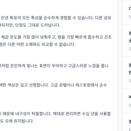
2
 린넨 특유의 모든 특성을 순수하게 경험할 수 있습니다. 다른 섬유
현되지만, 단점도 그대로 드러납니다.
. 체감 온도를 가장 많이 낮춰주고, 땀을 가장 빠르게 흡수하고 건조
험은 다른 어떤 소재와도 비교할 수 없습니다.
2
크처럼 은은하게 빛나는 표면이 우아하고 고급스러운 느낌을 줍니
2
염색한 색상은 깊고 선명합니다. 고급 호텔이나 레스토랑에서 순수
2
기 때문에 내구성이 탁월합니다. 제대로 관리하면 수십 년을 사용할
색도 오래 유지됩니다.
2