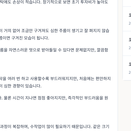
세탁에도 손상이 적습니다. 장기적으로 보면 초기 투자비가 높아도
2
이 거의 없어 조금만 구겨져도 심한 주름이 생기고 잘 펴지지 않습
쯤이면 구겨진 모습이 됩니다.
2
주름을 자연스러운 멋으로 받아들일 수 있다면 문제없지만, 깔끔함
2
세탁을 여러 번 하고 사용할수록 부드러워지지만, 처음에는 편안하지
이 심한 경향이 있습니다.
. 물론 시간이 지나면 점점 좋아지지만, 즉각적인 부드러움을 원
 과정이 복잡하며, 수작업이 많이 필요하기 때문입니다. 같은 크기