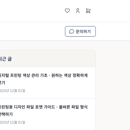
문의하기
최근 글
디지털 프린팅 색상 관리 기초 - 원하는 색상 정확하게
얻기
025년 12월 01일
프린팅용 디자인 파일 포맷 가이드 - 올바른 파일 형식
선택하기
025년 12월 01일