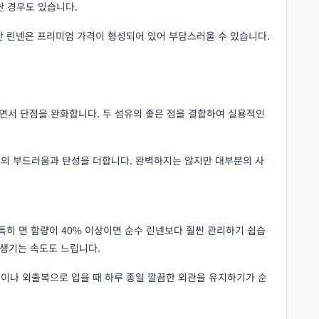
싼 경우도 있습니다.
산 린넨은 프리미엄 가격이 형성되어 있어 부담스러울 수 있습니다.
면서 단점을 완화합니다. 두 섬유의 좋은 점을 결합하여 실용적인
의 부드러움과 탄성을 더합니다. 완벽하지는 않지만 대부분의 사
특히 면 함량이 40% 이상이면 순수 린넨보다 훨씬 관리하기 쉽습
시 생기는 속도도 느립니다.
이나 외출복으로 입을 때 하루 종일 깔끔한 외관을 유지하기가 순