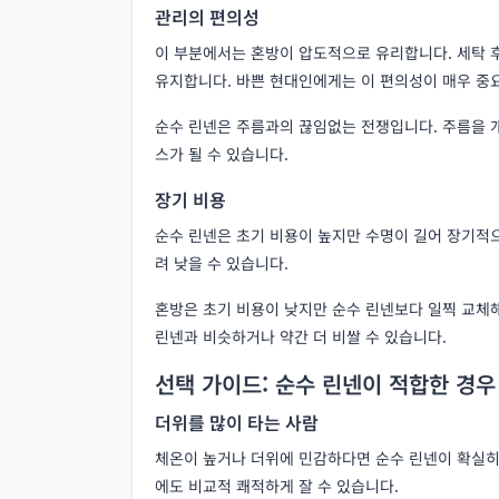
관리의 편의성
이 부분에서는 혼방이 압도적으로 유리합니다. 세탁 후
유지합니다. 바쁜 현대인에게는 이 편의성이 매우 중요
순수 린넨은 주름과의 끊임없는 전쟁입니다. 주름을 
스가 될 수 있습니다.
장기 비용
순수 린넨은 초기 비용이 높지만 수명이 길어 장기적으
려 낮을 수 있습니다.
혼방은 초기 비용이 낮지만 순수 린넨보다 일찍 교체해
린넨과 비슷하거나 약간 더 비쌀 수 있습니다.
선택 가이드: 순수 린넨이 적합한 경우
더위를 많이 타는 사람
체온이 높거나 더위에 민감하다면 순수 린넨이 확실히
에도 비교적 쾌적하게 잘 수 있습니다.