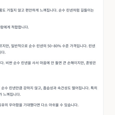
제품도 거칠지 않고 편안하게 느껴집니다. 순수 린넨처럼 길들이는
사람에게 적합합니다.
르지만, 일반적으로 순수 린넨의 50~80% 수준 가격입니다. 린넨
니다.
. 비싼 순수 린넨을 사서 마음에 안 들면 큰 손해이지만, 혼방은
 순수 린넨만큼 강하지 않고, 흡습성과 속건성도 떨어집니다. 특히
가 느껴집니다.
특유의 우아함을 기대했다면 다소 아쉬울 수 있습니다.