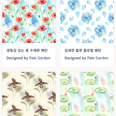
생동감 있는 꽃 수채화 패턴
섬세한 블루 플로럴 패턴
Designed by
Pale Garden
Designed by
Pale Garden