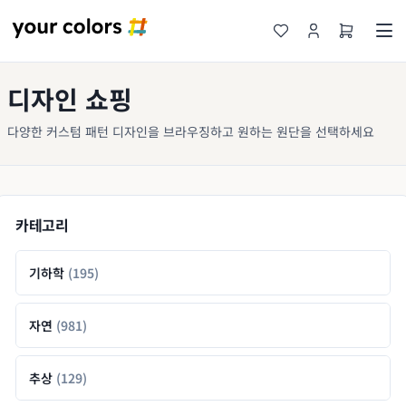
디자인 쇼핑
다양한 커스텀 패턴 디자인을 브라우징하고 원하는 원단을 선택하세요
카테고리
기하학
(195)
자연
(981)
추상
(129)