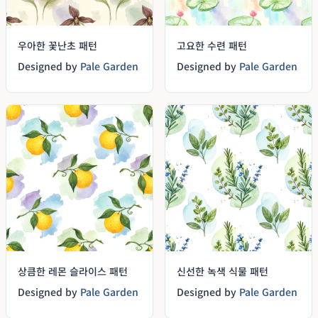
우아한 꽃난초 패턴
고요한 수련 패턴
Designed by
Pale Garden
Designed by
Pale Garden
상큼한 레몬 슬라이스 패턴
신선한 녹색 식물 패턴
Designed by
Pale Garden
Designed by
Pale Garden