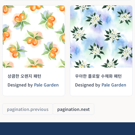
상큼한 오렌지 패턴
우아한 플로랄 수채화 패턴
Designed by
Pale Garden
Designed by
Pale Garden
pagination.previous
pagination.next