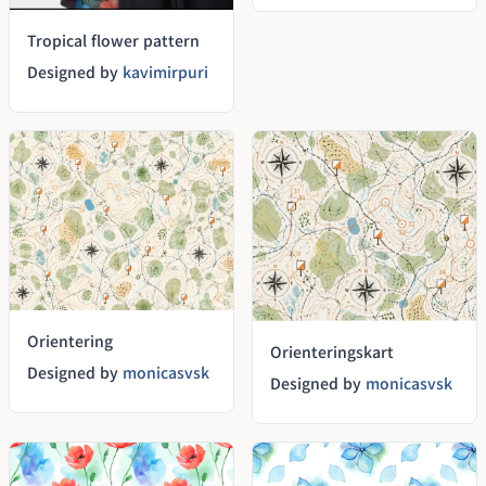
Tropical flower pattern
Designed by
kavimirpuri
Orientering
Orienteringskart
Designed by
monicasvsk
Designed by
monicasvsk