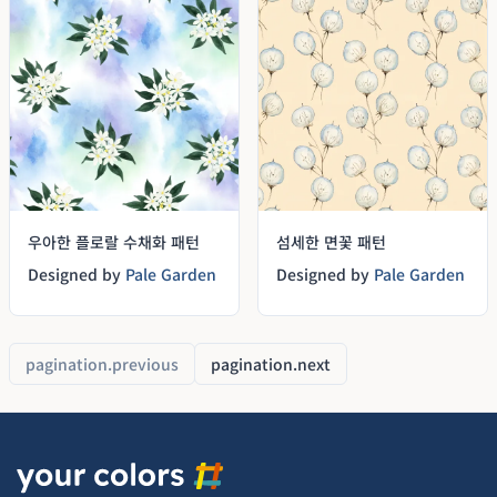
우아한 플로랄 수채화 패턴
섬세한 면꽃 패턴
Designed by
Pale Garden
Designed by
Pale Garden
pagination.previous
pagination.next