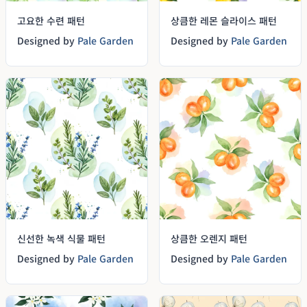
고요한 수련 패턴
상큼한 레몬 슬라이스 패턴
Designed by
Pale Garden
Designed by
Pale Garden
신선한 녹색 식물 패턴
상큼한 오렌지 패턴
Designed by
Pale Garden
Designed by
Pale Garden