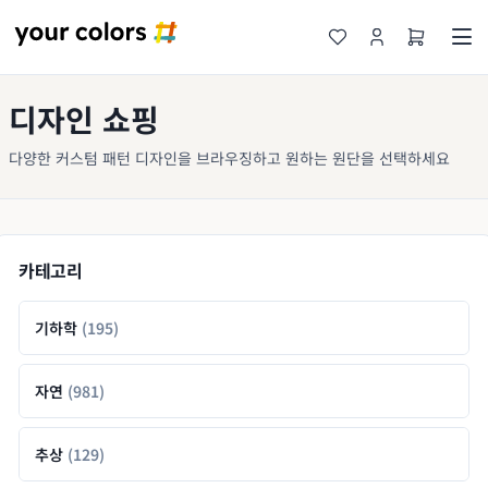
디자인 쇼핑
다양한 커스텀 패턴 디자인을 브라우징하고 원하는 원단을 선택하세요
카테고리
기하학
(195)
자연
(981)
추상
(129)