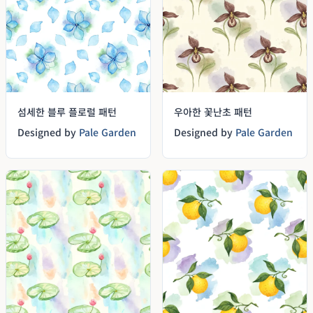
섬세한 블루 플로럴 패턴
우아한 꽃난초 패턴
Designed by
Pale Garden
Designed by
Pale Garden