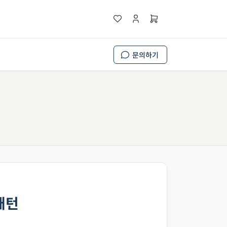
문의하기
패턴