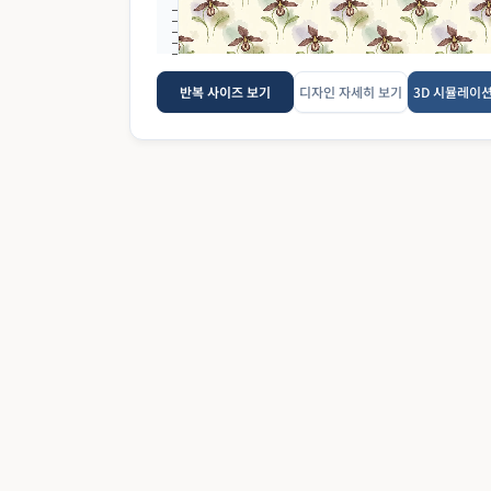
반복 사이즈 보기
디자인 자세히 보기
3D 시뮬레이