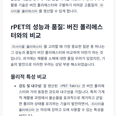
활용 기술은 버진 폴리에스터와 구별하기 어려운 고품질의
리
를 생산할 수 있게 합니다.
사이클 폴리에스터
rPET의 성능과 품질: 버진 폴리에스
터와의 비교
를 고려할 때 가장 중요한 질문 중 하나는
리사이클 폴리에스터
그 성능과 품질이 버진 폴리에스터와 비교하여 어떤가 하는 것
입니다. 과거에는 재활용 소재에 대한 품질 우려가 있었지만, 기
술의 발전으로 이러한 우려는 상당 부분 해소되었습니다.
물리적 특성 비교
강도 및 내구성
: 잘 생산된
은 버진 폴리에
rPET fabric
스터와 거의 동등한 강도와 내구성을 가집니다. 특히 기계
적 재활용 과정에서 불순물을 효과적으로 제거하고 균일
한 폴리머 상태를 유지하는 기술이 발전하면서,
리사이클
는 마모에 강하고 오래 사용할 수 있는 특성을
폴리에스터
보입니다.