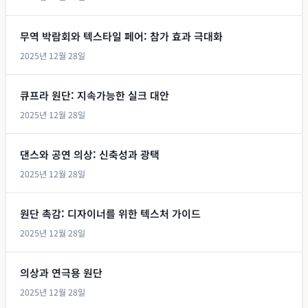
무역 박람회와 텍스타일 페어: 참가 효과 극대화
2025년 12월 28일
큐프라 원단: 지속가능한 실크 대안
2025년 12월 28일
댄스와 공연 의상: 신축성과 광택
2025년 12월 28일
원단 촉감: 디자이너를 위한 텍스처 가이드
2025년 12월 28일
의상과 연극용 원단
2025년 12월 28일