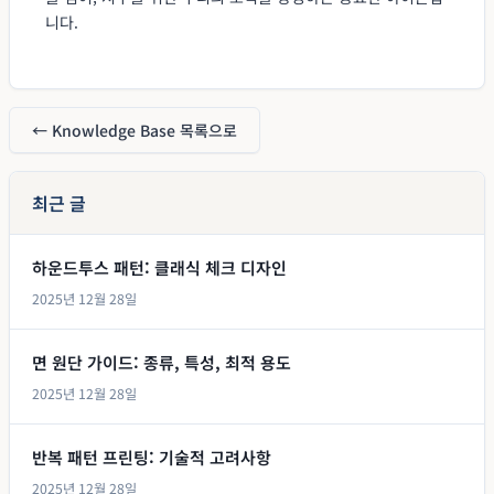
니다.
← Knowledge Base 목록으로
최근 글
하운드투스 패턴: 클래식 체크 디자인
2025년 12월 28일
면 원단 가이드: 종류, 특성, 최적 용도
2025년 12월 28일
반복 패턴 프린팅: 기술적 고려사항
2025년 12월 28일