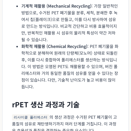
기계적 재활용 (Mechanical Recycling)
: 가장 일반적인
방법으로, 수거된 PET 폐기물을 분류, 세척, 분쇄한 후 녹
여서 칩(플레이크)으로 만들고, 이를 다시 방사하여 섬유
로 만드는 방식입니다. 비교적 간단하고 비용 효율적이지
만, 반복적인 재활용 시 섬유의 물리적 특성이 약간 저하
될 수 있습니다.
화학적 재활용 (Chemical Recycling)
: PET 폐기물을 화
학적으로 분해하여 원래의 단량체(모노머) 상태로 되돌린
후, 이를 다시 중합하여 폴리에스터를 생산하는 방식입니
다. 이 방법은 오염된 PET도 재활용할 수 있으며, 버진 폴
리에스터와 거의 동일한 품질의 섬유를 얻을 수 있다는 장
점이 있습니다. 다만, 기술적 난이도가 높고 비용이 많이
듭니다.
rPET 생산 과정과 기술
의 생산 과정은 수거된 PET 폐기물이 고
리사이클 폴리에스터
품질의 섬유로 재탄생하기까지 여러 단계를 거칩니다. 이 과정
은 효율성과 품질을 결정하는 중요한 요소입니다.