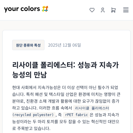
2025년 12월 06일
원단 종류와 특성
리사이클 폴리에스터: 성능과 지속가
능성의 만남
현대 사회에서 지속가능성은 더 이상 선택이 아닌 필수가 되었
습니다. 특히 패션 및 텍스타일 산업은 환경에 미치는 영향이 큰
분야로, 친환경 소재 개발과 활용에 대한 요구가 끊임없이 증가
하고 있습니다. 이러한 흐름 속에서
리사이클 폴리에스터
, 즉
은 성능과 지속가
(recycled polyester)
rPET fabric
능성이라는 두 마리 토끼를 모두 잡을 수 있는 혁신적인 대안으
로 주목받고 있습니다.