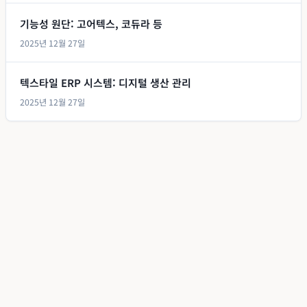
기능성 원단: 고어텍스, 코듀라 등
2025년 12월 27일
텍스타일 ERP 시스템: 디지털 생산 관리
2025년 12월 27일