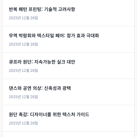
반복 패턴 프린팅: 기술적 고려사항
2025년 12월 28일
무역 박람회와 텍스타일 페어: 참가 효과 극대화
2025년 12월 28일
큐프라 원단: 지속가능한 실크 대안
2025년 12월 28일
댄스와 공연 의상: 신축성과 광택
2025년 12월 28일
원단 촉감: 디자이너를 위한 텍스처 가이드
2025년 12월 28일