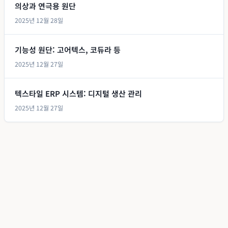
의상과 연극용 원단
2025년 12월 28일
기능성 원단: 고어텍스, 코듀라 등
2025년 12월 27일
텍스타일 ERP 시스템: 디지털 생산 관리
2025년 12월 27일