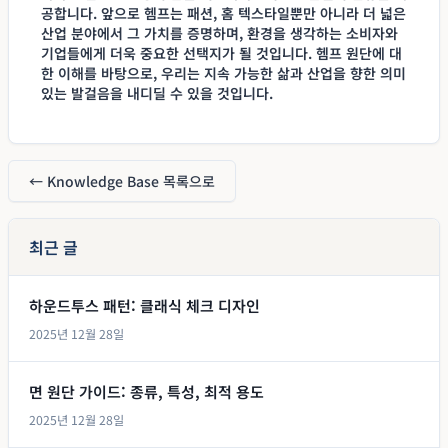
공합니다. 앞으로 헴프는 패션, 홈 텍스타일뿐만 아니라 더 넓은
산업 분야에서 그 가치를 증명하며, 환경을 생각하는 소비자와
기업들에게 더욱 중요한 선택지가 될 것입니다. 헴프 원단에 대
한 이해를 바탕으로, 우리는 지속 가능한 삶과 산업을 향한 의미
있는 발걸음을 내디딜 수 있을 것입니다.
← Knowledge Base 목록으로
최근 글
하운드투스 패턴: 클래식 체크 디자인
2025년 12월 28일
면 원단 가이드: 종류, 특성, 최적 용도
2025년 12월 28일