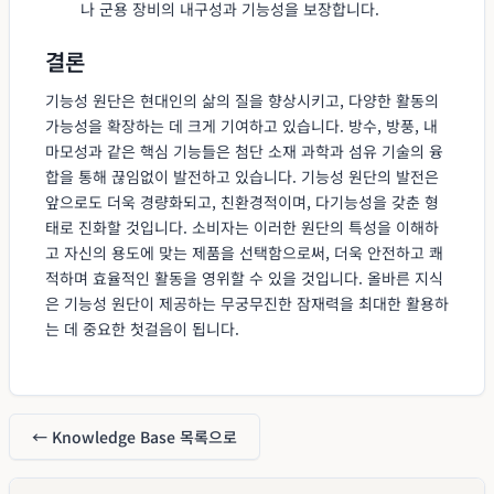
나 군용 장비의 내구성과 기능성을 보장합니다.
결론
기능성 원단은 현대인의 삶의 질을 향상시키고, 다양한 활동의
가능성을 확장하는 데 크게 기여하고 있습니다. 방수, 방풍, 내
마모성과 같은 핵심 기능들은 첨단 소재 과학과 섬유 기술의 융
합을 통해 끊임없이 발전하고 있습니다. 기능성 원단의 발전은
앞으로도 더욱 경량화되고, 친환경적이며, 다기능성을 갖춘 형
태로 진화할 것입니다. 소비자는 이러한 원단의 특성을 이해하
고 자신의 용도에 맞는 제품을 선택함으로써, 더욱 안전하고 쾌
적하며 효율적인 활동을 영위할 수 있을 것입니다. 올바른 지식
은 기능성 원단이 제공하는 무궁무진한 잠재력을 최대한 활용하
는 데 중요한 첫걸음이 됩니다.
← Knowledge Base 목록으로