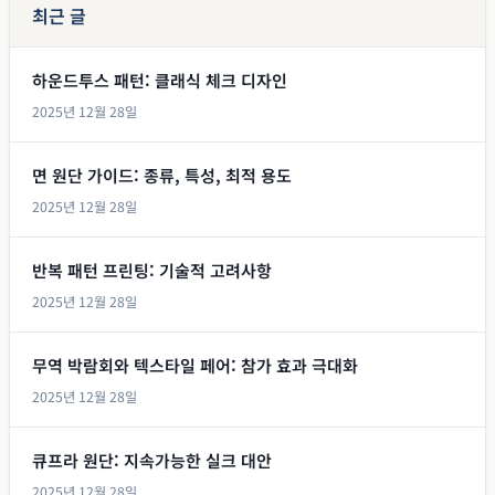
최근 글
하운드투스 패턴: 클래식 체크 디자인
2025년 12월 28일
면 원단 가이드: 종류, 특성, 최적 용도
2025년 12월 28일
반복 패턴 프린팅: 기술적 고려사항
2025년 12월 28일
무역 박람회와 텍스타일 페어: 참가 효과 극대화
2025년 12월 28일
큐프라 원단: 지속가능한 실크 대안
2025년 12월 28일