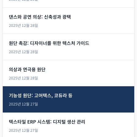
댄스와 공연 의상: 신축성과 광택
2025년 12월 28일
원단 촉감: 디자이너를 위한 텍스처 가이드
2025년 12월 28일
의상과 연극용 원단
2025년 12월 28일
기능성 원단: 고어텍스, 코듀라 등
2025년 12월 27일
텍스타일 ERP 시스템: 디지털 생산 관리
2025년 12월 27일