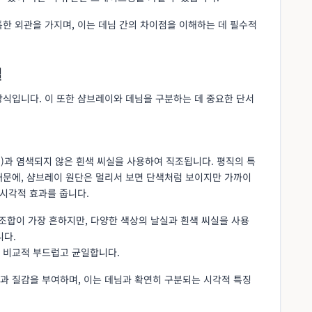
한 외관을 가지며, 이는 데님 간의 차이점을 이해하는 데 필수적
밀
방식입니다. 이 또한 샴브레이와 데님을 구분하는 데 중요한 단서
)과 염색되지 않은 흰색 씨실을 사용하여 직조됩니다. 평직의 특
때문에, 샴브레이 원단은 멀리서 보면 단색처럼 보이지만 가까이
 시각적 효과를 줍니다.
 조합이 가장 흔하지만, 다양한 색상의 날실과 흰색 씨실을 사용
니다.
이 비교적 부드럽고 균일합니다.
과 질감을 부여하며, 이는 데님과 확연히 구분되는 시각적 특징