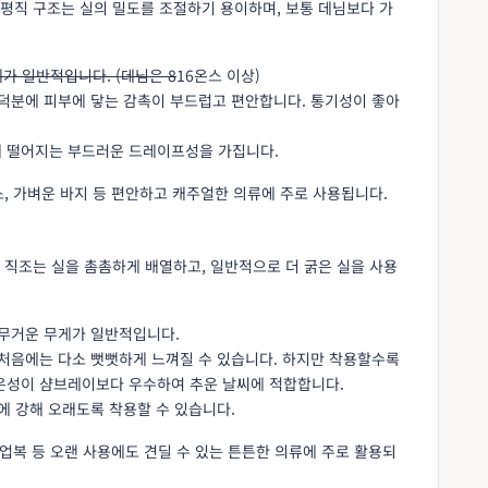
평직 구조는 실의 밀도를 조절하기 용이하며, 보통 데님보다 가
게가 일반적입니다. (데님은 8
16온스 이상)
 덕분에 피부에 닿는 감촉이 부드럽고 편안합니다. 통기성이 좋아
게 떨어지는 부드러운 드레이프성을 가집니다.
, 가벼운 바지 등 편안하고 캐주얼한 의류에 주로 사용됩니다.
 직조는 실을 촘촘하게 배열하고, 일반적으로 더 굵은 실을 사용
상의 무거운 무게가 일반적입니다.
 처음에는 다소 뻣뻣하게 느껴질 수 있습니다. 하지만 착용할수록
온성이 샴브레이보다 우수하여 추운 날씨에 적합합니다.
모에 강해 오래도록 착용할 수 있습니다.
작업복 등 오랜 사용에도 견딜 수 있는 튼튼한 의류에 주로 활용되