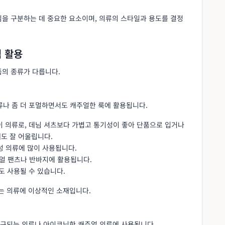
님을 구분하는 데 중요한 요소이며, 의류의 스타일과 용도를 결정
적 활용
품의 종류가 다릅니다.
류나 좀 더 포멀하면서도 캐주얼한 룩에 활용됩니다.
이 의류로, 데님 셔츠보다 가볍고 통기성이 좋아 단품으로 입거나
도 잘 어울립니다.
성 의류에 많이 사용됩니다.
주얼 팬츠나 반바지에 활용됩니다.
도 사용될 수 있습니다.
는 의류에 이상적인 소재입니다.
요구되는 의류나 아이코닉한 캐주얼 의류에 사용됩니다.