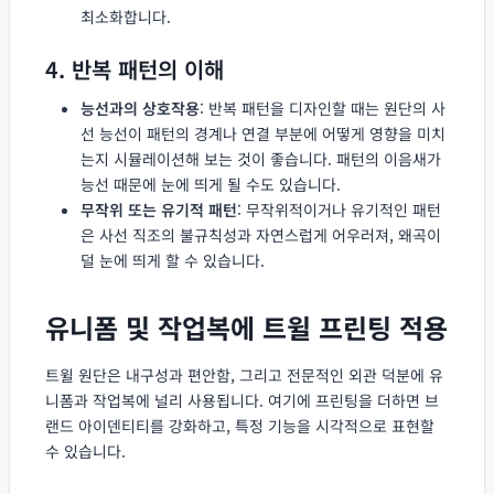
최소화합니다.
4. 반복 패턴의 이해
능선과의 상호작용
: 반복 패턴을 디자인할 때는 원단의 사
선 능선이 패턴의 경계나 연결 부분에 어떻게 영향을 미치
는지 시뮬레이션해 보는 것이 좋습니다. 패턴의 이음새가
능선 때문에 눈에 띄게 될 수도 있습니다.
무작위 또는 유기적 패턴
: 무작위적이거나 유기적인 패턴
은 사선 직조의 불규칙성과 자연스럽게 어우러져, 왜곡이
덜 눈에 띄게 할 수 있습니다.
유니폼 및 작업복에 트윌 프린팅 적용
트윌 원단은 내구성과 편안함, 그리고 전문적인 외관 덕분에 유
니폼과 작업복에 널리 사용됩니다. 여기에 프린팅을 더하면 브
랜드 아이덴티티를 강화하고, 특정 기능을 시각적으로 표현할
수 있습니다.