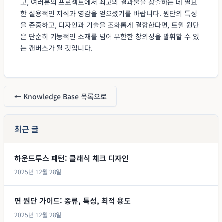
고, 여러분의 프로젝트에서 최고의 결과물을 창출하는 데 필요
한 실용적인 지식과 영감을 얻으셨기를 바랍니다. 원단의 특성
을 존중하고, 디자인과 기술을 조화롭게 결합한다면, 트윌 원단
은 단순히 기능적인 소재를 넘어 무한한 창의성을 발휘할 수 있
는 캔버스가 될 것입니다.
← Knowledge Base 목록으로
최근 글
하운드투스 패턴: 클래식 체크 디자인
2025년 12월 28일
면 원단 가이드: 종류, 특성, 최적 용도
2025년 12월 28일