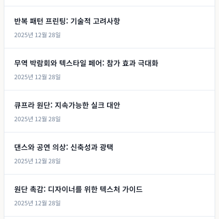
반복 패턴 프린팅: 기술적 고려사항
2025년 12월 28일
무역 박람회와 텍스타일 페어: 참가 효과 극대화
2025년 12월 28일
큐프라 원단: 지속가능한 실크 대안
2025년 12월 28일
댄스와 공연 의상: 신축성과 광택
2025년 12월 28일
원단 촉감: 디자이너를 위한 텍스처 가이드
2025년 12월 28일