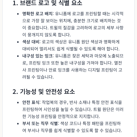
1. 브랜드 로고 및 식별 요소
명확한 로고 배치
: 유니폼에 로고를 프린팅할 때는 시각적
으로 가장 잘 보이는 위치에, 충분한 크기로 배치하는 것
이 중요합니다. 트윌의 질감을 고려하여 로고의 세부 사항
이 뭉개지지 않도록 합니다.
색상 대비
: 로고의 색상은 유니폼 원단 색상과 명확하게
대비되어 멀리서도 쉽게 식별될 수 있도록 해야 합니다.
내구성 있는 잉크
: 유니폼은 잦은 세탁과 마모에 노출되므
로, 프린팅 잉크 또한 높은 내구성을 가져야 합니다. 열전
사 프린팅이나 안료 잉크를 사용하는 디지털 프린팅이 고
려될 수 있습니다.
2. 기능성 및 안전성 요소
안전 표식
: 작업복의 경우, 반사 소재나 특정 안전 표식을
프린팅하여 시인성을 높일 수 있습니다. 트윌 원단은 이러
한 기능성 프린팅을 안정적으로 지지합니다.
부서 또는 직무 식별
: 색상 코드나 특정 패턴을 프린팅하
여 부서나 직무를 쉽게 식별할 수 있도록 할 수 있습니다.