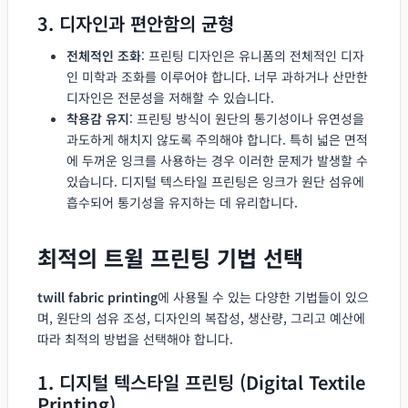
3. 디자인과 편안함의 균형
전체적인 조화
: 프린팅 디자인은 유니폼의 전체적인 디자
인 미학과 조화를 이루어야 합니다. 너무 과하거나 산만한
디자인은 전문성을 저해할 수 있습니다.
착용감 유지
: 프린팅 방식이 원단의 통기성이나 유연성을
과도하게 해치지 않도록 주의해야 합니다. 특히 넓은 면적
에 두꺼운 잉크를 사용하는 경우 이러한 문제가 발생할 수
있습니다. 디지털 텍스타일 프린팅은 잉크가 원단 섬유에
흡수되어 통기성을 유지하는 데 유리합니다.
최적의 트윌 프린팅 기법 선택
twill fabric printing
에 사용될 수 있는 다양한 기법들이 있으
며, 원단의 섬유 조성, 디자인의 복잡성, 생산량, 그리고 예산에
따라 최적의 방법을 선택해야 합니다.
1. 디지털 텍스타일 프린팅 (Digital Textile
Printing)