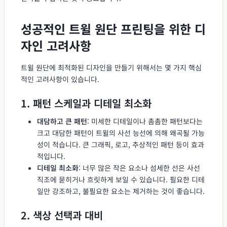
성공적인 트윌 원단 프린팅을 위한 디
자인 고려사항
트윌 원단에 최적화된 디자인을 만들기 위해서는 몇 가지 핵심
적인 고려사항이 있습니다.
1. 패턴 스케일과 디테일 최소화
대담하고 큰 패턴
: 미세한 디테일이나 촘촘한 패턴보다는
크고 대담한 패턴이 트윌의 사선 능선에 의해 왜곡될 가능
성이 적습니다. 큰 그래픽, 로고, 추상적인 패턴 등이 효과
적입니다.
디테일 최소화
: 너무 많은 작은 요소나 섬세한 선은 사선
직조에 묻히거나 흐릿하게 보일 수 있습니다. 필요한 디테
일만 강조하고, 불필요한 요소는 제거하는 것이 좋습니다.
2. 색상 선택과 대비