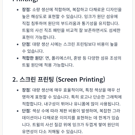
장점
: 소량 생산에 적합하며, 복잡하고 다채로운 디자인을
높은 해상도로 표현할 수 있습니다. 잉크가 원단 섬유에
직접 침투하여 원단의 부드러움과 통기성을 유지합니다.
트윌의 사선 직조 패턴을 비교적 잘 보존하면서도 섬세한
표현이 가능합니다.
단점
: 대량 생산 시에는 스크린 프린팅보다 비용이 높을
수 있습니다.
적합한 원단
: 면, 폴리에스터, 혼방 등 다양한 섬유 조성의
트윌 원단에 적용 가능합니다.
2. 스크린 프린팅 (Screen Printing)
장점
: 대량 생산에 매우 효율적이며, 특정 색상을 매우 선
명하게 표현할 수 있습니다. 특히 로고나 단순한 그래픽에
적합합니다. 내구성이 뛰어나 유니폼에 많이 사용됩니다.
단점
: 색상 수에 따라 제판 비용이 발생하며, 복잡한 그라
데이션이나 다채로운 이미지를 표현하는 데 한계가 있습
니다. 트윌의 사선 질감 위에 잉크가 두껍게 쌓여 원단의
유연성이 다소 저해될 수 있습니다.