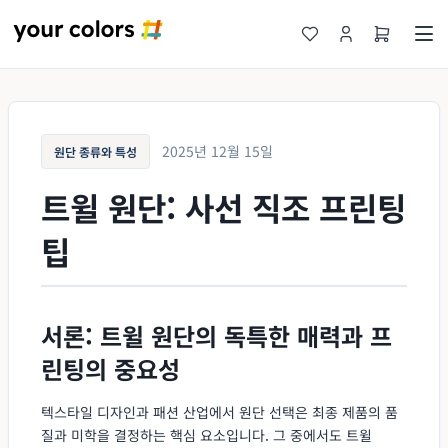
2025년 12월 15일
원단 종류와 특성
트윌 원단: 사선 직조 프린팅
팁
서론: 트윌 원단의 독특한 매력과 프
린팅의 중요성
텍스타일 디자인과 패션 산업에서 원단 선택은 최종 제품의 품
질과 미학을 결정하는 핵심 요소입니다. 그 중에서도 트윌