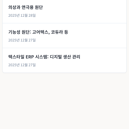
의상과 연극용 원단
2025년 12월 28일
기능성 원단: 고어텍스, 코듀라 등
2025년 12월 27일
텍스타일 ERP 시스템: 디지털 생산 관리
2025년 12월 27일