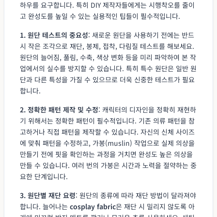
하우를 요구합니다. 특히 DIY 제작자들에게는 시행착오를 줄이
고 완성도를 높일 수 있는 실용적인 팁들이 필수적입니다.
1. 원단 테스트의 중요성
: 새로운 원단을 사용하기 전에는 반드
시 작은 조각으로 재단, 봉제, 접착, 다림질 테스트를 해보세요.
원단의 늘어짐, 풀림, 수축, 색상 변화 등을 미리 파악하여 본 작
업에서의 실수를 방지할 수 있습니다. 특히 특수 원단은 일반 원
단과 다른 특성을 가질 수 있으므로 더욱 신중한 테스트가 필요
합니다.
2. 정확한 패턴 제작 및 수정
: 캐릭터의 디자인을 정확히 재현하
기 위해서는 정확한 패턴이 필수적입니다. 기존 의류 패턴을 참
고하거나 직접 패턴을 제작할 수 있습니다. 자신의 신체 사이즈
에 맞춰 패턴을 수정하고, 가봉(muslin) 작업으로 실제 의상을
만들기 전에 핏을 확인하는 과정을 거치면 완성도 높은 의상을
만들 수 있습니다. 여러 번의 가봉은 시간과 노력을 절약하는 중
요한 단계입니다.
3. 원단별 재단 요령
: 원단의 종류에 따라 재단 방법이 달라져야
합니다. 늘어나는
cosplay fabric
은 재단 시 밀리지 않도록 아