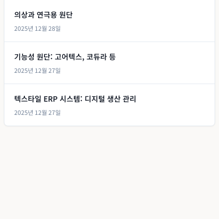
의상과 연극용 원단
2025년 12월 28일
기능성 원단: 고어텍스, 코듀라 등
2025년 12월 27일
텍스타일 ERP 시스템: 디지털 생산 관리
2025년 12월 27일