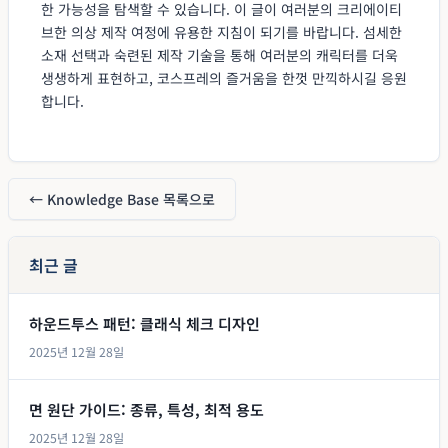
한 가능성을 탐색할 수 있습니다. 이 글이 여러분의 크리에이티
브한 의상 제작 여정에 유용한 지침이 되기를 바랍니다. 섬세한
소재 선택과 숙련된 제작 기술을 통해 여러분의 캐릭터를 더욱
생생하게 표현하고, 코스프레의 즐거움을 한껏 만끽하시길 응원
합니다.
← Knowledge Base 목록으로
최근 글
하운드투스 패턴: 클래식 체크 디자인
2025년 12월 28일
면 원단 가이드: 종류, 특성, 최적 용도
2025년 12월 28일