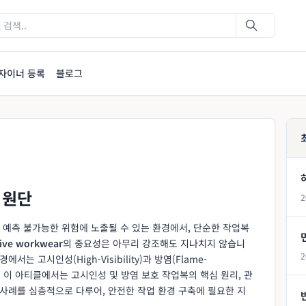
자이너 등록
블로그
 원단
2
 예측 불가능한 위험에 노출될 수 있는 환경에서, 단순한 작업복
tive workwear
의 중요성은 아무리 강조해도 지나치지 않습니
2
는 고시인성(High-Visibility)과 방염(Flame-
니다. 이 아티클에서는 고시인성 및 방염 보호 작업복의 핵심 원리, 관
 사례를 심층적으로 다루어, 안전한 작업 환경 구축에 필요한 지