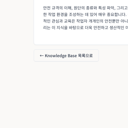
안전 규격의 이해, 원단의 종류와 특성 파악, 그리
한 작업 환경을 조성하는 데 있어 매우 중요합니다.
적인 관심과 교육은 작업자 개개인의 안전뿐만 아니라
리는 이 지식을 바탕으로 더욱 안전하고 생산적인 미
← Knowledge Base 목록으로