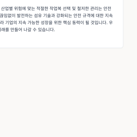
고 산업별 위험에 맞는 적절한 작업복 선택 및 철저한 관리는 안전
 끊임없이 발전하는 섬유 기술과 강화되는 안전 규격에 대한 지속
 기업의 지속 가능한 성장을 위한 핵심 동력이 될 것입니다. 우
래를 만들어 나갈 수 있습니다.