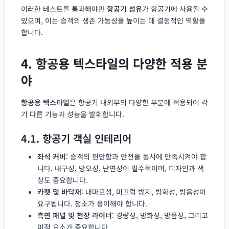
이러한 테스트를 통과해야만
항공기 섬유
가 항공기에 사용될 수
있으며, 이는 승객의 생존 가능성을 높이는 데 결정적인 역할을
합니다.
4. 항공용 텍스타일의 다양한 적용 분
야
항공용 텍스타일
은 항공기 내외부의 다양한 부분에 적용되어 각
기 다른 기능과 성능을 발휘합니다.
4.1. 항공기 객실 인테리어
좌석 커버
: 승객의 편안함과 안전을 동시에 만족시켜야 합
니다. 내구성, 방오성, 난연성이 필수적이며, 디자인과 색
상도 중요합니다.
카펫 및 바닥재
: 내마모성, 미끄럼 방지, 방화성, 방음성이
요구됩니다. 청소가 용이해야 합니다.
측면 패널 및 천장 라이너
: 경량성, 방화성, 방음성, 그리고
미적 요소가 중요합니다.