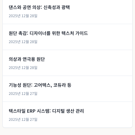
댄스와 공연 의상: 신축성과 광택
2025년 12월 28일
원단 촉감: 디자이너를 위한 텍스처 가이드
2025년 12월 28일
의상과 연극용 원단
2025년 12월 28일
기능성 원단: 고어텍스, 코듀라 등
2025년 12월 27일
텍스타일 ERP 시스템: 디지털 생산 관리
2025년 12월 27일