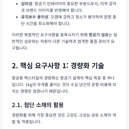
심미성
: 항공기 인테리어의 중요한 부분으로서, 미적 감각
과 브랜드 이미지를 반영해야 합니다.
유지보수 용이성
: 오염에 강하고 청소가 용이하여 운항 중
단 시간을 최소화해야 합니다.
이러한 복합적인 요구사항을 충족시키기 위해
항공기 섬유
는 일
반적인 섬유와는 차원이 다른 기술력과 엄격한 품질 관리가 요
구됩니다.
2. 핵심 요구사항 1: 경량화 기술
항공용 텍스타일의 경량화는 항공기 설계의 핵심 목표 중 하나
입니다. 1kg의 무게를 줄이는 것이 수십 년간의 운항 비용에 미
치는 영향은 엄청나기 때문입니다.
2.1. 첨단 소재의 활용
경량화를 위해 가장 중요한 것은 고강도-고성능 섬유 소재의 개
발 및 적용입니다.