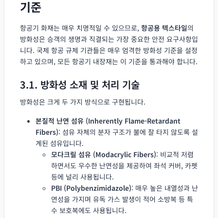
기준
항공기 화재는 매우 치명적일 수 있으므로,
항공용 텍스타일
의
방화성은 승객의 생명과 직결되는 가장 중요한 안전 요구사항입
니다. 국제 항공 규제 기관들은 매우 엄격한 방화성 기준을 설정
하고 있으며, 모든 항공기 내장재는 이 기준을 통과해야 합니다.
3.1. 방화성 소재 및 처리 기술
방화성은 크게 두 가지 방식으로 구현됩니다.
본질적 난연 섬유 (Inherently Flame-Retardant
Fibers)
: 섬유 자체의 분자 구조가 불에 잘 타지 않도록 설
계된 섬유입니다.
모다크릴 섬유 (Modacrylic Fibers)
: 비교적 저렴
하면서도 우수한 난연성을 제공하여 좌석 커버, 카펫
등에 널리 사용됩니다.
PBI (Polybenzimidazole)
: 매우 높은 내열성과 난
연성을 가지며 유독 가스 발생이 적어 소방복 등 특
수 보호복에도 사용됩니다.