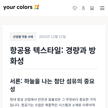
2025년 12월 21일
산업별 적용 사례
항공용 텍스타일: 경량과 방
화성
서론: 하늘을 나는 첨단 섬유의 중요
성
현대 항공 산업에서 안전과 효율성은 그 무엇보다 중요한 가치
입니다. 항공기는 수많은 복합적인 시스템과 소재로 이루어져