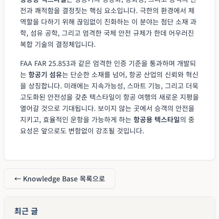
전과 쾌적함을 결정짓는 핵심 요소입니다. 극한의 환경에서 제
역할을 다하기 위해 끊임없이 진화하는 이 분야는 첨단 소재 과
학, 섬유 공학, 그리고 엄격한 국제 안전 규제가 한데 어우러진
복합 기술의 결정체입니다.
FAA FAR 25.853과 같은 엄격한 인증 기준을 통과하며 개발되
는
항공기 섬유
는 단순한 소재를 넘어, 항공 산업의 신뢰와 혁신
을 상징합니다. 미래에는 지속가능성, 스마트 기능, 그리고 더욱
고도화된 안전성을 갖춘 텍스타일이 항공 여행의 새로운 지평을
열어갈 것으로 기대됩니다. 보이지 않는 곳에서 승객의 안전을
지키고, 효율적인 운항을 가능하게 하는
항공용 텍스타일
의 중
요성은 앞으로도 변함없이 강조될 것입니다.
← Knowledge Base 목록으로
최근 글