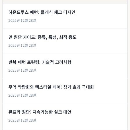
하운드투스 패턴: 클래식 체크 디자인
2025년 12월 28일
면 원단 가이드: 종류, 특성, 최적 용도
2025년 12월 28일
반복 패턴 프린팅: 기술적 고려사항
2025년 12월 28일
무역 박람회와 텍스타일 페어: 참가 효과 극대화
2025년 12월 28일
큐프라 원단: 지속가능한 실크 대안
2025년 12월 28일