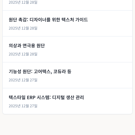
2025년 12월 28일
원단 촉감: 디자이너를 위한 텍스처 가이드
2025년 12월 28일
의상과 연극용 원단
2025년 12월 28일
기능성 원단: 고어텍스, 코듀라 등
2025년 12월 27일
텍스타일 ERP 시스템: 디지털 생산 관리
2025년 12월 27일