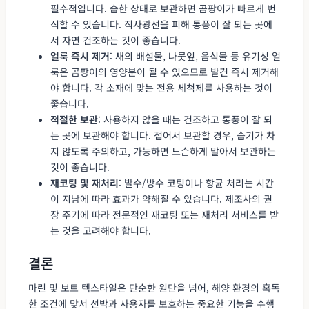
필수적입니다. 습한 상태로 보관하면 곰팡이가 빠르게 번
식할 수 있습니다. 직사광선을 피해 통풍이 잘 되는 곳에
서 자연 건조하는 것이 좋습니다.
얼룩 즉시 제거
: 새의 배설물, 나뭇잎, 음식물 등 유기성 얼
룩은 곰팡이의 영양분이 될 수 있으므로 발견 즉시 제거해
야 합니다. 각 소재에 맞는 전용 세척제를 사용하는 것이
좋습니다.
적절한 보관
: 사용하지 않을 때는 건조하고 통풍이 잘 되
는 곳에 보관해야 합니다. 접어서 보관할 경우, 습기가 차
지 않도록 주의하고, 가능하면 느슨하게 말아서 보관하는
것이 좋습니다.
재코팅 및 재처리
: 발수/방수 코팅이나 항균 처리는 시간
이 지남에 따라 효과가 약해질 수 있습니다. 제조사의 권
장 주기에 따라 전문적인 재코팅 또는 재처리 서비스를 받
는 것을 고려해야 합니다.
결론
마린 및 보트 텍스타일은 단순한 원단을 넘어, 해양 환경의 혹독
한 조건에 맞서 선박과 사용자를 보호하는 중요한 기능을 수행