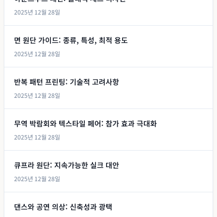
2025년 12월 28일
면 원단 가이드: 종류, 특성, 최적 용도
2025년 12월 28일
반복 패턴 프린팅: 기술적 고려사항
2025년 12월 28일
무역 박람회와 텍스타일 페어: 참가 효과 극대화
2025년 12월 28일
큐프라 원단: 지속가능한 실크 대안
2025년 12월 28일
댄스와 공연 의상: 신축성과 광택