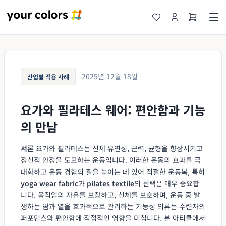
2025년 12월 18일
산업별 적용 사례
요가와 필라테스 웨어: 편안함과 기능
의 만남
서론
요가와 필라테스는 신체 유연성, 근력, 균형을 향상시키고
정신적 안정을 도모하는 운동입니다. 이러한 운동의 효과를 극
대화하고 운동 경험의 질을 높이는 데 있어 적절한 운동복, 특히
yoga wear fabric
과
pilates textile
의 선택은 매우 중요합
니다. 움직임의 자유를 보장하고, 신체를 보호하며, 운동 중 발
생하는 땀과 열을 효과적으로 관리하는 기능성 의류는 수련자의
퍼포먼스와 편안함에 직접적인 영향을 미칩니다. 본 아티클에서