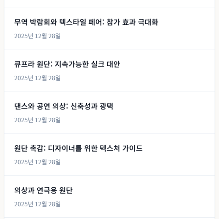
무역 박람회와 텍스타일 페어: 참가 효과 극대화
2025년 12월 28일
큐프라 원단: 지속가능한 실크 대안
2025년 12월 28일
댄스와 공연 의상: 신축성과 광택
2025년 12월 28일
원단 촉감: 디자이너를 위한 텍스처 가이드
2025년 12월 28일
의상과 연극용 원단
2025년 12월 28일