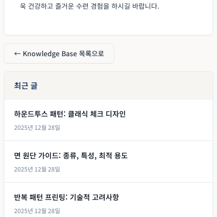
욱 건강하고 즐거운 수련 경험을 하시길 바랍니다.
← Knowledge Base 목록으로
최근 글
하운드투스 패턴: 클래식 체크 디자인
2025년 12월 28일
면 원단 가이드: 종류, 특성, 최적 용도
2025년 12월 28일
반복 패턴 프린팅: 기술적 고려사항
2025년 12월 28일