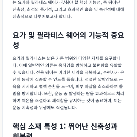
는 요가와 필라테스 웨어가 갖춰야 할 핵심 기능성, 즉 뛰어난
신축성, 최적의 통기성, 그리고 효과적인 흡습 및 속건성에 대해
심층적으로 다루어보고자 합니다.
요가 및 필라테스 웨어의 기능적 중요
성
요가와 필라테스는 넓은 가동 범위와 다양한 자세를 요구합니
다. 이때 일반적인 의류는 움직임을 방해하고 불편함을 유발할
수 있습니다. 전용 웨어는 이러한 제약을 극복하고, 수련자가 온
전히 동작에 집중할 수 있도록 돕습니다. 적절한 압박감으로 근
육을 지지하고 혈액 순환을 도우며, 피부 마찰을 최소화하여 쓸
림을 방지합니다. 또한, 운동 중 발생하는 땀을 효과적으로 처리
하여 체온을 조절하고 쾌적함을 유지하는 것이 중요하며, 이는
운동 지속성과 위생에도 직결됩니다.
핵심 소재 특성 1: 뛰어난 신축성과
회복력