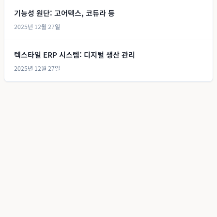
기능성 원단: 고어텍스, 코듀라 등
2025년 12월 27일
텍스타일 ERP 시스템: 디지털 생산 관리
2025년 12월 27일