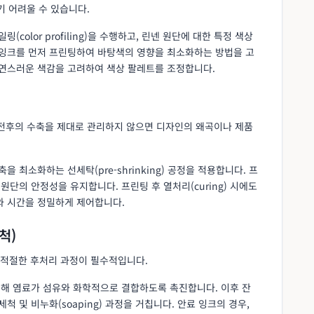
기 어려울 수 있습니다.
(color profiling)을 수행하고, 린넨 원단에 대한 특정 색상
 잉크를 먼저 프린팅하여 바탕색의 영향을 최소화하는 방법을 고
자연스러운 색감을 고려하여 색상 팔레트를 조정합니다.
 전후의 수축을 제대로 관리하지 않으면 디자인의 왜곡이나 제품
을 최소화하는 선세탁(pre-shrinking) 공정을 적용합니다. 프
원단의 안정성을 유지합니다. 프린팅 후 열처리(curing) 시에도
와 시간을 정밀하게 제어합니다.
척)
 적절한 후처리 과정이 필수적입니다.
 통해 염료가 섬유와 화학적으로 결합하도록 촉진합니다. 이후 잔
척 및 비누화(soaping) 과정을 거칩니다. 안료 잉크의 경우,