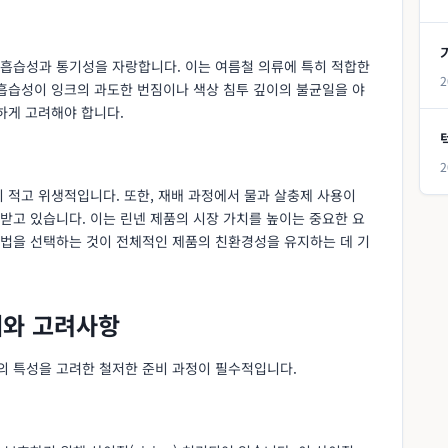
흡습성과 통기성을 자랑합니다. 이는 여름철 의류에 특히 적합한
2
 흡습성이 잉크의 과도한 번짐이나 색상 침투 깊이의 불균일을 야
하게 고려해야 합니다.
2
 적고 위생적입니다. 또한, 재배 과정에서 물과 살충제 사용이
받고 있습니다. 이는 린넨 제품의 시장 가치를 높이는 중요한 요
법을 선택하는 것이 전체적인 제품의 친환경성을 유지하는 데 기
계와 고려사항
 특성을 고려한 철저한 준비 과정이 필수적입니다.