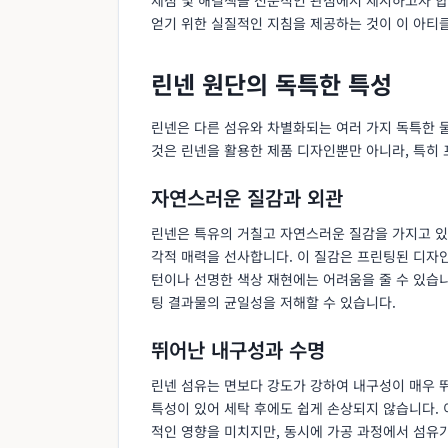
얻기 위한 실질적인 지침을 제공하는 것이 이 아티
린넨 원단의 독특한 특성
린넨은 다른 섬유와 차별화되는 여러 가지 독특한 
것은 린넨을 활용한 제품 디자인뿐만 아니라, 특히
자연스러운 질감과 외관
린넨은 특유의 거칠고 자연스러운 질감을 가지고 있
각적 매력을 선사합니다. 이 질감은 프린팅된 디자인
턴이나 선명한 색상 재현에는 어려움을 줄 수 있습
팅 결과물의 균일성을 저해할 수 있습니다.
뛰어난 내구성과 수명
린넨 섬유는 면보다 강도가 강하여 내구성이 매우 
특성이 있어 세탁 후에도 쉽게 손상되지 않습니다.
적인 영향을 미치지만, 동시에 가공 과정에서 섬유