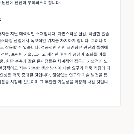
 원단에 단단히 부착되도록 합니다.
략
가치를 지닌 매력적인 소재입니다. 자연스러운 질감, 탁월한 흡습
 텍스타일 산업에서 독보적인 위치를 차지하게 합니다. 그러나 이
로 작용할 수 있습니다. 성공적인 린넨 프린팅은 원단의 특성에
 선택, 프린팅 기술, 그리고 세심한 후처리 공정이 조화를 이룰
려움, 원단 수축과 같은 문제점들은 체계적인 접근과 기술적인 노
환경적이고 지속 가능한 생산 방식에 대한 요구가 더욱 커짐에 따
중요성은 더욱 증대될 것입니다. 끊임없는 연구와 기술 발전을 통
제품을 시장에 선보이며 그 무한한 가능성을 확장해 나갈 것입니