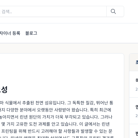
자이너 등록
블로그
요성
2
마 식물에서 추출된 천연 섬유입니다. 그 독특한 질감, 뛰어난 통
까지 다양한 분야에서 오랫동안 사랑받아 왔습니다. 특히 최근에
2
 높아지면서 린넨 원단의 가치가 더욱 부각되고 있습니다. 그러나
몇 가지 고유한 도전 과제를 안고 있습니다. 이 글에서는 린넨
 프린팅을 위해 반드시 고려해야 할 사항들과 발생할 수 있는 문
니다. 린넨의 매력을 최대한 살리면서도 고품질의 프린팅 결과를