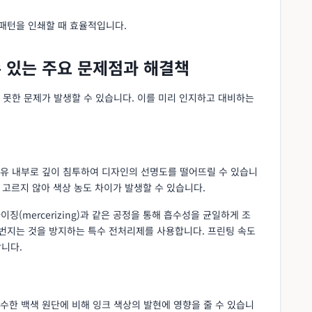
 패턴을 인쇄할 때 효율적입니다.
수 있는 주요 문제점과 해결책
 못한 문제가 발생할 수 있습니다. 이를 미리 인지하고 대비하는
유 내부로 깊이 침투하여 디자인의 선명도를 떨어뜨릴 수 있습니
 고르지 않아 색상 농도 차이가 발생할 수 있습니다.
이징(mercerizing)과 같은 공정을 통해 흡수성을 균일하게 조
 번지는 것을 방지하는 특수 전처리제를 사용합니다. 프린팅 속도
니다.
수한 백색 원단에 비해 잉크 색상의 발현에 영향을 줄 수 있습니