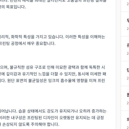
2
클의 목표입니다.
2
물리적, 화학적 특성을 가지고 있습니다. 이러한 특성을 이해하는
 프린팅 공정에서 매우 중요합니다.
2
으며, 불규칙한 섬유 구조로 인해 미묘한 광택과 함께 독특한 시
에 깊이감과 유기적인 느낌을 더할 수 있지만, 동시에 미세한 패
2
니다. 원단 표면의 불균일성은 잉크의 흡수율에 영향을 미쳐 프린
2
뛰어납니다. 습윤 상태에서도 강도가 유지되거나 오히려 증가하는
 이러한 내구성은 프린팅된 디자인이 오랫동안 유지되는 데 긍정
가 손상되지 않도록 주의해야 합니다.
2