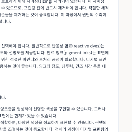
호하기 위해 사이징(sizing) 처리되어 있습니다. 이 사이징
수 있으므로, 프린팅 전에 반드시 제거해야 합니다. 적절한 세척
불순물을 제거하는 것이 중요합니다. 이 과정에서 원단의 수축이
합니다.
해야 합니다. 일반적으로 반응성 염료(reactive dyes)는
 선명도를 제공합니다. 안료 잉크(pigment inks)는 표면에
 위한 적절한 바인더와 후처리 공정이 필요합니다. 디지털 프린
용하는 것이 좋습니다. 잉크의 점도, 침투력, 건조 시간 등을 테
다.
운 잉크층을 형성하여 선명한 색상을 구현할 수 있습니다. 그러나
표현에는 한계가 있을 수 있습니다.
에 적합하며, 다양한 색상을 정교하게 표현할 수 있습니다. 린넨의
사량을 조절하는 것이 중요합니다. 전처리 과정이 디지털 프린팅의