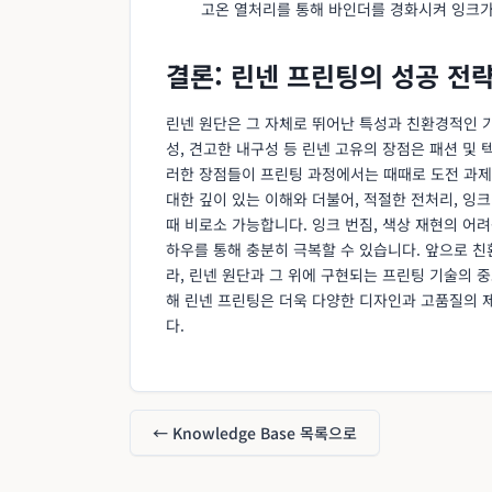
고온 열처리를 통해 바인더를 경화시켜 잉크가
결론: 린넨 프린팅의 성공 전
린넨 원단은 그 자체로 뛰어난 특성과 친환경적인 
성, 견고한 내구성 등 린넨 고유의 장점은 패션 및
러한 장점들이 프린팅 과정에서는 때때로 도전 과제
대한 깊이 있는 이해와 더불어, 적절한 전처리, 잉크
때 비로소 가능합니다. 잉크 번짐, 색상 재현의 어
하우를 통해 충분히 극복할 수 있습니다. 앞으로 친
라, 린넨 원단과 그 위에 구현되는 프린팅 기술의 
해 린넨 프린팅은 더욱 다양한 디자인과 고품질의 
다.
← Knowledge Base 목록으로