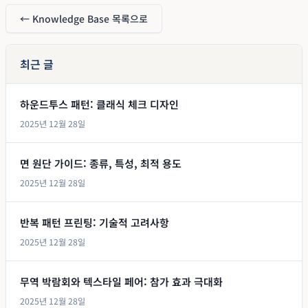
← Knowledge Base 목록으로
최근 글
하운드투스 패턴: 클래식 체크 디자인
2025년 12월 28일
면 원단 가이드: 종류, 특성, 최적 용도
2025년 12월 28일
반복 패턴 프린팅: 기술적 고려사항
2025년 12월 28일
무역 박람회와 텍스타일 페어: 참가 효과 극대화
2025년 12월 28일