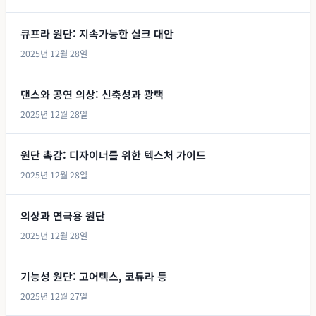
큐프라 원단: 지속가능한 실크 대안
2025년 12월 28일
댄스와 공연 의상: 신축성과 광택
2025년 12월 28일
원단 촉감: 디자이너를 위한 텍스처 가이드
2025년 12월 28일
의상과 연극용 원단
2025년 12월 28일
기능성 원단: 고어텍스, 코듀라 등
2025년 12월 27일