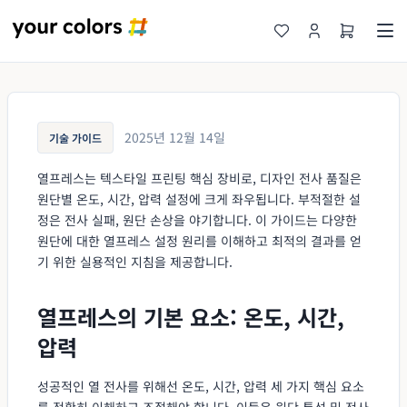
2025년 12월 14일
기술 가이드
열프레스는 텍스타일 프린팅 핵심 장비로, 디자인 전사 품질은
원단별 온도, 시간, 압력 설정에 크게 좌우됩니다. 부적절한 설
정은 전사 실패, 원단 손상을 야기합니다. 이 가이드는 다양한
원단에 대한 열프레스 설정 원리를 이해하고 최적의 결과를 얻
기 위한 실용적인 지침을 제공합니다.
열프레스의 기본 요소: 온도, 시간,
압력
성공적인 열 전사를 위해선 온도, 시간, 압력 세 가지 핵심 요소
를 정확히 이해하고 조절해야 합니다. 이들은 원단 특성 및 전사