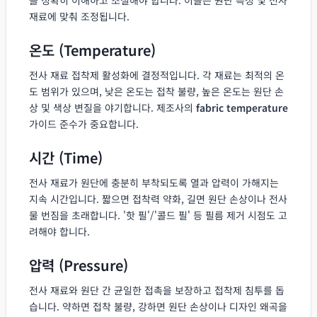
재료에 맞춰 조정됩니다.
온도 (Temperature)
전사 재료 접착제 활성화에 결정적입니다. 각 재료는 최적의 온
도 범위가 있으며, 낮은 온도는 접착 불량, 높은 온도는 원단 손
상 및 색상 변질을 야기합니다. 제조사의
fabric temperature
가이드 준수가 중요합니다.
시간 (Time)
전사 재료가 원단에 충분히 부착되도록 열과 압력이 가해지는
지속 시간입니다. 짧으면 접착력 약화, 길면 원단 손상이나 전사
물 번짐을 초래합니다. '핫 필'/'콜드 필' 등 필름 제거 시점도 고
려해야 합니다.
압력 (Pressure)
전사 재료와 원단 간 균일한 접촉을 보장하고 접착제 침투를 돕
습니다. 약하면 접착 불량, 강하면 원단 손상이나 디자인 왜곡을