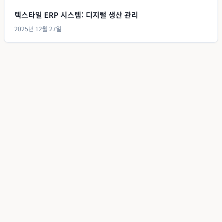
텍스타일 ERP 시스템: 디지털 생산 관리
2025년 12월 27일