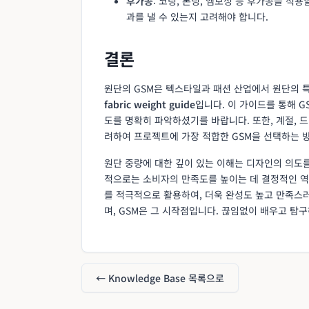
후가공
: 코팅, 본딩, 엠보싱 등 후가공을 적용
과를 낼 수 있는지 고려해야 합니다.
결론
원단의 GSM은 텍스타일과 패션 산업에서 원단의 
fabric weight guide
입니다. 이 가이드를 통해 G
도를 명확히 파악하셨기를 바랍니다. 또한, 계절, 드
려하여 프로젝트에 가장 적합한 GSM을 선택하는 
원단 중량에 대한 깊이 있는 이해는 디자인의 의도
적으로는 소비자의 만족도를 높이는 데 결정적인 역
를 적극적으로 활용하여, 더욱 완성도 높고 만족스
며, GSM은 그 시작점입니다. 끊임없이 배우고 탐
← Knowledge Base 목록으로