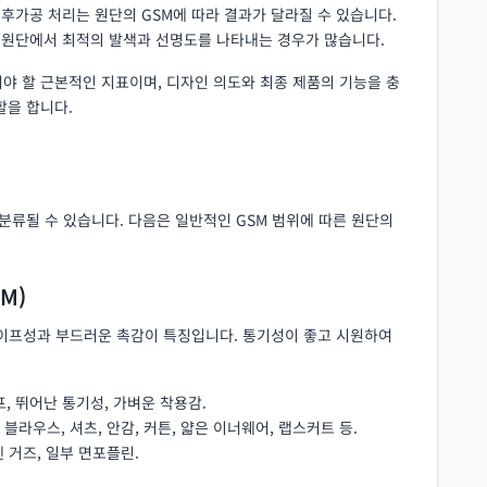
 후가공 처리는 원단의 GSM에 따라 결과가 달라질 수 있습니다.
의 원단에서 최적의 발색과 선명도를 나타내는 경우가 많습니다.
야 할 근본적인 지표이며, 디자인 의도와 최종 제품의 기능을 충
을 합니다.
 분류될 수 있습니다. 다음은 일반적인 GSM 범위에 따른 원단의
SM)
레이프성과 부드러운 촉감이 특징입니다. 통기성이 좋고 시원하여
, 뛰어난 통기성, 가벼운 착용감.
용 블라우스, 셔츠, 안감, 커튼, 얇은 이너웨어, 랩스커트 등.
린넨 거즈, 일부 면포플린.