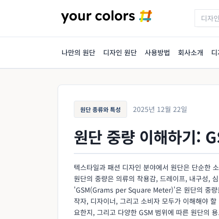
나만의 원단
디자인 원단
사용방법
회사소개
디
2025년 12월 22일
원단 종류와 특성
원단 중량 이해하기: G
텍스타일과 패션 디자인 분야에서 원단은 단순한 소
원단의 중량은 의류의 착용감, 드레이프, 내구성, 
'GSM(Grams per Square Meter)'은 원
작자, 디자이너, 그리고 소비자 모두가 이해해야 할
요한지, 그리고 다양한 GSM 범위에 따른 원단의 