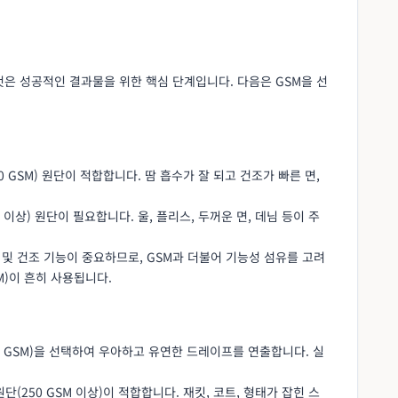
것은 성공적인 결과물을 위한 핵심 단계입니다. 다음은 GSM을 선
0 GSM) 원단이 적합합니다. 땀 흡수가 잘 되고 건조가 빠른 면,
M 이상) 원단이 필요합니다. 울, 플리스, 두꺼운 면, 데님 등이 주
수 및 건조 기능이 중요하므로, GSM과 더불어 기능성 섬유를 고려
SM)이 흔히 사용됩니다.
150 GSM)을 선택하여 우아하고 유연한 드레이프를 연출합니다. 실
원단(250 GSM 이상)이 적합합니다. 재킷, 코트, 형태가 잡힌 스