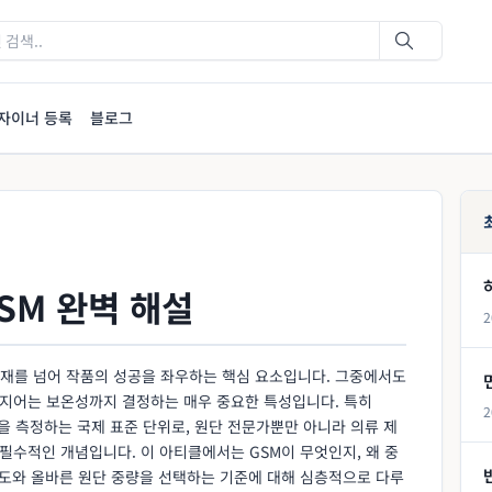
자이너 등록
블로그
SM 완벽 해설
2
재를 넘어 작품의 성공을 좌우하는 핵심 요소입니다. 그중에서도
심지어는 보온성까지 결정하는 매우 중요한 특성입니다. 특히
2
단의 중량을 측정하는 국제 표준 단위로, 원단 전문가뿐만 아니라 의류 제
 필수적인 개념입니다. 이 아티클에서는 GSM이 무엇인지, 왜 중
용도와 올바른 원단 중량을 선택하는 기준에 대해 심층적으로 다루