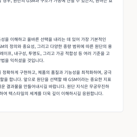
할 경우, 원단의 GSM과 구조가 가공에 견딜 수 있는지, 원하는 효
특성을 이해하고 올바른 선택을 내리는 데 있어 가장 기본적인
SM의 정의와 중요성, 그리고 다양한 중량 범위에 따른 원단의 용
레이프, 내구성, 투명도, 그리고 가공 적합성 등 여러 기준을 고
방법을 익히셨을 것입니다.
를 정확하게 구현하고, 제품의 품질과 기능성을 최적화하며, 궁극
할을 합니다. 앞으로 원단을 선택할 때 GSM이라는 중요한 지표
러운 결과물을 만들어내시길 바랍니다. 원단 지식은 무궁무진하
구하여 텍스타일의 세계를 더욱 깊이 이해하시길 응원합니다.