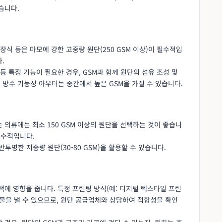
습니다.
내 장식 등은 마모에 강한 고중량 원단(250 GSM 이상)이 필수적입
.
단 등 특정 기능이 필요한 경우, GSM과 함께 원단의 섬유 조성 및
, 방수 기능성 아우터는 중간에서 높은 GSM을 가질 수 있습니다.
는 의류에는 최소 150 GSM 이상의 원단을 선택하는 것이 좋습니
필수적입니다.
반투명한 저중량 원단(30-80 GSM)을 활용할 수 있습니다.
색에 영향을 줍니다. 특정 프린팅 방식(예: 디지털 텍스타일 프린
물을 낼 수 있으므로, 원단 공급업체와 상담하여 적합성을 확인