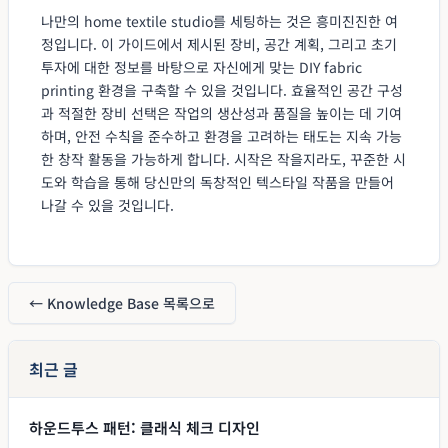
나만의 home textile studio를 세팅하는 것은 흥미진진한 여
정입니다. 이 가이드에서 제시된 장비, 공간 계획, 그리고 초기
투자에 대한 정보를 바탕으로 자신에게 맞는 DIY fabric
printing 환경을 구축할 수 있을 것입니다. 효율적인 공간 구성
과 적절한 장비 선택은 작업의 생산성과 품질을 높이는 데 기여
하며, 안전 수칙을 준수하고 환경을 고려하는 태도는 지속 가능
한 창작 활동을 가능하게 합니다. 시작은 작을지라도, 꾸준한 시
도와 학습을 통해 당신만의 독창적인 텍스타일 작품을 만들어
나갈 수 있을 것입니다.
← Knowledge Base 목록으로
최근 글
하운드투스 패턴: 클래식 체크 디자인