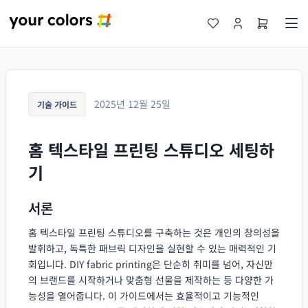
2025년 12월 25일
기술 가이드
홈 텍스타일 프린팅 스튜디오 세팅하
기
서론
홈 텍스타일 프린팅 스튜디오를 구축하는 것은 개인의 창의성을
발휘하고, 독특한 패브릭 디자인을 실현할 수 있는 매력적인 기
회입니다. DIY fabric printing은 단순히 취미를 넘어, 자신만
의 브랜드를 시작하거나 맞춤형 선물을 제작하는 등 다양한 가
능성을 열어줍니다. 이 가이드에서는 효율적이고 기능적인