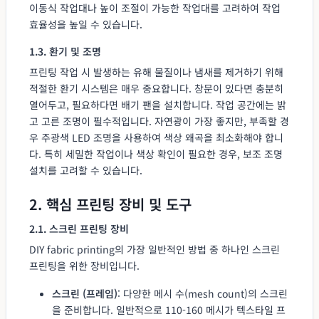
이동식 작업대나 높이 조절이 가능한 작업대를 고려하여 작업
효율성을 높일 수 있습니다.
1.3. 환기 및 조명
프린팅 작업 시 발생하는 유해 물질이나 냄새를 제거하기 위해
적절한 환기 시스템은 매우 중요합니다. 창문이 있다면 충분히
열어두고, 필요하다면 배기 팬을 설치합니다. 작업 공간에는 밝
고 고른 조명이 필수적입니다. 자연광이 가장 좋지만, 부족할 경
우 주광색 LED 조명을 사용하여 색상 왜곡을 최소화해야 합니
다. 특히 세밀한 작업이나 색상 확인이 필요한 경우, 보조 조명
설치를 고려할 수 있습니다.
2. 핵심 프린팅 장비 및 도구
2.1. 스크린 프린팅 장비
DIY fabric printing의 가장 일반적인 방법 중 하나인 스크린
프린팅을 위한 장비입니다.
스크린 (프레임)
: 다양한 메시 수(mesh count)의 스크린
을 준비합니다. 일반적으로 110-160 메시가 텍스타일 프