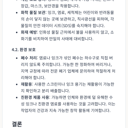
장갑, 마스크, 보안경을 착용합니다.
화학 물질 보관
: 잉크, 염료, 세척제는 어린이와 반려동물
의 손이 닿지 않는 곳에 보관하고, 직사광선을 피하며, 각
물질의 안전 데이터 시트(SDS)를 숙지해야 합니다.
화재 예방
: 인화성 물질 근처에서 불을 사용하지 않고, 소
화기를 비치하여 만일의 사태에 대비합니다.
4.2. 환경 보호
폐수 처리
: 염료나 잉크가 섞인 폐수는 하수구로 직접 버
리지 않도록 주의합니다. 가능한 한 정화하여 버리거나,
지역 규정에 따라 전문 폐기 업체에 문의하여 적절하게 처
리해야 합니다.
재활용
: 사용한 스크린이나 잉크 용기는 재활용이 가능한
지 확인하고 분리 배출합니다.
친환경 제품 사용
: 가능하면 인체와 환경에 덜 유해한 수
성 잉크나 친환경 염료를 사용하는 것을 고려합니다. 이는
작업자의 건강과 지속 가능한 창작 활동에 기여합니다.
결론