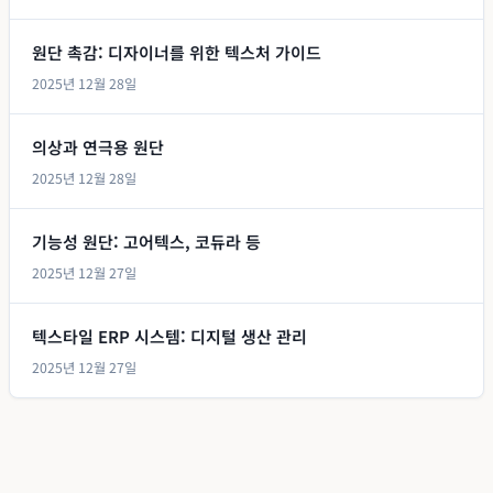
원단 촉감: 디자이너를 위한 텍스처 가이드
2025년 12월 28일
의상과 연극용 원단
2025년 12월 28일
기능성 원단: 고어텍스, 코듀라 등
2025년 12월 27일
텍스타일 ERP 시스템: 디지털 생산 관리
2025년 12월 27일