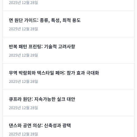
2025년 12월 28일
면 원단 가이드: 종류, 특성, 최적 용도
2025년 12월 28일
반복 패턴 프린팅: 기술적 고려사항
2025년 12월 28일
무역 박람회와 텍스타일 페어: 참가 효과 극대화
2025년 12월 28일
큐프라 원단: 지속가능한 실크 대안
2025년 12월 28일
댄스와 공연 의상: 신축성과 광택
2025년 12월 28일