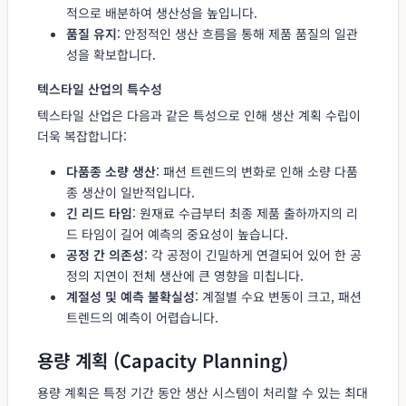
적으로 배분하여 생산성을 높입니다.
품질 유지
: 안정적인 생산 흐름을 통해 제품 품질의 일관
성을 확보합니다.
텍스타일 산업의 특수성
텍스타일 산업은 다음과 같은 특성으로 인해 생산 계획 수립이
더욱 복잡합니다:
다품종 소량 생산
: 패션 트렌드의 변화로 인해 소량 다품
종 생산이 일반적입니다.
긴 리드 타임
: 원재료 수급부터 최종 제품 출하까지의 리
드 타임이 길어 예측의 중요성이 높습니다.
공정 간 의존성
: 각 공정이 긴밀하게 연결되어 있어 한 공
정의 지연이 전체 생산에 큰 영향을 미칩니다.
계절성 및 예측 불확실성
: 계절별 수요 변동이 크고, 패션
트렌드의 예측이 어렵습니다.
용량 계획 (Capacity Planning)
용량 계획은 특정 기간 동안 생산 시스템이 처리할 수 있는 최대