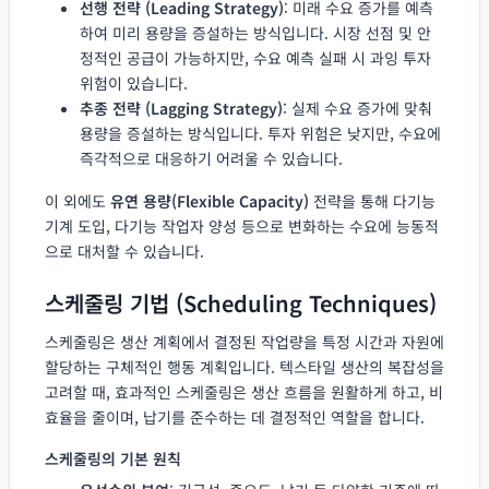
선행 전략 (Leading Strategy)
: 미래 수요 증가를 예측
하여 미리 용량을 증설하는 방식입니다. 시장 선점 및 안
정적인 공급이 가능하지만, 수요 예측 실패 시 과잉 투자
위험이 있습니다.
추종 전략 (Lagging Strategy)
: 실제 수요 증가에 맞춰
용량을 증설하는 방식입니다. 투자 위험은 낮지만, 수요에
즉각적으로 대응하기 어려울 수 있습니다.
이 외에도
유연 용량(Flexible Capacity)
전략을 통해 다기능
기계 도입, 다기능 작업자 양성 등으로 변화하는 수요에 능동적
으로 대처할 수 있습니다.
스케줄링 기법 (Scheduling Techniques)
스케줄링은 생산 계획에서 결정된 작업량을 특정 시간과 자원에
할당하는 구체적인 행동 계획입니다. 텍스타일 생산의 복잡성을
고려할 때, 효과적인 스케줄링은 생산 흐름을 원활하게 하고, 비
효율을 줄이며, 납기를 준수하는 데 결정적인 역할을 합니다.
스케줄링의 기본 원칙