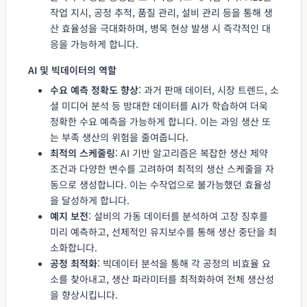
작업 지시, 공정 추적, 품질 관리, 설비 관리 등을 통해 생
산 효율성을 극대화하며, 병목 현상 발생 시 즉각적인 대
응을 가능하게 합니다.
AI 및 빅데이터의 역할
수요 예측 정확도 향상
: 과거 판매 데이터, 시장 트렌드, 소
셜 미디어 분석 등 방대한 데이터를 AI가 학습하여 더욱
정확한 수요 예측을 가능하게 합니다. 이는 과잉 생산 또
는 부족 생산의 위험을 줄여줍니다.
최적의 스케줄링
: AI 기반 알고리즘은 복잡한 생산 제약
조건과 다양한 변수를 고려하여 최적의 생산 스케줄을 자
동으로 생성합니다. 이는 수작업으로 불가능했던 효율성
을 달성하게 합니다.
예지 보전
: 설비의 가동 데이터를 분석하여 고장 징후를
미리 예측하고, 선제적인 유지보수를 통해 생산 중단을 최
소화합니다.
공정 최적화
: 빅데이터 분석을 통해 각 공정의 비효율 요
소를 찾아내고, 생산 파라미터를 최적화하여 전체 생산성
을 향상시킵니다.