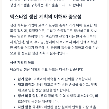
생산 시스템을 구축하는 데 도움을 드리고자 합니다.
텍스타일 생산 계획의 이해와 중요성
생산 계획은 기업이 고객의 요구를 충족시키기 위해 필요한 제
품을 적시에, 적정량으로, 그리고 효율적으로 생산하도록 지시
하는 일련의 과정입니다. 텍스타일 산업에서는 원사 준비부터
제직/편직, 염색, 후가공, 봉제에 이르기까지 여러 단계의 복잡
한 공정을 거치기 때문에, 각 공정의 특성을 이해하고 이를 기반
으로 한 정교한 생산 계획이 필수적입니다.
생산 계획의 목표
텍스타일 생산 계획의 주요 목표는 다음과 같습니다:
납기 준수
: 고객과의 약속을 지켜 신뢰를 구축합니다.
재고 최적화
: 과잉 재고로 인한 비용 손실을 줄이고, 부족
재고로 인한 생산 중단을 방지합니다.
생산 비용 절감
: 유휴 장비 및 인력 발생을 최소화하고, 비
효율적인 공정을 개선합니다.
자원 활용 극대화
: 제한된 생산 설비와 인력을 가장 효율