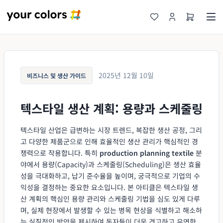
2025년 12월 10일
비즈니스 및 생산 가이드
텍스타일 생산 계획: 용량과 스케줄링
텍스타일 산업은 급변하는 시장 트렌드, 복잡한 생산 공정, 그리
고 다양한 제품군으로 인해 효율적인 생산 관리가 핵심적인 경
쟁력으로 작용합니다. 특히
production planning textile
분
야에서 용량(Capacity)과 스케줄링(Scheduling)은 생산 효율
성을 극대화하고, 납기 준수율을 높이며, 궁극적으로 기업의 수
익성을 결정하는 중요한 요소입니다. 본 아티클은 텍스타일 생
산 계획의 핵심인 용량 관리와 스케줄링 기법을 심도 있게 다루
며, 실제 현장에서 발생할 수 있는 병목 현상을 식별하고 해소하
는 실질적인 방안을 제시하여 독자들이 더욱 견고하고 유연한