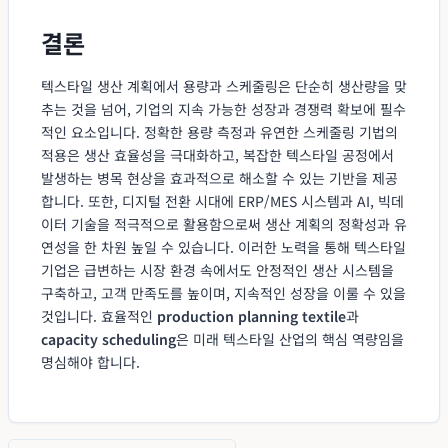
결론
텍스타일 생산 계획에서 용량과 스케줄링은 단순히 생산량을 맞
추는 것을 넘어, 기업의 지속 가능한 성장과 경쟁력 확보에 필수
적인 요소입니다. 정확한 용량 측정과 유연한 스케줄링 기법의
적용은 생산 효율성을 극대화하고, 복잡한 텍스타일 공정에서
발생하는 병목 현상을 효과적으로 해소할 수 있는 기반을 제공
합니다. 또한, 디지털 전환 시대에 ERP/MES 시스템과 AI, 빅데
이터 기술을 적극적으로 활용함으로써 생산 계획의 정확성과 유
연성을 한 차원 높일 수 있습니다. 이러한 노력을 통해 텍스타일
기업은 급변하는 시장 환경 속에서도 안정적인 생산 시스템을
구축하고, 고객 만족도를 높이며, 지속적인 성장을 이룰 수 있을
것입니다. 효율적인
production planning textile
과
capacity scheduling
은 미래 텍스타일 산업의 핵심 역량임을
명심해야 합니다.