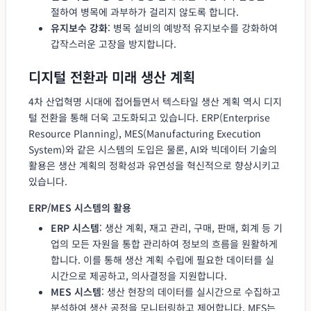
절하여 병목에 과부하가 걸리지 않도록 합니다.
유지보수 강화
: 병목 설비의 예방적 유지보수를 강화하여
갑작스러운 고장을 방지합니다.
디지털 전환과 미래 생산 계획
4차 산업혁명 시대에 접어들면서 텍스타일 생산 계획 역시 디지
털 전환을 통해 더욱 고도화되고 있습니다. ERP(Enterprise
Resource Planning), MES(Manufacturing Execution
System)와 같은 시스템의 도입은 물론, AI와 빅데이터 기술의
활용은 생산 계획의 정확성과 유연성을 혁신적으로 향상시키고
있습니다.
ERP/MES 시스템의 활용
ERP 시스템
: 생산 계획, 재고 관리, 구매, 판매, 회계 등 기
업의 모든 자원을 통합 관리하여 정보의 흐름을 원활하게
합니다. 이를 통해 생산 계획 수립에 필요한 데이터를 실
시간으로 제공하고, 의사결정을 지원합니다.
MES 시스템
: 생산 현장의 데이터를 실시간으로 수집하고
분석하여 생산 공정을 모니터링하고 제어합니다. MES는