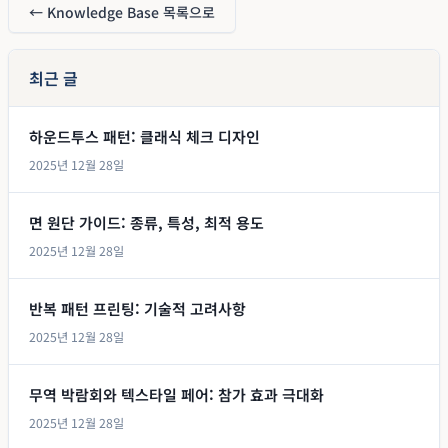
← Knowledge Base 목록으로
최근 글
하운드투스 패턴: 클래식 체크 디자인
2025년 12월 28일
면 원단 가이드: 종류, 특성, 최적 용도
2025년 12월 28일
반복 패턴 프린팅: 기술적 고려사항
2025년 12월 28일
무역 박람회와 텍스타일 페어: 참가 효과 극대화
2025년 12월 28일