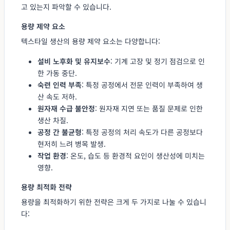
고 있는지 파악할 수 있습니다.
용량 제약 요소
텍스타일 생산의 용량 제약 요소는 다양합니다:
설비 노후화 및 유지보수
: 기계 고장 및 정기 점검으로 인
한 가동 중단.
숙련 인력 부족
: 특정 공정에서 전문 인력이 부족하여 생
산 속도 저하.
원자재 수급 불안정
: 원자재 지연 또는 품질 문제로 인한
생산 차질.
공정 간 불균형
: 특정 공정의 처리 속도가 다른 공정보다
현저히 느려 병목 발생.
작업 환경
: 온도, 습도 등 환경적 요인이 생산성에 미치는
영향.
용량 최적화 전략
용량을 최적화하기 위한 전략은 크게 두 가지로 나눌 수 있습니
다: