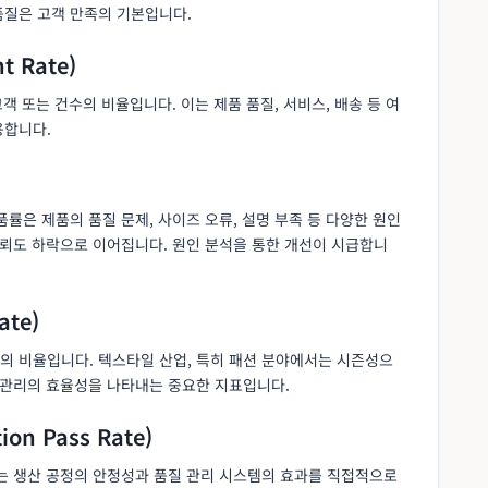
품질은 고객 만족의 기본입니다.
t Rate)
고객 또는 건수의 비율입니다. 이는 제품 품질, 서비스, 배송 등 여
용합니다.
률은 제품의 품질 문제, 사이즈 오류, 설명 부족 등 다양한 원인
신뢰도 하락으로 이어집니다. 원인 분석을 통한 개선이 시급합니
ate)
의 비율입니다. 텍스타일 산업, 특히 패션 분야에서는 시즌성으
망 관리의 효율성을 나타내는 중요한 지표입니다.
on Pass Rate)
이는 생산 공정의 안정성과 품질 관리 시스템의 효과를 직접적으로