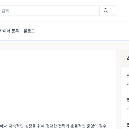
자이너 등록
블로그
2
2
에서 지속적인 성장을 위해 정교한 전략과 효율적인 운영이 필수