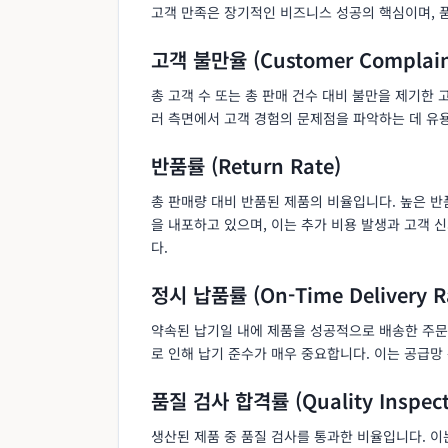
고객 만족은 장기적인 비즈니스 성공의 핵심이며, 
고객 불만율 (Customer Complain
총 고객 수 또는 총 판매 건수 대비 불만을 제기한 
러 측면에서 고객 경험의 문제점을 파악하는 데 유
반품률 (Return Rate)
총 판매량 대비 반품된 제품의 비율입니다. 높은 반품
을 내포하고 있으며, 이는 추가 비용 발생과 고객 
다.
정시 납품률 (On-Time Delivery R
약속된 납기일 내에 제품을 성공적으로 배송한 주문
로 인해 납기 준수가 매우 중요합니다. 이는 공급
품질 검사 합격률 (Quality Inspecti
생산된 제품 중 품질 검사를 통과한 비율입니다. 