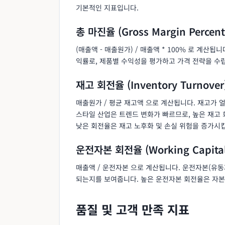
기본적인 지표입니다.
총 마진율 (Gross Margin Percent
(매출액 - 매출원가) / 매출액 * 100% 로 계산
익률로, 제품별 수익성을 평가하고 가격 전략을 수
재고 회전율 (Inventory Turnover
매출원가 / 평균 재고액 으로 계산됩니다. 재고가 
스타일 산업은 트렌드 변화가 빠르므로, 높은 재고
낮은 회전율은 재고 노후화 및 손실 위험을 증가시
운전자본 회전율 (Working Capital
매출액 / 운전자본 으로 계산됩니다. 운전자본(유동
되는지를 보여줍니다. 높은 운전자본 회전율은 자본
품질 및 고객 만족 지표