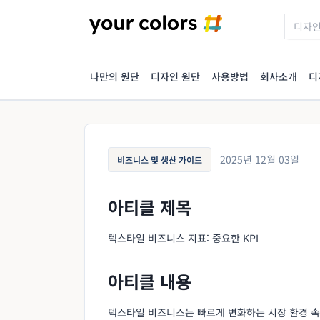
나만의 원단
디자인 원단
사용방법
회사소개
디
2025년 12월 03일
비즈니스 및 생산 가이드
아티클 제목
텍스타일 비즈니스 지표: 중요한 KPI
아티클 내용
텍스타일 비즈니스는 빠르게 변화하는 시장 환경 속