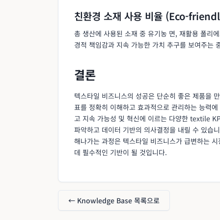
친환경 소재 사용 비율 (Eco-friendly 
총 생산에 사용된 소재 중 유기농 면, 재활용 폴리
경적 책임감과 지속 가능한 가치 추구를 보여주는 
결론
텍스타일 비즈니스의 성공은 단순히 좋은 제품을 만
표를 정확히 이해하고 효과적으로 관리하는 능력에 달려
고 지속 가능성 및 혁신에 이르는 다양한 textil
파악하고 데이터 기반의 의사결정을 내릴 수 있습니
해나가는 과정은 텍스타일 비즈니스가 급변하는 시
데 필수적인 기반이 될 것입니다.
← Knowledge Base 목록으로