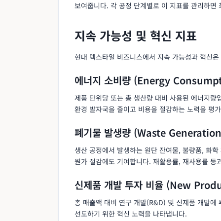
보여줍니다. 각 공정 단계별로 이 지표를 관리하면 
지속 가능성 및 혁신 지표
현대 텍스타일 비즈니스에서 지속 가능성과 혁신은
에너지 소비량 (Energy Consumpt
제품 단위당 또는 총 생산량 대비 사용된 에너지량입
환경 발자국을 줄이고 비용을 절감하는 노력을 평가
폐기물 발생량 (Waste Generation
생산 공정에서 발생하는 원단 잔여물, 불량품, 화학
원가 절감에도 기여합니다. 재활용률, 재사용률 등과
신제품 개발 투자 비율 (New Product
총 매출액 대비 연구 개발(R&D) 및 신제품 개발
선도하기 위한 혁신 노력을 나타냅니다.