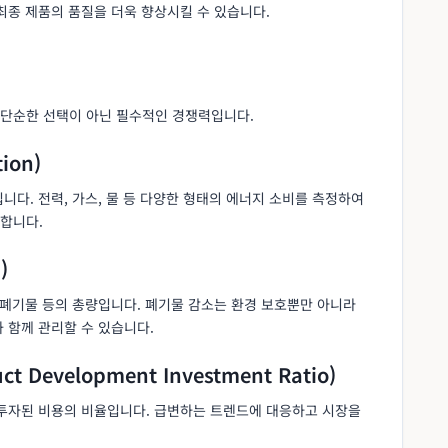
최종 제품의 품질을 더욱 향상시킬 수 있습니다.
 단순한 선택이 아닌 필수적인 경쟁력입니다.
ion)
니다. 전력, 가스, 물 등 다양한 형태의 에너지 소비를 측정하여
합니다.
)
 폐기물 등의 총량입니다. 폐기물 감소는 환경 보호뿐만 아니라
 함께 관리할 수 있습니다.
 Development Investment Ratio)
에 투자된 비용의 비율입니다. 급변하는 트렌드에 대응하고 시장을