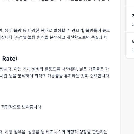
2
, 봉제 불량 등 다양한 형태로 발생할 수 있으며, 불량률이 높으
이어집니다. 공정별 불량 원인을 분석하고 개선함으로써 품질과 비
2
 Rate)
율입니다. 이는 기계 설비의 활용도를 나타내며, 낮은 가동률은 자
 시간 등을 분석하여 최적의 가동률을 유지하는 것이 중요합니다.
 직접적으로 보여줍니다.
다. 시장 점유율, 성장률 등 비즈니스의 외형적 성장을 판단하는