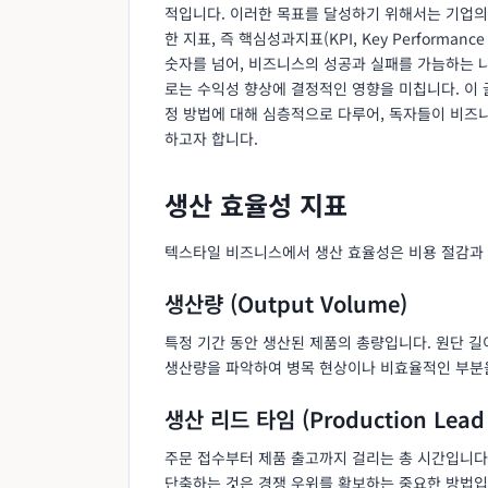
적입니다. 이러한 목표를 달성하기 위해서는 기업의
한 지표, 즉 핵심성과지표(KPI, Key Performance
숫자를 넘어, 비즈니스의 성공과 실패를 가늠하는 나
로는 수익성 향상에 결정적인 영향을 미칩니다. 이
정 방법에 대해 심층적으로 다루어, 독자들이 비즈
하고자 합니다.
생산 효율성 지표
텍스타일 비즈니스에서 생산 효율성은 비용 절감과 
생산량 (Output Volume)
특정 기간 동안 생산된 제품의 총량입니다. 원단 길이
생산량을 파악하여 병목 현상이나 비효율적인 부분
생산 리드 타임 (Production Lead
주문 접수부터 제품 출고까지 걸리는 총 시간입니다.
단축하는 것은 경쟁 우위를 확보하는 중요한 방법입