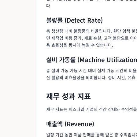
다.
불량률 (Defect Rate)
총 생산량 대비 불량품의 비율입니다. 원단 염색 불량
면 재작업 비용 증가, 재료 손실, 고객 불만으로 
용 효율성을 동시에 높일 수 있습니다.
설비 가동률 (Machine Utilization
총 설비 가동 가능 시간 대비 실제 가동 시간의 비
산 활용의 비효율성을 의미합니다. 정비 시간, 유휴
재무 성과 지표
재무 지표는 텍스타일 기업의 건강 상태와 수익성을
매출액 (Revenue)
일정 기간 동안 제품 판매를 통해 얻은 총 수익입니