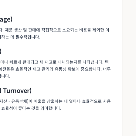
age)
됩니다. 제품 생산 및 판매에 직접적으로 소요되는 비용을 제외한 이
립하는 데 필수적입니다.
)
얼마나 빠르게 판매되고 새 재고로 대체되는지를 나타냅니다. 텍
 회전율은 효율적인 재고 관리와 유동성 확보에 중요합니다. 너무
킵니다.
 Turnover)
자산 - 유동부채)이 매출을 창출하는 데 얼마나 효율적으로 사용
 효율성이 좋다는 것을 의미합니다.