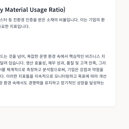
Material Usage Ratio)
에스터 등 친환경 인증을 받은 소재의 비율입니다. 이는 기업의 환
중요한 지표입니다.
드는 것을 넘어, 복잡한 운영 환경 속에서 핵심적인 비즈니스 지
 있습니다. 생산 효율성, 재무 성과, 품질 및 고객 만족, 그리
e KPI를 체계적으로 측정하고 분석함으로써, 기업은 강점과 약점을
다. 이러한 지표들을 지속적으로 모니터링하고 목표에 따라 개선
장 환경 속에서도 경쟁력을 유지하고 장기적인 성장을 달성하는