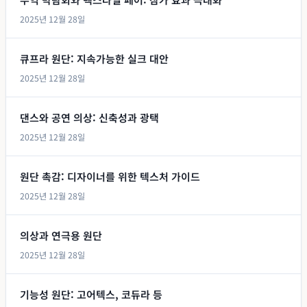
2025년 12월 28일
큐프라 원단: 지속가능한 실크 대안
2025년 12월 28일
댄스와 공연 의상: 신축성과 광택
2025년 12월 28일
원단 촉감: 디자이너를 위한 텍스처 가이드
2025년 12월 28일
의상과 연극용 원단
2025년 12월 28일
기능성 원단: 고어텍스, 코듀라 등