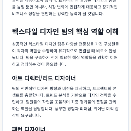
을 높일 뿐만 아니라, 시장 변화에 민첩하게 대응하고 장기적인
비즈니스 성장을 견인하는 강력한 동력이 될 것입니다.
텍스타일 디자인 팀의 핵심 역할 이해
성공적인 텍스타일 디자인 팀은 다양한 전문성을 가진 구성원들
이 각자의 역할을 수행하며 유기적으로 연결될 때 비로소 완성
됩니다. 팀을 구축하기 전에 필요한 핵심 역할들을 명확히 이해
하고 정의하는 것이 중요합니다.
아트 디렉터/리드 디자이너
팀의 전반적인 디자인 방향과 비전을 제시하고, 프로젝트의 콘
셉트를 총괄합니다. 트렌드 분석을 기반으로 디자인 전략을 수
립하고, 팀원들의 작업을 조율하며 최종 결과물의 품질을 관리
하는 역할을 담당합니다. 풍부한 경험과 리더십, 뛰어난 미적 감
각이 요구됩니다.
패턴 디자이너