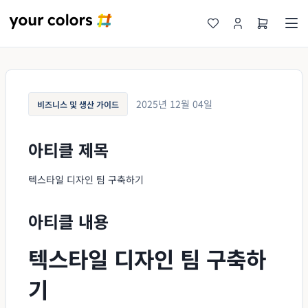
2025년 12월 04일
비즈니스 및 생산 가이드
아티클 제목
텍스타일 디자인 팀 구축하기
아티클 내용
텍스타일 디자인 팀 구축하
기