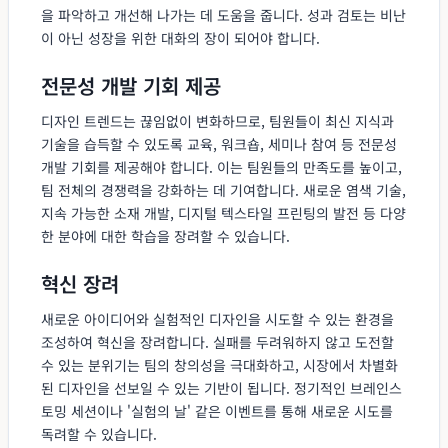
을 파악하고 개선해 나가는 데 도움을 줍니다. 성과 검토는 비난
이 아닌 성장을 위한 대화의 장이 되어야 합니다.
전문성 개발 기회 제공
디자인 트렌드는 끊임없이 변화하므로, 팀원들이 최신 지식과
기술을 습득할 수 있도록 교육, 워크숍, 세미나 참여 등 전문성
개발 기회를 제공해야 합니다. 이는 팀원들의 만족도를 높이고,
팀 전체의 경쟁력을 강화하는 데 기여합니다. 새로운 염색 기술,
지속 가능한 소재 개발, 디지털 텍스타일 프린팅의 발전 등 다양
한 분야에 대한 학습을 장려할 수 있습니다.
혁신 장려
새로운 아이디어와 실험적인 디자인을 시도할 수 있는 환경을
조성하여 혁신을 장려합니다. 실패를 두려워하지 않고 도전할
수 있는 분위기는 팀의 창의성을 극대화하고, 시장에서 차별화
된 디자인을 선보일 수 있는 기반이 됩니다. 정기적인 브레인스
토밍 세션이나 '실험의 날' 같은 이벤트를 통해 새로운 시도를
독려할 수 있습니다.