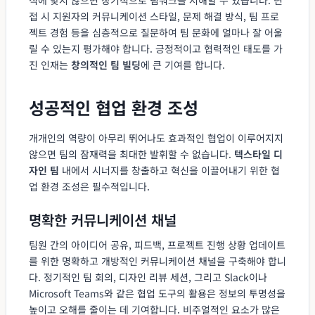
접 시 지원자의 커뮤니케이션 스타일, 문제 해결 방식, 팀 프로
젝트 경험 등을 심층적으로 질문하여 팀 문화에 얼마나 잘 어울
릴 수 있는지 평가해야 합니다. 긍정적이고 협력적인 태도를 가
진 인재는
창의적인 팀 빌딩
에 큰 기여를 합니다.
성공적인 협업 환경 조성
개개인의 역량이 아무리 뛰어나도 효과적인 협업이 이루어지지
않으면 팀의 잠재력을 최대한 발휘할 수 없습니다.
텍스타일 디
자인 팀
내에서 시너지를 창출하고 혁신을 이끌어내기 위한 협
업 환경 조성은 필수적입니다.
명확한 커뮤니케이션 채널
팀원 간의 아이디어 공유, 피드백, 프로젝트 진행 상황 업데이트
를 위한 명확하고 개방적인 커뮤니케이션 채널을 구축해야 합니
다. 정기적인 팀 회의, 디자인 리뷰 세션, 그리고 Slack이나
Microsoft Teams와 같은 협업 도구의 활용은 정보의 투명성을
높이고 오해를 줄이는 데 기여합니다. 비주얼적인 요소가 많은