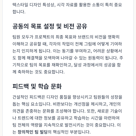
텍스타일 디자인 특성상, 시각 자료를 활용한 소통이 특히 중요
합니다.
공동의 목표 설정 및 비전 공유
팀원 모두가 프로젝트의 최종 목표와 브랜드의 비전을 명확히
이해하고 공유할 때, 각자의 작업이 전체 그림에 어떻게 기여하
는지 인지하게 됩니다. 이는 동기를 부여하고, 어려운 상황에서
도 함께 해결책을 모색하며 나아갈 수 있는 원동력이 됩니다. 주
기적으로 팀의 목표를 재확인하고, 달성 과정에서의 성공을 함
께 축하하는 것도 중요합니다.
피드백 및 학습 문화
건설적인 피드백은 디자인 품질을 향상시키고 팀원들의 성장을
돕는 핵심 요소입니다. 비판보다는 개선점을 제시하고, 개인의
의견을 존중하는 문화를 조성해야 합니다. 또한, 새로운 기술이
나 트렌드에 대한 정보를 공유하고 학습하는 시간을 마련하여
팀 전체의 역량을 지속적으로 발전시키는 것이 중요합니다. 이
는
창의적인 팀 빌딩
의 핵심적인 부분입니다.