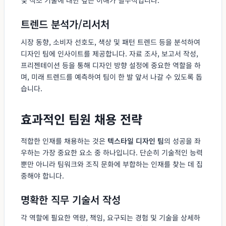
트렌드 분석가/리서처
시장 동향, 소비자 선호도, 색상 및 패턴 트렌드 등을 분석하여
디자인 팀에 인사이트를 제공합니다. 자료 조사, 보고서 작성,
프리젠테이션 등을 통해 디자인 방향 설정에 중요한 역할을 하
며, 미래 트렌드를 예측하여 팀이 한 발 앞서 나갈 수 있도록 돕
습니다.
효과적인 팀원 채용 전략
적합한 인재를 채용하는 것은
텍스타일 디자인 팀
의 성공을 좌
우하는 가장 중요한 요소 중 하나입니다. 단순히 기술적인 능력
뿐만 아니라 팀워크와 조직 문화에 부합하는 인재를 찾는 데 집
중해야 합니다.
명확한 직무 기술서 작성
각 역할에 필요한 역량, 책임, 요구되는 경험 및 기술을 상세하