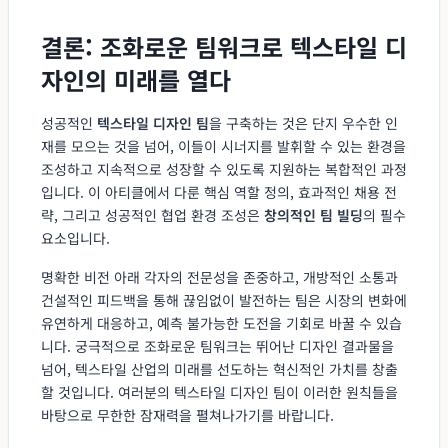
결론: 조화로운 팀워크로 텍스타일 디
자인의 미래를 열다
성공적인
텍스타일 디자인 팀
을 구축하는 것은 단지 우수한 인
재를 모으는 것을 넘어, 이들이 시너지를 발휘할 수 있는 환경을
조성하고 지속적으로 성장할 수 있도록 지원하는 복합적인 과정
입니다. 이 아티클에서 다룬 핵심 역할 정의, 효과적인 채용 전
략, 그리고 성공적인 협업 환경 조성은
창의적인 팀 빌딩
의 필수
요소입니다.
명확한 비전 아래 각자의 전문성을 존중하고, 개방적인 소통과
건설적인 피드백을 통해 끊임없이 발전하는 팀은 시장의 변화에
유연하게 대응하고, 예측 불가능한 도전을 기회로 바꿀 수 있습
니다. 궁극적으로 조화로운 팀워크는 뛰어난 디자인 결과물을
넘어, 텍스타일 산업의 미래를 선도하는 혁신적인 가치를 창출
할 것입니다. 여러분의 텍스타일 디자인 팀이 이러한 원칙들을
바탕으로 무한한 잠재력을 펼쳐나가기를 바랍니다.