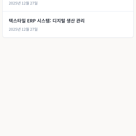
2025년 12월 27일
텍스타일 ERP 시스템: 디지털 생산 관리
2025년 12월 27일