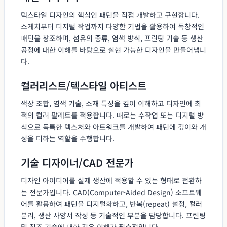
텍스타일 디자인의 핵심인 패턴을 직접 개발하고 구현합니다.
스케치부터 디지털 작업까지 다양한 기법을 활용하여 독창적인
패턴을 창조하며, 섬유의 종류, 염색 방식, 프린팅 기술 등 생산
공정에 대한 이해를 바탕으로 실현 가능한 디자인을 만들어냅니
다.
컬러리스트/텍스타일 아티스트
색상 조합, 염색 기술, 소재 특성을 깊이 이해하고 디자인에 최
적의 컬러 팔레트를 적용합니다. 때로는 수작업 또는 디지털 방
식으로 독특한 텍스처와 아트워크를 개발하여 패턴에 깊이와 개
성을 더하는 역할을 수행합니다.
기술 디자이너/CAD 전문가
디자인 아이디어를 실제 생산에 적용할 수 있는 형태로 전환하
는 전문가입니다. CAD(Computer-Aided Design) 소프트웨
어를 활용하여 패턴을 디지털화하고, 반복(repeat) 설정, 컬러
분리, 생산 사양서 작성 등 기술적인 부분을 담당합니다. 프린팅
및 직조 기술에 대한 깊은 이해가 필수적입니다.