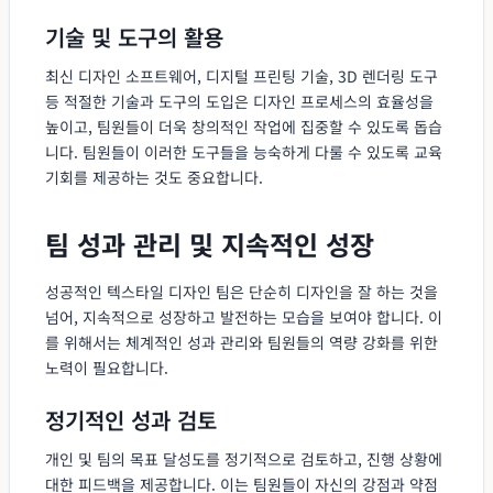
기술 및 도구의 활용
최신 디자인 소프트웨어, 디지털 프린팅 기술, 3D 렌더링 도구
등 적절한 기술과 도구의 도입은 디자인 프로세스의 효율성을
높이고, 팀원들이 더욱 창의적인 작업에 집중할 수 있도록 돕습
니다. 팀원들이 이러한 도구들을 능숙하게 다룰 수 있도록 교육
기회를 제공하는 것도 중요합니다.
팀 성과 관리 및 지속적인 성장
성공적인 텍스타일 디자인 팀은 단순히 디자인을 잘 하는 것을
넘어, 지속적으로 성장하고 발전하는 모습을 보여야 합니다. 이
를 위해서는 체계적인 성과 관리와 팀원들의 역량 강화를 위한
노력이 필요합니다.
정기적인 성과 검토
개인 및 팀의 목표 달성도를 정기적으로 검토하고, 진행 상황에
대한 피드백을 제공합니다. 이는 팀원들이 자신의 강점과 약점