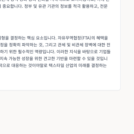
 중요합니다. 정부 및 유관 기관의 정보를 적극 활용하고, 전문
지형을 결정하는 핵심 요소입니다. 자유무역협정(FTA)의 혜택을
규정을 정확히 파악하는 것, 그리고 관세 및 비관세 장벽에 대한 전
하기 위한 필수적인 역량입니다. 이러한 지식을 바탕으로 기업들
 지속 가능한 성장을 위한 견고한 기반을 마련할 수 있을 것입니
동적으로 대응하는 것이야말로 텍스타일 산업의 미래를 결정하는