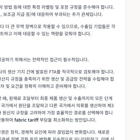
세탁 방법 등에 대한 특정 라벨링 및 포장 규정을 준수해야 합니다.
핑, 보조금 지급 등)에 대응하여 부과되는 추가 관세입니다.
 더 큰 무역 장벽으로 작용할 수 있으므로, 수출입 기업들은 각
트하고 이에 대응할 수 있는 역량을 갖춰야 합니다.
성공하기 위해서는 전략적인 접근이 필수적입니다.
사의 생산 기지 간에 발효된 FTA를 적극적으로 검토해야 합니다.
원산지 규정을 충족하기 위한 생산 및 공급망 전략을 수립해야 합
 절차 및 요건을 정확히 이해하고 준비해야 합니다.
할 때, 원재료 조달부터 최종 제품 생산 및 수출까지의 모든 단계
정 국가에서 원단을 조달하고 다른 국가에서 의류를 생산하여 제3
과 원산지 규정을 고려하여 가장 효율적인 경로를 선택해야 합니
활용하여
fabric tariff
부담을 최소화하는 방안입니다.
 환경은 정치, 경제적 요인에 따라 끊임없이 변화합니다. 새로운
, 비관세 장벽 강화 등의 변화를 지속적으로 모니터링하고, 이에 신