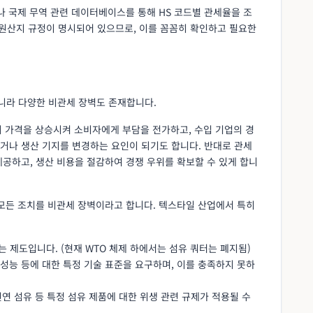
나 국제 무역 관련 데이터베이스를 통해 HS 코드별 관세율을 조
및 원산지 규정이 명시되어 있으므로, 이를 꼼꼼히 확인하고 필요한
니라 다양한 비관세 장벽도 존재합니다.
의 가격을 상승시켜 소비자에게 부담을 전가하고, 수입 기업의 경
거나 생산 기지를 변경하는 요인이 되기도 합니다. 반대로 관세
공하고, 생산 비용을 절감하여 경쟁 우위를 확보할 수 있게 합니
 모든 조치를 비관세 장벽이라고 합니다. 텍스타일 산업에서 특히
는 제도입니다. (현재 WTO 체제 하에서는 섬유 쿼터는 폐지됨)
, 성능 등에 대한 특정 기술 표준을 요구하며, 이를 충족하지 못하
 천연 섬유 등 특정 섬유 제품에 대한 위생 관련 규제가 적용될 수