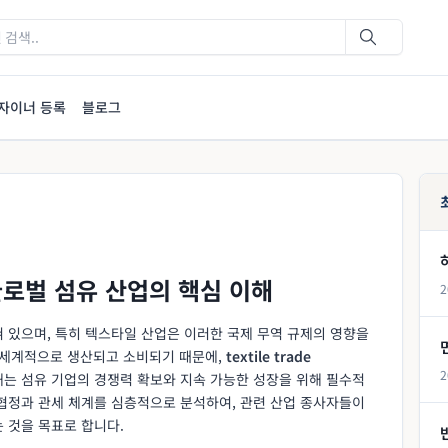
자이너 등록
블로그
글로벌 섬유 산업의 핵심 이해
2
 있으며, 특히 텍스타일 산업은 이러한 국제 무역 규제의 영향을
 전 세계적으로 생산되고 소비되기 때문에,
textile trade
2
해는 섬유 기업의 경쟁력 확보와 지속 가능한 성장을 위해 필수적
 협정과 관세 체계를 심층적으로 분석하여, 관련 산업 종사자들이
 것을 목표로 합니다.