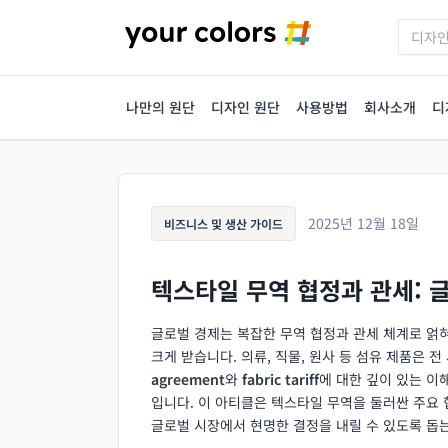
나만의 원단
디자인 원단
사용방법
회사소개
디
2025년 12월 18일
비즈니스 및 생산 가이드
텍스타일 무역 협정과 관세: 
글로벌 경제는 복잡한 무역 협정과 관세 체계로 얽혀
크게 받습니다. 의류, 직물, 원사 등 섬유 제품은
agreement
와
fabric tariff
에 대한 깊이 있는 이
입니다. 이 아티클은 텍스타일 무역을 둘러싼 주요
글로벌 시장에서 현명한 결정을 내릴 수 있도록 돕는