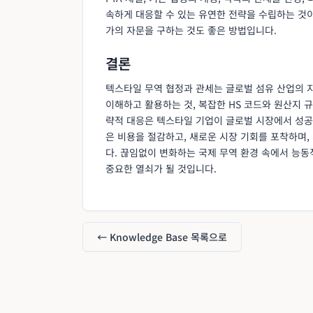
속하게 대응할 수 있는 유연한 전략을 수립하는 것이
가의 자문을 구하는 것도 좋은 방법입니다.
결론
텍스타일 무역 협정과 관세는 글로벌 섬유 산업의 
이해하고 활용하는 것, 복잡한 HS 코드와 원산지 
략적 대응은 텍스타일 기업이 글로벌 시장에서 성공
은 비용을 절감하고, 새로운 시장 기회를 포착하며,
다. 끊임없이 변화하는 국제 무역 환경 속에서 능
중요한 열쇠가 될 것입니다.
← Knowledge Base 목록으로