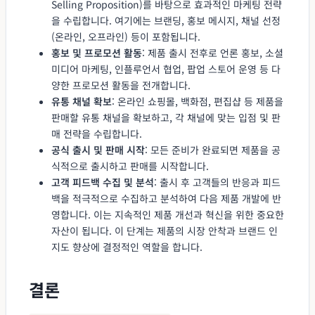
Selling Proposition)를 바탕으로 효과적인 마케팅 전략
을 수립합니다. 여기에는 브랜딩, 홍보 메시지, 채널 선정
(온라인, 오프라인) 등이 포함됩니다.
홍보 및 프로모션 활동
: 제품 출시 전후로 언론 홍보, 소셜
미디어 마케팅, 인플루언서 협업, 팝업 스토어 운영 등 다
양한 프로모션 활동을 전개합니다.
유통 채널 확보
: 온라인 쇼핑몰, 백화점, 편집샵 등 제품을
판매할 유통 채널을 확보하고, 각 채널에 맞는 입점 및 판
매 전략을 수립합니다.
공식 출시 및 판매 시작
: 모든 준비가 완료되면 제품을 공
식적으로 출시하고 판매를 시작합니다.
고객 피드백 수집 및 분석
: 출시 후 고객들의 반응과 피드
백을 적극적으로 수집하고 분석하여 다음 제품 개발에 반
영합니다. 이는 지속적인 제품 개선과 혁신을 위한 중요한
자산이 됩니다. 이 단계는 제품의 시장 안착과 브랜드 인
지도 향상에 결정적인 역할을 합니다.
결론