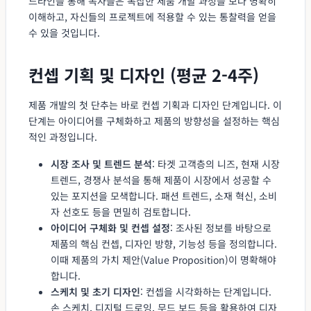
드라인을 통해 독자들은 복잡한 제품 개발 과정을 보다 명확히
이해하고, 자신들의 프로젝트에 적용할 수 있는 통찰력을 얻을
수 있을 것입니다.
컨셉 기획 및 디자인 (평균 2-4주)
제품 개발의 첫 단추는 바로 컨셉 기획과 디자인 단계입니다. 이
단계는 아이디어를 구체화하고 제품의 방향성을 설정하는 핵심
적인 과정입니다.
시장 조사 및 트렌드 분석
: 타겟 고객층의 니즈, 현재 시장
트렌드, 경쟁사 분석을 통해 제품이 시장에서 성공할 수
있는 포지션을 모색합니다. 패션 트렌드, 소재 혁신, 소비
자 선호도 등을 면밀히 검토합니다.
아이디어 구체화 및 컨셉 설정
: 조사된 정보를 바탕으로
제품의 핵심 컨셉, 디자인 방향, 기능성 등을 정의합니다.
이때 제품의 가치 제안(Value Proposition)이 명확해야
합니다.
스케치 및 초기 디자인
: 컨셉을 시각화하는 단계입니다.
손 스케치, 디지털 드로잉, 무드 보드 등을 활용하여 디자