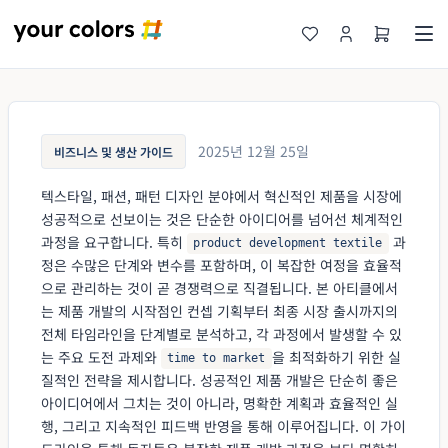
2025년 12월 25일
비즈니스 및 생산 가이드
텍스타일, 패션, 패턴 디자인 분야에서 혁신적인 제품을 시장에
성공적으로 선보이는 것은 단순한 아이디어를 넘어선 체계적인
과정을 요구합니다. 특히
과
product development textile
정은 수많은 단계와 변수를 포함하며, 이 복잡한 여정을 효율적
으로 관리하는 것이 곧 경쟁력으로 직결됩니다. 본 아티클에서
는 제품 개발의 시작점인 컨셉 기획부터 최종 시장 출시까지의
전체 타임라인을 단계별로 분석하고, 각 과정에서 발생할 수 있
는 주요 도전 과제와
을 최적화하기 위한 실
time to market
질적인 전략을 제시합니다. 성공적인 제품 개발은 단순히 좋은
아이디어에서 그치는 것이 아니라, 명확한 계획과 효율적인 실
행, 그리고 지속적인 피드백 반영을 통해 이루어집니다. 이 가이