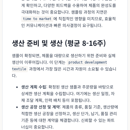
게 확인하고, 다양한 피드백을 수용하여 제품의 완성도를
극대화하는 것이 중요합니다. 샘플링 과정의 지연은
에 직접적인 영향을 미치므로, 효율적
time to market
인 커뮤니케이션과 빠른 의사결정이 요구됩니다.
생산 준비 및 생산 (평균 8-16주)
샘플이 확정되면, 제품을 대량으로 생산하기 위한 준비와 실제
생산이 이루어집니다. 이 단계는
product development
과정에서 가장 많은 시간과 자원이 소요될 수 있습니
textile
다.
생산 계획 수립
: 확정된 생산 샘플과 주문량을 바탕으로
상세한 생산 계획을 수립합니다. 여기에는 생산 일정, 자
재 조달 계획, 인력 배치 등이 포함됩니다.
생산 공장 선정 및 계약
: 제품의 종류, 품질 기준, 생산량에
적합한 생산 공장을 선정하고, 생산 단가, 납기, 품질 관리
기준 등에 대한 계약을 체결합니다. 신뢰할 수 있는 파트
너십이 중요합니다.