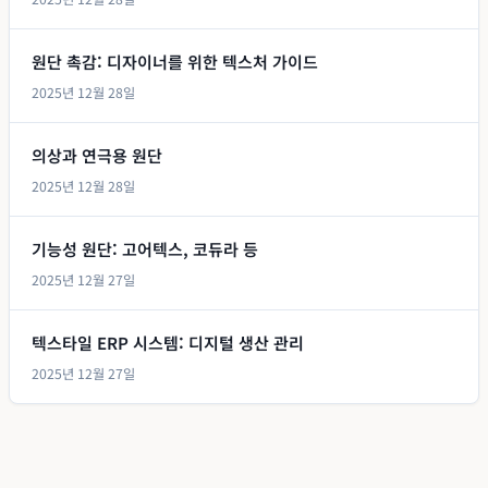
원단 촉감: 디자이너를 위한 텍스처 가이드
2025년 12월 28일
의상과 연극용 원단
2025년 12월 28일
기능성 원단: 고어텍스, 코듀라 등
2025년 12월 27일
텍스타일 ERP 시스템: 디지털 생산 관리
2025년 12월 27일