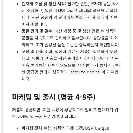
원자재 조달 및 생산 시작
: 필요한 원단, 부자재 등을 적시
에 조달하고, 생산 계획에 따라 실제 제품 생산을 시작합
니다. 생산 공정의 각 단계에서 품질 관리가 철저히 이루
어져야 합니다.
품질 관리 및 검수
: 생산 과정 중 및 생산 완료 후 제품의
품질을 지속적으로 관리하고 검수합니다. 불량률을 최소
화하고, 초기 설정된 품질 기준을 충족하는지 확인합니다.
포장 및 배송 준비
: 생산이 완료된 제품은 적절하게 포장
되고, 유통 및 배송을 위한 준비를 마칩니다. 생산 단계는
예측 불가능한 변수가 많으므로, 유연한 대처 능력과 강력
한 공급망 관리가 성공적인
에 기여합
time to market
니다.
마케팅 및 출시 (평균 4-8주)
제품이 생산되면, 이를 시장에 성공적으로 알리고 판매하기 위
한 마케팅 및 출시 단계가 이어집니다.
마케팅 전략 수립
: 제품의 타겟 고객, USP(Unique