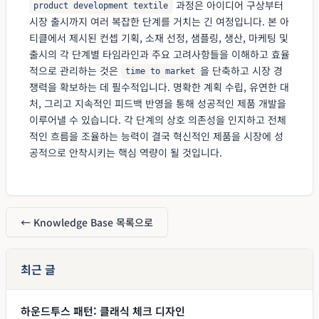
과정은 아이디어 구상부터
product development textile
시장 출시까지 여러 복잡한 단계를 거치는 긴 여정입니다. 본 아
티클에서 제시된 컨셉 기획, 소재 선정, 샘플링, 생산, 마케팅 및
출시의 각 단계별 타임라인과 주요 고려사항들을 이해하고 효율
적으로 관리하는 것은
을 단축하고 시장 경
time to market
쟁력을 확보하는 데 필수적입니다. 명확한 계획 수립, 유연한 대
처, 그리고 지속적인 피드백 반영을 통해 성공적인 제품 개발을
이루어낼 수 있습니다. 각 단계의 상호 의존성을 인지하고 전체
적인 흐름을 조율하는 능력이 결국 혁신적인 제품을 시장에 성
공적으로 안착시키는 핵심 역량이 될 것입니다.
← Knowledge Base 목록으로
최근 글
하운드투스 패턴: 클래식 체크 디자인