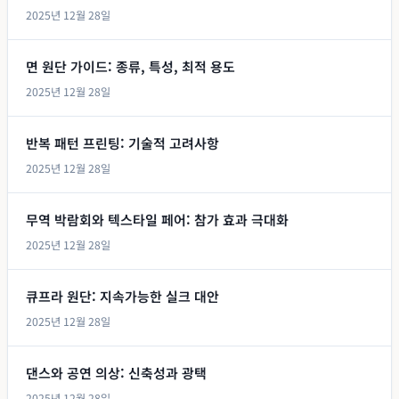
2025년 12월 28일
면 원단 가이드: 종류, 특성, 최적 용도
2025년 12월 28일
반복 패턴 프린팅: 기술적 고려사항
2025년 12월 28일
무역 박람회와 텍스타일 페어: 참가 효과 극대화
2025년 12월 28일
큐프라 원단: 지속가능한 실크 대안
2025년 12월 28일
댄스와 공연 의상: 신축성과 광택
2025년 12월 28일