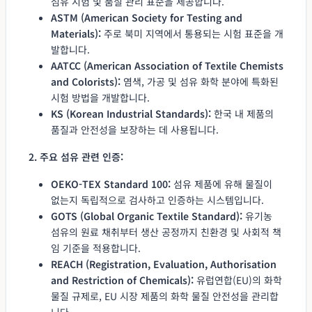
섬유 시험 및 품질 관리 표준을 제공합니다.
ASTM (American Society for Testing and
Materials):
주로 북미 지역에서 통용되는 시험 표준을 개
발합니다.
AATCC (American Association of Textile Chemists
and Colorists):
염색, 가공 및 섬유 화학 분야에 특화된
시험 방법을 개발합니다.
KS (Korean Industrial Standards):
한국 내 제품의
품질과 안전성을 보장하는 데 사용됩니다.
2. 주요 섬유 관련 인증:
OEKO-TEX Standard 100:
섬유 제품에 유해 물질이
없는지 독립적으로 검사하고 인증하는 시스템입니다.
GOTS (Global Organic Textile Standard):
유기농
섬유의 원료 채취부터 생산 공정까지 친환경 및 사회적 책
임 기준을 적용합니다.
REACH (Registration, Evaluation, Authorisation
and Restriction of Chemicals):
유럽연합(EU)의 화학
물질 규제로, EU 시장 제품의 화학 물질 안전성을 관리합
니다.