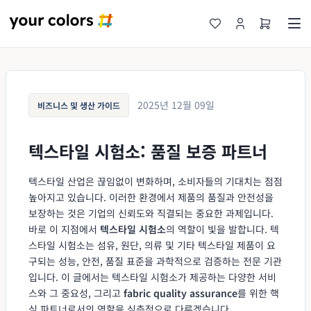
2025년 12월 09일
비즈니스 및 생산 가이드
텍스타일 시험소: 품질 보증 파트너
텍스타일 산업은 끊임없이 변화하며, 소비자들의 기대치는 점점
높아지고 있습니다. 이러한 환경에서 제품의 품질과 안전성을
보장하는 것은 기업의 신뢰도와 직결되는 중요한 과제입니다.
바로 이 지점에서
텍스타일 시험소
의 역할이 빛을 발합니다. 텍
스타일 시험소는 섬유, 원단, 의류 및 기타 텍스타일 제품이 요
구되는 성능, 안전, 품질 표준을 과학적으로 검증하는 전문 기관
입니다. 이 글에서는 텍스타일 시험소가 제공하는 다양한 서비
스와 그 중요성, 그리고
fabric quality assurance
를 위한 핵
심 파트너로서의 역할을 심층적으로 다루겠습니다.