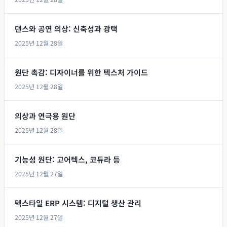
댄스와 공연 의상: 신축성과 광택
2025년 12월 28일
원단 촉감: 디자이너를 위한 텍스처 가이드
2025년 12월 28일
의상과 연극용 원단
2025년 12월 28일
기능성 원단: 고어텍스, 코듀라 등
2025년 12월 27일
텍스타일 ERP 시스템: 디지털 생산 관리
2025년 12월 27일