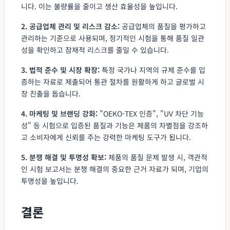
니다. 이는 불량률을 줄이고 생산 효율성을 높입니다.
2. 공급업체 관리 및 리스크 감소:
공급업체의 품질을 평가하고
관리하는 기준으로 사용되며, 정기적인 시험을 통해 품질 일관
성을 확인하고 잠재적 리스크를 줄일 수 있습니다.
3. 법적 준수 및 시장 확장:
특정 국가나 지역의 규제 준수를 입
증하는 자료로 제출되어 통관 절차를 원활하게 하고 글로벌 시
장 진출을 돕습니다.
4. 마케팅 및 브랜딩 강화:
"OEKO-TEX 인증", "UV 차단 기능
성" 등 시험으로 입증된 품질과 기능은 제품의 차별점을 강조하
고 소비자에게 신뢰를 주는 강력한 마케팅 도구가 됩니다.
5. 분쟁 해결 및 투명성 확보:
제품의 품질 문제 발생 시, 객관적
인 시험 보고서는 분쟁 해결의 중요한 근거 자료가 되며, 기업의
투명성을 높입니다.
결론