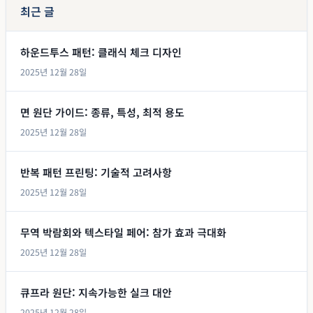
최근 글
하운드투스 패턴: 클래식 체크 디자인
2025년 12월 28일
면 원단 가이드: 종류, 특성, 최적 용도
2025년 12월 28일
반복 패턴 프린팅: 기술적 고려사항
2025년 12월 28일
무역 박람회와 텍스타일 페어: 참가 효과 극대화
2025년 12월 28일
큐프라 원단: 지속가능한 실크 대안
2025년 12월 28일