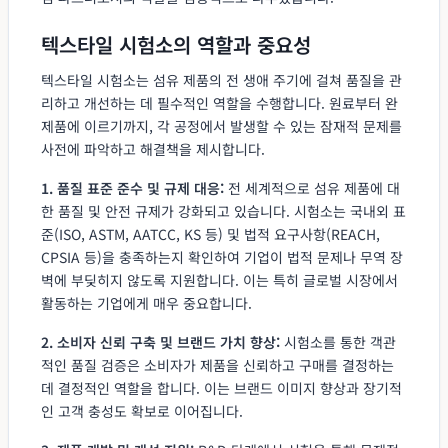
텍스타일 시험소의 역할과 중요성
텍스타일 시험소는 섬유 제품의 전 생애 주기에 걸쳐 품질을 관
리하고 개선하는 데 필수적인 역할을 수행합니다. 원료부터 완
제품에 이르기까지, 각 공정에서 발생할 수 있는 잠재적 문제를
사전에 파악하고 해결책을 제시합니다.
1. 품질 표준 준수 및 규제 대응:
전 세계적으로 섬유 제품에 대
한 품질 및 안전 규제가 강화되고 있습니다. 시험소는 국내외 표
준(ISO, ASTM, AATCC, KS 등) 및 법적 요구사항(REACH,
CPSIA 등)을 충족하는지 확인하여 기업이 법적 문제나 무역 장
벽에 부딪히지 않도록 지원합니다. 이는 특히 글로벌 시장에서
활동하는 기업에게 매우 중요합니다.
2. 소비자 신뢰 구축 및 브랜드 가치 향상:
시험소를 통한 객관
적인 품질 검증은 소비자가 제품을 신뢰하고 구매를 결정하는
데 결정적인 역할을 합니다. 이는 브랜드 이미지 향상과 장기적
인 고객 충성도 확보로 이어집니다.