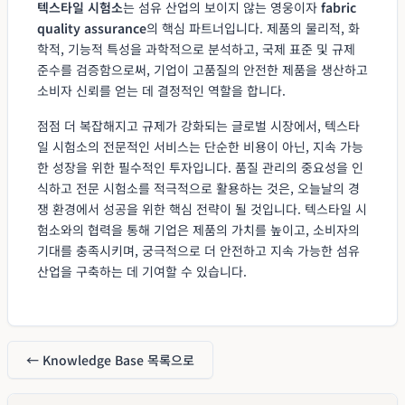
텍스타일 시험소
는 섬유 산업의 보이지 않는 영웅이자
fabric
quality assurance
의 핵심 파트너입니다. 제품의 물리적, 화
학적, 기능적 특성을 과학적으로 분석하고, 국제 표준 및 규제
준수를 검증함으로써, 기업이 고품질의 안전한 제품을 생산하고
소비자 신뢰를 얻는 데 결정적인 역할을 합니다.
점점 더 복잡해지고 규제가 강화되는 글로벌 시장에서, 텍스타
일 시험소의 전문적인 서비스는 단순한 비용이 아닌, 지속 가능
한 성장을 위한 필수적인 투자입니다. 품질 관리의 중요성을 인
식하고 전문 시험소를 적극적으로 활용하는 것은, 오늘날의 경
쟁 환경에서 성공을 위한 핵심 전략이 될 것입니다. 텍스타일 시
험소와의 협력을 통해 기업은 제품의 가치를 높이고, 소비자의
기대를 충족시키며, 궁극적으로 더 안전하고 지속 가능한 섬유
산업을 구축하는 데 기여할 수 있습니다.
← Knowledge Base 목록으로