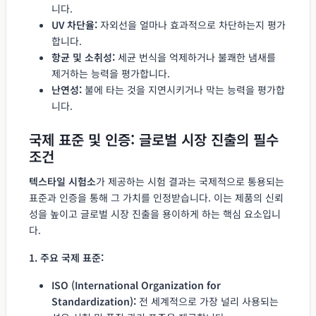
니다.
UV 차단율:
자외선을 얼마나 효과적으로 차단하는지 평가
합니다.
항균 및 소취성:
세균 번식을 억제하거나 불쾌한 냄새를
제거하는 능력을 평가합니다.
난연성:
불에 타는 것을 지연시키거나 막는 능력을 평가합
니다.
국제 표준 및 인증: 글로벌 시장 진출의 필수
조건
텍스타일 시험소
가 제공하는 시험 결과는 국제적으로 통용되는
표준과 인증을 통해 그 가치를 인정받습니다. 이는 제품의 신뢰
성을 높이고 글로벌 시장 진출을 용이하게 하는 핵심 요소입니
다.
1. 주요 국제 표준:
ISO (International Organization for
Standardization):
전 세계적으로 가장 널리 사용되는