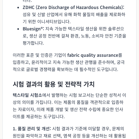
ZDHC (Zero Discharge of Hazardous Chemicals):
섬유 및 신발 산업에서 유해 화학 물질의 배출을 제로화하
기 위한 이니셔티브입니다.
Bluesign®:
지속 가능한 텍스타일 생산을 위한 솔루션으
로, 생산 공정 전반에 걸쳐 환경, 노동, 소비자 안전 기준을
평가합니다.
이러한 표준 및 인증은 기업이
fabric quality assurance
를
입증하고, 윤리적이고 지속 가능한 생산 관행을 준수하며, 궁극
적으로 글로벌 경쟁력을 확보하는 데 필수적인 도구입니다.
시험 결과의 활용 및 전략적 가치
텍스타일 시험소
에서 발행하는 시험 보고서는 단순한 성적서 이
상의 의미를 가집니다. 이는 제품의 품질을 객관적으로 입증하
는 자료이자, 미래 제품 개발 및 생산 전략 수립에 중요한 인사
이트를 제공하는 도구입니다.
1. 품질 관리 및 개선:
시험 결과가 기준에 미달할 경우, 문제의
원인을 파악하고 재료 선택, 염색 공정 등을 개선하는 데 활용됩