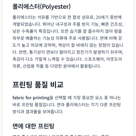
폴리에스터(Polyester)
폴리에스터는 석유를 기반으로 한 합성 섬유로, 20세기 중반에
개발되었습니다. 뛰어난 내구성과 주름 방지 기능, 빠른 건조성,
낮은 수축률이 특징입니다. 또한 습기를 잘 흡수하지 않아 땀을
외부로 배출하는 기능성 의류에 주로 사용됩니다. 면에 비해 강
도가 높고 마모에 강하며, 색상이 잘 바래지 않는 장점이 있습니
다. 반면, 통기성이 면보다 떨어지고 정전기가 발생하기 쉬우며,
촉감이 다소 거칠게 느껴질 수 있습니다. 스포츠웨어, 아웃도어
의류, 산업용 직물 등 다양한 분야에서 활용됩니다.
프린팅 품질 비교
fabric for printing
을 선택할 때 가장 중요한 요소 중 하나는
바로 프린팅 품질입니다. 면과 폴리에스터는 각기 다른 프린팅
방식과 결과물을 보여줍니다.
면에 대한 프린팅