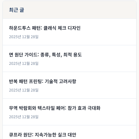
최근 글
하운드투스 패턴: 클래식 체크 디자인
2025년 12월 28일
면 원단 가이드: 종류, 특성, 최적 용도
2025년 12월 28일
반복 패턴 프린팅: 기술적 고려사항
2025년 12월 28일
무역 박람회와 텍스타일 페어: 참가 효과 극대화
2025년 12월 28일
큐프라 원단: 지속가능한 실크 대안