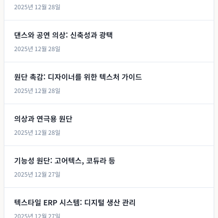
2025년 12월 28일
댄스와 공연 의상: 신축성과 광택
2025년 12월 28일
원단 촉감: 디자이너를 위한 텍스처 가이드
2025년 12월 28일
의상과 연극용 원단
2025년 12월 28일
기능성 원단: 고어텍스, 코듀라 등
2025년 12월 27일
텍스타일 ERP 시스템: 디지털 생산 관리
2025년 12월 27일