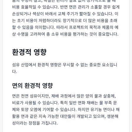
비용 효율적일 수 있습니다. 반면 면은 관리가 소홀할 경우 쉽게
손상되거나 색상이 바래서 교체 주기가 짧아질 수 있습니다. 이
는 초기 비용이 저렴하더라도 장기적으로 더 많은 비용을 초래
할 수 있음을 의미합니다. 따라서 프로젝트의 목적과 제품의 예
상 수명을 고려하여 총 소유 비용을 평가하는 것이 중요합니다.
환경적 영향
섬유 산업에서 환경적 영향은 무시할 수 없는 중요한 요소입니
다.
면의 환경적 영향
면은 천연 섬유이지만, 재배 과정에서 많은 양의 물과 살충제,
비료가 사용될 수 있습니다. 특히 일반 면화 재배는 물 부족 문
제와 토양 오염에 기여할 수 있습니다. 하지만 유기농 면이나 재
활용 면과 같은 지속 가능한 대안들이 개발되고 있으며, 생분해
성이라는 장점을 가집니다.