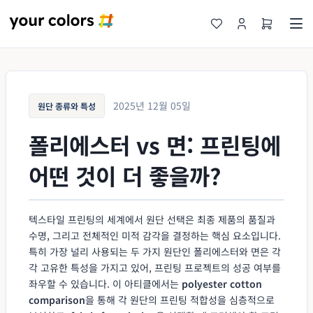
2025년 12월 05일
원단 종류와 특성
폴리에스터 vs 면: 프린팅에
어떤 것이 더 좋을까?
텍스타일 프린팅의 세계에서 원단 선택은 최종 제품의 품질과
수명, 그리고 전체적인 미적 감각을 결정하는 핵심 요소입니다.
특히 가장 널리 사용되는 두 가지 원단인 폴리에스터와 면은 각
각 고유한 특성을 가지고 있어, 프린팅 프로젝트의 성공 여부를
좌우할 수 있습니다. 이 아티클에서는
polyester cotton
comparison
을 통해 각 원단의 프린팅 적합성을 심층적으로