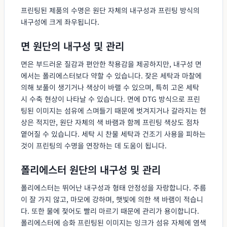
프린팅된 제품의 수명은 원단 자체의 내구성과 프린팅 방식의
내구성에 크게 좌우됩니다.
면 원단의 내구성 및 관리
면은 부드러운 질감과 편안한 착용감을 제공하지만, 내구성 면
에서는 폴리에스터보다 약할 수 있습니다. 잦은 세탁과 마찰에
의해 보풀이 생기거나 색상이 바랠 수 있으며, 특히 고온 세탁
시 수축 현상이 나타날 수 있습니다. 면에 DTG 방식으로 프린
팅된 이미지는 섬유에 스며들기 때문에 벗겨지거나 갈라지는 현
상은 적지만, 원단 자체의 색 바램과 함께 프린팅 색상도 점차
옅어질 수 있습니다. 세탁 시 찬물 세탁과 건조기 사용을 피하는
것이 프린팅의 수명을 연장하는 데 도움이 됩니다.
폴리에스터 원단의 내구성 및 관리
폴리에스터는 뛰어난 내구성과 형태 안정성을 자랑합니다. 주름
이 잘 가지 않고, 마모에 강하며, 햇빛에 의한 색 바램이 적습니
다. 또한 물에 젖어도 빨리 마르기 때문에 관리가 용이합니다.
폴리에스터에 승화 프린팅된 이미지는 잉크가 섬유 자체에 염색