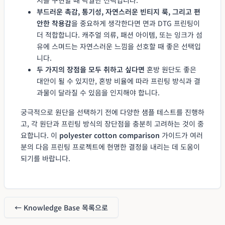
부드러운 촉감, 통기성, 자연스러운 빈티지 룩, 그리고 편
안한 착용감
을 중요하게 생각한다면 면과 DTG 프린팅이
더 적합합니다. 캐주얼 의류, 패션 아이템, 또는 잉크가 섬
유에 스며드는 자연스러운 느낌을 선호할 때 좋은 선택입
니다.
두 가지의 장점을 모두 취하고 싶다면
혼방 원단도 좋은
대안이 될 수 있지만, 혼방 비율에 따라 프린팅 방식과 결
과물이 달라질 수 있음을 인지해야 합니다.
궁극적으로 원단을 선택하기 전에 다양한 샘플 테스트를 진행하
고, 각 원단과 프린팅 방식의 장단점을 충분히 고려하는 것이 중
요합니다. 이
polyester cotton comparison
가이드가 여러
분의 다음 프린팅 프로젝트에 현명한 결정을 내리는 데 도움이
되기를 바랍니다.
← Knowledge Base 목록으로