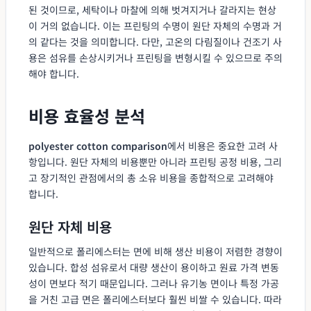
된 것이므로, 세탁이나 마찰에 의해 벗겨지거나 갈라지는 현상
이 거의 없습니다. 이는 프린팅의 수명이 원단 자체의 수명과 거
의 같다는 것을 의미합니다. 다만, 고온의 다림질이나 건조기 사
용은 섬유를 손상시키거나 프린팅을 변형시킬 수 있으므로 주의
해야 합니다.
비용 효율성 분석
polyester cotton comparison
에서 비용은 중요한 고려 사
항입니다. 원단 자체의 비용뿐만 아니라 프린팅 공정 비용, 그리
고 장기적인 관점에서의 총 소유 비용을 종합적으로 고려해야
합니다.
원단 자체 비용
일반적으로 폴리에스터는 면에 비해 생산 비용이 저렴한 경향이
있습니다. 합성 섬유로서 대량 생산이 용이하고 원료 가격 변동
성이 면보다 적기 때문입니다. 그러나 유기농 면이나 특정 가공
을 거친 고급 면은 폴리에스터보다 훨씬 비쌀 수 있습니다. 따라