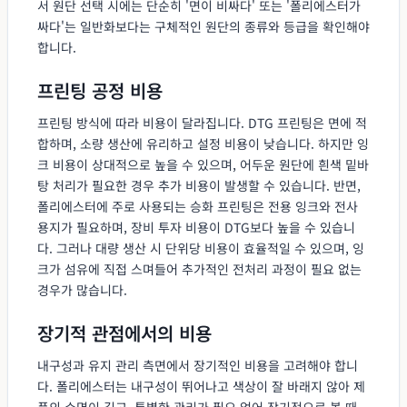
서 원단 선택 시에는 단순히 '면이 비싸다' 또는 '폴리에스터가
싸다'는 일반화보다는 구체적인 원단의 종류와 등급을 확인해야
합니다.
프린팅 공정 비용
프린팅 방식에 따라 비용이 달라집니다. DTG 프린팅은 면에 적
합하며, 소량 생산에 유리하고 설정 비용이 낮습니다. 하지만 잉
크 비용이 상대적으로 높을 수 있으며, 어두운 원단에 흰색 밑바
탕 처리가 필요한 경우 추가 비용이 발생할 수 있습니다. 반면,
폴리에스터에 주로 사용되는 승화 프린팅은 전용 잉크와 전사
용지가 필요하며, 장비 투자 비용이 DTG보다 높을 수 있습니
다. 그러나 대량 생산 시 단위당 비용이 효율적일 수 있으며, 잉
크가 섬유에 직접 스며들어 추가적인 전처리 과정이 필요 없는
경우가 많습니다.
장기적 관점에서의 비용
내구성과 유지 관리 측면에서 장기적인 비용을 고려해야 합니
다. 폴리에스터는 내구성이 뛰어나고 색상이 잘 바래지 않아 제
품의 수명이 길고, 특별한 관리가 필요 없어 장기적으로 볼 때