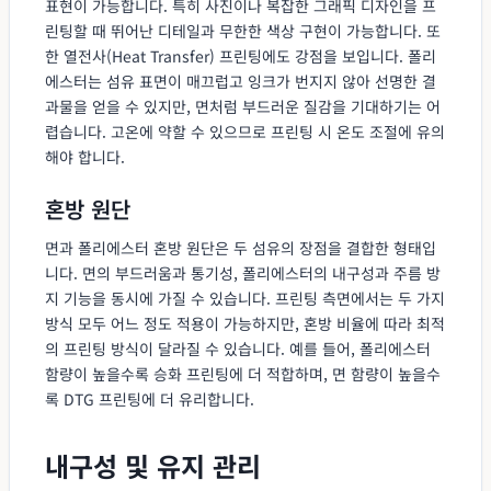
표현이 가능합니다. 특히 사진이나 복잡한 그래픽 디자인을 프
린팅할 때 뛰어난 디테일과 무한한 색상 구현이 가능합니다. 또
한 열전사(Heat Transfer) 프린팅에도 강점을 보입니다. 폴리
에스터는 섬유 표면이 매끄럽고 잉크가 번지지 않아 선명한 결
과물을 얻을 수 있지만, 면처럼 부드러운 질감을 기대하기는 어
렵습니다. 고온에 약할 수 있으므로 프린팅 시 온도 조절에 유의
해야 합니다.
혼방 원단
면과 폴리에스터 혼방 원단은 두 섬유의 장점을 결합한 형태입
니다. 면의 부드러움과 통기성, 폴리에스터의 내구성과 주름 방
지 기능을 동시에 가질 수 있습니다. 프린팅 측면에서는 두 가지
방식 모두 어느 정도 적용이 가능하지만, 혼방 비율에 따라 최적
의 프린팅 방식이 달라질 수 있습니다. 예를 들어, 폴리에스터
함량이 높을수록 승화 프린팅에 더 적합하며, 면 함량이 높을수
록 DTG 프린팅에 더 유리합니다.
내구성 및 유지 관리