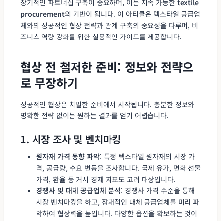
장기적인 파트너십 구축이 중요하며, 이는 지속 가능한
textile
procurement
의 기반이 됩니다. 이 아티클은 텍스타일 공급업
체와의 성공적인 협상 전략과 관계 구축의 중요성을 다루며, 비
즈니스 역량 강화를 위한 실용적인 가이드를 제공합니다.
협상 전 철저한 준비: 정보와 전략으
로 무장하기
성공적인 협상은 치밀한 준비에서 시작됩니다. 충분한 정보와
명확한 전략 없이는 원하는 결과를 얻기 어렵습니다.
1. 시장 조사 및 벤치마킹
원자재 가격 동향 파악
: 특정 텍스타일 원자재의 시장 가
격, 공급량, 수요 변동을 조사합니다. 국제 유가, 면화 선물
가격, 환율 등 거시 경제 지표도 고려 대상입니다.
경쟁사 및 대체 공급업체 분석
: 경쟁사 가격 수준을 통해
시장 벤치마킹을 하고, 잠재적인 대체 공급업체를 미리 파
악하여 협상력을 높입니다. 다양한 옵션을 확보하는 것이