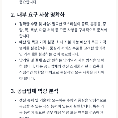
중요합니다.
2. 내부 요구 사항 명확화
정확한 수량 및 사양
: 필요한 텍스타일의 종류, 혼용률, 중
량, 폭, 색상, 마감 처리 등 모든 사양을 구체적으로 문서화
합니다.
예산 및 목표 가격 설정
: 최대 지불 가능 예산과 목표 가격
범위를 설정합니다. 품질과 서비스 수준을 고려한 합리적
인 가격대를 설정하는 것이 중요합니다.
납기일 및 결제 조건
: 원하는 납기일과 지불 방식을 명확
히 합니다. 이는 공급업체의 생산 스케줄과 현금 흐름에
직접적인 영향을 미치므로 현실적인 요구 사항을 제시해
야 합니다.
3. 공급업체 역량 분석
생산 능력 및 기술력
: 요구하는 수량과 품질을 안정적으로
공급할 수 있는 생산 능력이 있는지 확인합니다. 특수 가
공 능력이 필요한 경우 해당 역량 보유 여부를 검증해야