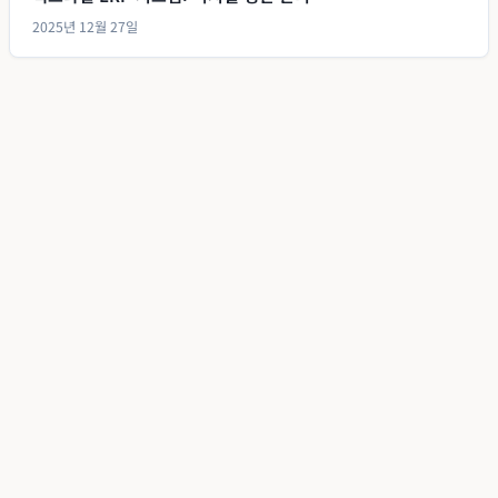
2025년 12월 27일