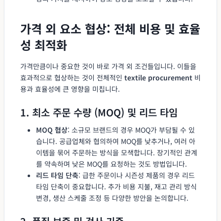
가격 외 요소 협상: 전체 비용 및 효율
성 최적화
가격만큼이나 중요한 것이 바로 가격 외 조건들입니다. 이들을
효과적으로 협상하는 것이 전체적인
textile procurement
비
용과 효율성에 큰 영향을 미칩니다.
1. 최소 주문 수량 (MOQ) 및 리드 타임
MOQ 협상
: 소규모 브랜드의 경우 MOQ가 부담될 수 있
습니다. 공급업체와 협의하여 MOQ를 낮추거나, 여러 아
이템을 묶어 주문하는 방식을 모색합니다. 장기적인 관계
를 약속하며 낮은 MOQ를 요청하는 것도 방법입니다.
리드 타임 단축
: 급한 주문이나 시즌성 제품의 경우 리드
타임 단축이 중요합니다. 추가 비용 지불, 재고 관리 방식
변경, 생산 스케줄 조정 등 다양한 방안을 논의합니다.