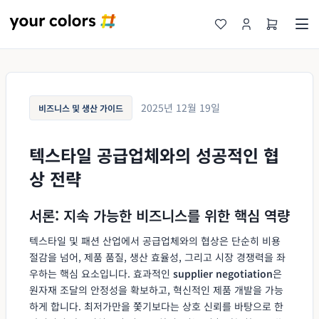
2025년 12월 19일
비즈니스 및 생산 가이드
텍스타일 공급업체와의 성공적인 협
상 전략
서론: 지속 가능한 비즈니스를 위한 핵심 역량
텍스타일 및 패션 산업에서 공급업체와의 협상은 단순히 비용
절감을 넘어, 제품 품질, 생산 효율성, 그리고 시장 경쟁력을 좌
우하는 핵심 요소입니다. 효과적인
supplier negotiation
은
원자재 조달의 안정성을 확보하고, 혁신적인 제품 개발을 가능
하게 합니다. 최저가만을 쫓기보다는 상호 신뢰를 바탕으로 한