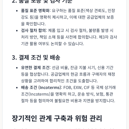
2. 품질 보증 및 검사 기준
품질 표준 명확화
: 요구하는 품질 표준(색상 견뢰도, 인장
강도 등)을 명확히 제시하고, 이에 대한 공급업체의 보증
을 확인합니다.
검사 절차 합의
: 제품 입고 시 검사 절차, 불량품 발생 시
처리 방안, 책임 소재 등을 사전에 합의합니다. 제3자 검사
기관 활용 여부도 논의할 수 있습니다.
3. 결제 조건 및 배송
유연한 결제 조건
: 선금 비율, 잔금 지불 시기, 신용 기간
등을 협상합니다. 공급업체의 현금 흐름과 구매자의 재정
상황을 고려하여 합리적인 조건을 도출합니다.
배송 조건 (Incoterms)
: FOB, EXW, CIF 등 국제 상거래
조건(Incoterms)을 명확히 하고, 운송 방식, 보험, 통관
절차 등을 협의하여 불필요한 비용과 지연을 방지합니다.
장기적인 관계 구축과 위험 관리