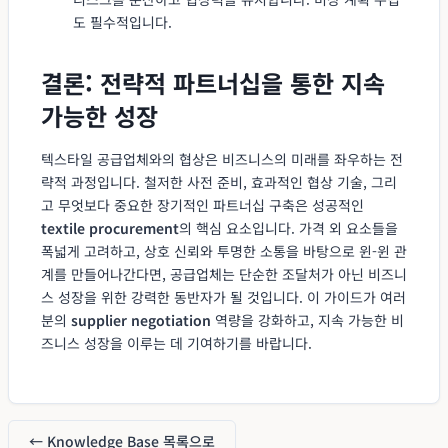
도 필수적입니다.
결론: 전략적 파트너십을 통한 지속
가능한 성장
텍스타일 공급업체와의 협상은 비즈니스의 미래를 좌우하는 전
략적 과정입니다. 철저한 사전 준비, 효과적인 협상 기술, 그리
고 무엇보다 중요한 장기적인 파트너십 구축은 성공적인
textile procurement
의 핵심 요소입니다. 가격 외 요소들을
폭넓게 고려하고, 상호 신뢰와 투명한 소통을 바탕으로 윈-윈 관
계를 만들어나간다면, 공급업체는 단순한 조달처가 아닌 비즈니
스 성장을 위한 강력한 동반자가 될 것입니다. 이 가이드가 여러
분의
supplier negotiation
역량을 강화하고, 지속 가능한 비
즈니스 성장을 이루는 데 기여하기를 바랍니다.
← Knowledge Base 목록으로