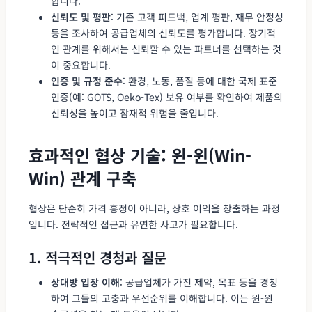
합니다.
신뢰도 및 평판
: 기존 고객 피드백, 업계 평판, 재무 안정성
등을 조사하여 공급업체의 신뢰도를 평가합니다. 장기적
인 관계를 위해서는 신뢰할 수 있는 파트너를 선택하는 것
이 중요합니다.
인증 및 규정 준수
: 환경, 노동, 품질 등에 대한 국제 표준
인증(예: GOTS, Oeko-Tex) 보유 여부를 확인하여 제품의
신뢰성을 높이고 잠재적 위험을 줄입니다.
효과적인 협상 기술: 윈-윈(Win-
Win) 관계 구축
협상은 단순히 가격 흥정이 아니라, 상호 이익을 창출하는 과정
입니다. 전략적인 접근과 유연한 사고가 필요합니다.
1. 적극적인 경청과 질문
상대방 입장 이해
: 공급업체가 가진 제약, 목표 등을 경청
하여 그들의 고충과 우선순위를 이해합니다. 이는 윈-윈