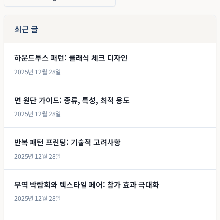
최근 글
하운드투스 패턴: 클래식 체크 디자인
2025년 12월 28일
면 원단 가이드: 종류, 특성, 최적 용도
2025년 12월 28일
반복 패턴 프린팅: 기술적 고려사항
2025년 12월 28일
무역 박람회와 텍스타일 페어: 참가 효과 극대화
2025년 12월 28일