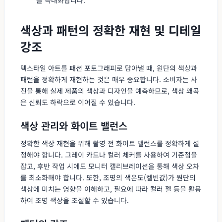
색상과 패턴의 정확한 재현 및 디테일
강조
텍스타일 아트를 패션 포토그래피로 담아낼 때, 원단의 색상과
패턴을 정확하게 재현하는 것은 매우 중요합니다. 소비자는 사
진을 통해 실제 제품의 색상과 디자인을 예측하므로, 색상 왜곡
은 신뢰도 하락으로 이어질 수 있습니다.
색상 관리와 화이트 밸런스
정확한 색상 재현을 위해 촬영 전 화이트 밸런스를 정확하게 설
정해야 합니다. 그레이 카드나 컬러 체커를 사용하여 기준점을
잡고, 후반 작업 시에도 모니터 캘리브레이션을 통해 색상 오차
를 최소화해야 합니다. 또한, 조명의 색온도(켈빈값)가 원단의
색상에 미치는 영향을 이해하고, 필요에 따라 컬러 젤 등을 활용
하여 조명 색상을 조절할 수 있습니다.