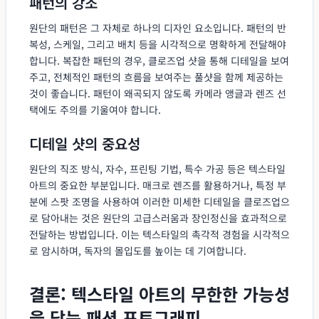
패턴의 강조
원단의 패턴은 그 자체로 하나의 디자인 요소입니다. 패턴의 반
복성, 스케일, 그리고 배치 등을 시각적으로 명확하게 전달해야
합니다. 복잡한 패턴의 경우, 클로즈업 샷을 통해 디테일을 보여
주고, 전체적인 패턴의 흐름을 보여주는 풀샷을 함께 제공하는
것이 좋습니다. 패턴이 왜곡되지 않도록 카메라 앵글과 렌즈 선
택에도 주의를 기울여야 합니다.
디테일 샷의 중요성
원단의 직조 방식, 자수, 프린팅 기법, 특수 가공 등은 텍스타일
아트의 중요한 부분입니다. 매크로 렌즈를 활용하거나, 특정 부
분에 스팟 조명을 사용하여 이러한 미세한 디테일을 클로즈업으
로 담아내는 것은 원단의 고급스러움과 장인정신을 효과적으로
전달하는 방법입니다. 이는 텍스타일의 촉각적 경험을 시각적으
로 암시하며, 독자의 몰입도를 높이는 데 기여합니다.
결론: 텍스타일 아트의 무한한 가능성
을 담는 패션 포토그래피