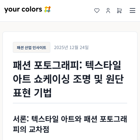
2025년 12월 24일
패션 산업 인사이트
패션 포토그래피: 텍스타일
아트 쇼케이싱 조명 및 원단
표현 기법
서론: 텍스타일 아트와 패션 포토그래
피의 교차점