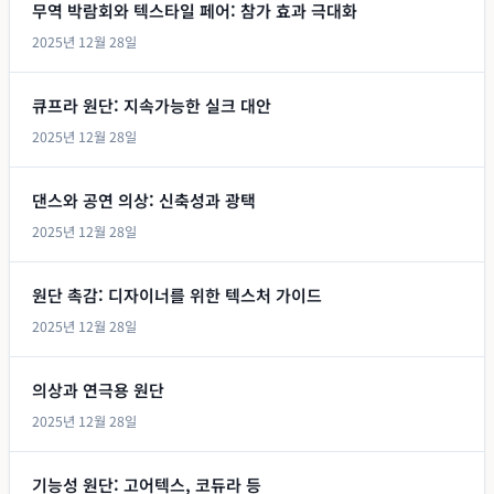
무역 박람회와 텍스타일 페어: 참가 효과 극대화
2025년 12월 28일
큐프라 원단: 지속가능한 실크 대안
2025년 12월 28일
댄스와 공연 의상: 신축성과 광택
2025년 12월 28일
원단 촉감: 디자이너를 위한 텍스처 가이드
2025년 12월 28일
의상과 연극용 원단
2025년 12월 28일
기능성 원단: 고어텍스, 코듀라 등