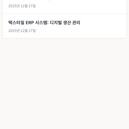
2025년 12월 27일
텍스타일 ERP 시스템: 디지털 생산 관리
2025년 12월 27일