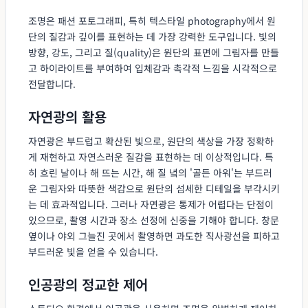
조명은 패션 포토그래피, 특히 텍스타일 photography에서 원
단의 질감과 깊이를 표현하는 데 가장 강력한 도구입니다. 빛의
방향, 강도, 그리고 질(quality)은 원단의 표면에 그림자를 만들
고 하이라이트를 부여하여 입체감과 촉각적 느낌을 시각적으로
전달합니다.
자연광의 활용
자연광은 부드럽고 확산된 빛으로, 원단의 색상을 가장 정확하
게 재현하고 자연스러운 질감을 표현하는 데 이상적입니다. 특
히 흐린 날이나 해 뜨는 시간, 해 질 녘의 '골든 아워'는 부드러
운 그림자와 따뜻한 색감으로 원단의 섬세한 디테일을 부각시키
는 데 효과적입니다. 그러나 자연광은 통제가 어렵다는 단점이
있으므로, 촬영 시간과 장소 선정에 신중을 기해야 합니다. 창문
옆이나 야외 그늘진 곳에서 촬영하면 과도한 직사광선을 피하고
부드러운 빛을 얻을 수 있습니다.
인공광의 정교한 제어