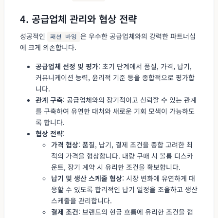
4. 공급업체 관리와 협상 전략
성공적인
은 우수한 공급업체와의 강력한 파트너십
패션 바잉
에 크게 의존합니다.
공급업체 선정 및 평가
: 초기 단계에서 품질, 가격, 납기,
커뮤니케이션 능력, 윤리적 기준 등을 종합적으로 평가합
니다.
관계 구축
: 공급업체와의 장기적이고 신뢰할 수 있는 관계
를 구축하여 유연한 대처와 새로운 기회 모색이 가능하도
록 합니다.
협상 전략
:
가격 협상
: 품질, 납기, 결제 조건을 종합 고려한 최
적의 가격을 협상합니다. 대량 구매 시 볼륨 디스카
운트, 장기 계약 시 유리한 조건을 확보합니다.
납기 및 생산 스케줄 협상
: 시장 변화에 유연하게 대
응할 수 있도록 합리적인 납기 일정을 조율하고 생산
스케줄을 관리합니다.
결제 조건
: 브랜드의 현금 흐름에 유리한 조건을 협