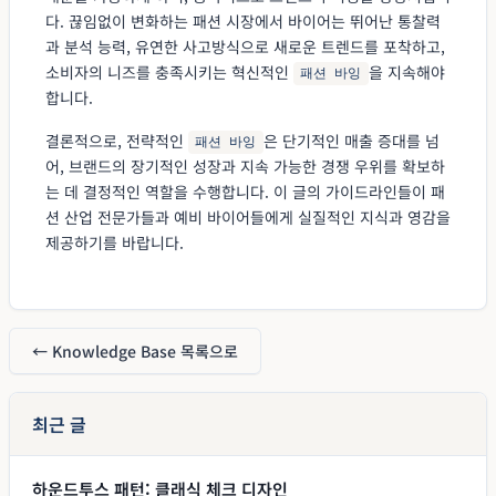
다. 끊임없이 변화하는 패션 시장에서 바이어는 뛰어난 통찰력
과 분석 능력, 유연한 사고방식으로 새로운 트렌드를 포착하고,
소비자의 니즈를 충족시키는 혁신적인
을 지속해야
패션 바잉
합니다.
결론적으로, 전략적인
은 단기적인 매출 증대를 넘
패션 바잉
어, 브랜드의 장기적인 성장과 지속 가능한 경쟁 우위를 확보하
는 데 결정적인 역할을 수행합니다. 이 글의 가이드라인들이 패
션 산업 전문가들과 예비 바이어들에게 실질적인 지식과 영감을
제공하기를 바랍니다.
← Knowledge Base 목록으로
최근 글
하운드투스 패턴: 클래식 체크 디자인