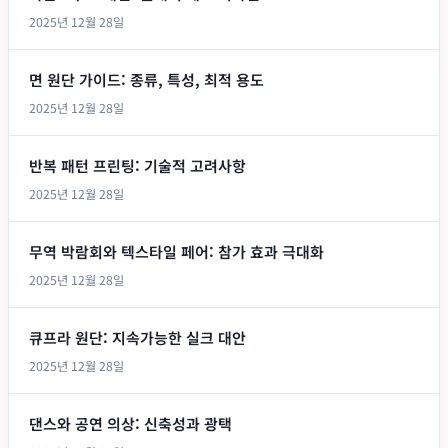
2025년 12월 28일
면 원단 가이드: 종류, 특성, 최적 용도
2025년 12월 28일
반복 패턴 프린팅: 기술적 고려사항
2025년 12월 28일
무역 박람회와 텍스타일 페어: 참가 효과 극대화
2025년 12월 28일
큐프라 원단: 지속가능한 실크 대안
2025년 12월 28일
댄스와 공연 의상: 신축성과 광택