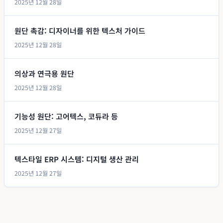
2025년 12월 28일
원단 촉감: 디자이너를 위한 텍스처 가이드
2025년 12월 28일
의상과 연극용 원단
2025년 12월 28일
기능성 원단: 고어텍스, 코듀라 등
2025년 12월 27일
텍스타일 ERP 시스템: 디지털 생산 관리
2025년 12월 27일