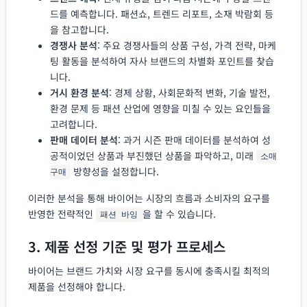
드를 예측합니다. 패션쇼, 트렌드 리포트, 소재 박람회 등
을 참고합니다.
경쟁사 분석
: 주요 경쟁사들의 상품 구성, 가격 전략, 마케
팅 활동을 분석하여 자사 브랜드의 차별화 포인트를 찾습
니다.
거시 환경 분석
: 경제 상황, 사회문화적 변화, 기술 발전,
환경 문제 등 패션 산업에 영향을 미칠 수 있는 요인들을
고려합니다.
판매 데이터 분석
: 과거 시즌 판매 데이터를 분석하여 성
공적이었던 상품과 부진했던 상품을 파악하고, 미래
소매
방향성을 설정합니다.
구매
이러한 분석을 통해 바이어는 시장의 흐름과 소비자의 요구를
반영한 전략적인
을 할 수 있습니다.
패션 바잉
3. 제품 선정 기준 및 평가 프로세스
바이어는 브랜드 가치와 시장 요구를 동시에 충족시킬 최적의
제품을 선정해야 합니다.