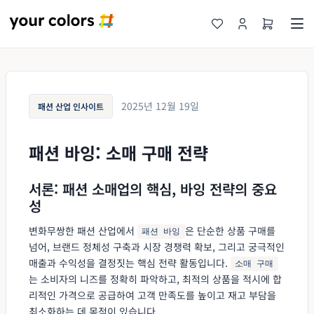
2025년 12월 19일
패션 산업 인사이트
패션 바잉: 소매 구매 전략
서론: 패션 소매업의 핵심, 바잉 전략의 중요
성
변화무쌍한 패션 산업에서
은 단순한 상품 구매를
패션 바잉
넘어, 브랜드 정체성 구축과 시장 경쟁력 확보, 그리고 궁극적인
매출과 수익성을 결정짓는 핵심 전략 활동입니다.
소매 구매
는 소비자의 니즈를 정확히 파악하고, 최적의 상품을 적시에 합
리적인 가격으로 공급하여 고객 만족도를 높이고 재고 부담을
최소화하는 데 목적이 있습니다.