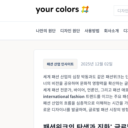
나만의 원단
디자인 원단
사용방법
회사소개
디
2025년 12월 02일
패션 산업 인사이트
세계 패션 산업의 심장 박동과도 같은 패션위크는 
너의 비전을 공유하며 문화적 영향력을 확산하는 
세계 패션 전문가, 바이어, 언론인, 그리고 패션 
international fashion
트렌드를 이끄는 주요 패션
패션 산업의 흐름을 심층적으로 이해하는 시간을 가
로운 디자이너를 발굴하며, 글로벌 패션 시장의 방
패션위크의 탄생과 진화: 글로