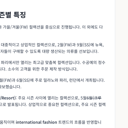
즌별 특징
과 가을/겨울(FW) 컬렉션을 중심으로 진행됩니다. 이 외에도 다
장 대중적이고 상업적인 컬렉션으로, 2월(FW)과 9월(SS)에 뉴욕,
비자들이 구매할 수 있도록 대량 생산되는 의류를 선보입니다.
월에 파리에서만 열리는 최고급 맞춤복 컬렉션입니다. 수공예의 정수
다. 소수의 고객을 위한 주문 제작 방식입니다.
 1월(FW)과 6월(SS)에 주로 밀라노와 파리, 런던에서 개최됩니다.
확보했습니다.
/Resort)
: 주요 시즌 사이에 열리는 컬렉션으로, 5월
6월(크루
적으로 발표됩니다. 상업적으로 중요한 컬렉션으로, 주요 시즌 컬렉
 움직이며
international fashion
트렌드의 흐름을 반영합니