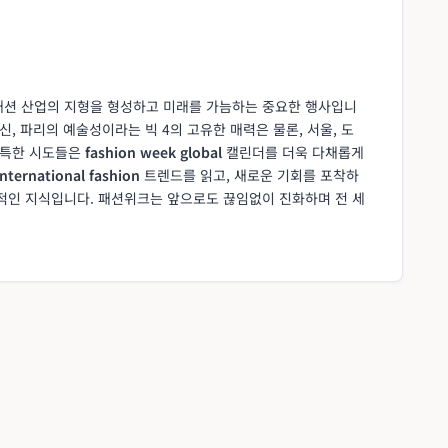
패션 산업의 지형을 형성하고 미래를 가늠하는 중요한 행사입니
신, 파리의 예술성이라는 빅 4의 고유한 매력은 물론, 서울, 도
 독특한 시도들은
fashion week global
캘린더를 더욱 다채롭게
international fashion
트렌드를 읽고, 새로운 기회를 포착하
수적인 지식입니다. 패션위크는 앞으로도 끊임없이 진화하며 전 세