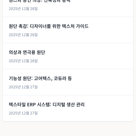
2025년 12월 28일
원단 촉감: 디자이너를 위한 텍스처 가이드
2025년 12월 28일
의상과 연극용 원단
2025년 12월 28일
기능성 원단: 고어텍스, 코듀라 등
2025년 12월 27일
텍스타일 ERP 시스템: 디지털 생산 관리
2025년 12월 27일