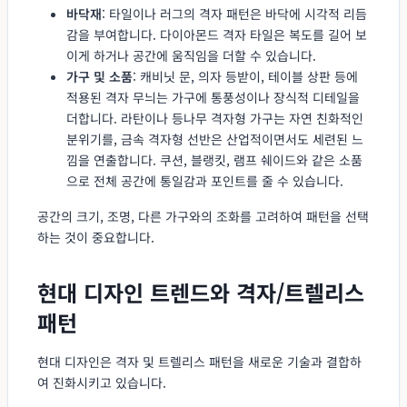
바닥재
: 타일이나 러그의 격자 패턴은 바닥에 시각적 리듬
감을 부여합니다. 다이아몬드 격자 타일은 복도를 길어 보
이게 하거나 공간에 움직임을 더할 수 있습니다.
가구 및 소품
: 캐비닛 문, 의자 등받이, 테이블 상판 등에
적용된 격자 무늬는 가구에 통풍성이나 장식적 디테일을
더합니다. 라탄이나 등나무 격자형 가구는 자연 친화적인
분위기를, 금속 격자형 선반은 산업적이면서도 세련된 느
낌을 연출합니다. 쿠션, 블랭킷, 램프 쉐이드와 같은 소품
으로 전체 공간에 통일감과 포인트를 줄 수 있습니다.
공간의 크기, 조명, 다른 가구와의 조화를 고려하여 패턴을 선택
하는 것이 중요합니다.
현대 디자인 트렌드와 격자/트렐리스
패턴
현대 디자인은 격자 및 트렐리스 패턴을 새로운 기술과 결합하
여 진화시키고 있습니다.