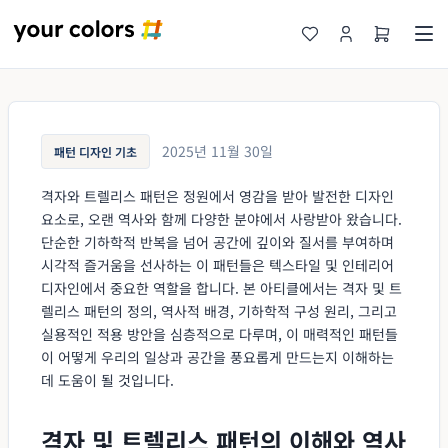
2025년 11월 30일
패턴 디자인 기초
격자와 트렐리스 패턴은 정원에서 영감을 받아 발전한 디자인
요소로, 오랜 역사와 함께 다양한 분야에서 사랑받아 왔습니다.
단순한 기하학적 반복을 넘어 공간에 깊이와 질서를 부여하며
시각적 즐거움을 선사하는 이 패턴들은 텍스타일 및 인테리어
디자인에서 중요한 역할을 합니다. 본 아티클에서는 격자 및 트
렐리스 패턴의 정의, 역사적 배경, 기하학적 구성 원리, 그리고
실용적인 적용 방안을 심층적으로 다루며, 이 매력적인 패턴들
이 어떻게 우리의 일상과 공간을 풍요롭게 만드는지 이해하는
데 도움이 될 것입니다.
격자 및 트렐리스 패턴의 이해와 역사