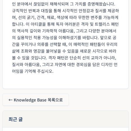
인 분야에서 끊임없이 재해석되며 그 가치를 증명해왔습니다.
규칙적인 반복과 대칭을 통해 시각적인 안정감과 질서를 제공하
며, 선의 굵기, 간격, 재료, 색상에 따라 무한한 변주를 가능하게
합니다. 이 아티클을 통해 독자 여러분은 격자 및 트렐리스 패턴
의 역사적 깊이와 기하학적 아름다움, 그리고 다양한 분야에서
의 실용적인 적용 가능성을 이해하셨기를 바랍니다. 앞으로 공
간을 꾸미거나 의류를 선택할 때, 이 매력적인 패턴들이 우리의
삶에 조화와 영감을 불어넣을 수 있음을 새로운 시각으로 바라
볼 수 있을 것입니다. 격자 패턴은 단순히 선의 교차가 아니라,
질서와 아름다움, 그리고 자연에 대한 경외심을 담은 디자인 언
어임을 기억해 주십시오.
← Knowledge Base 목록으로
최근 글