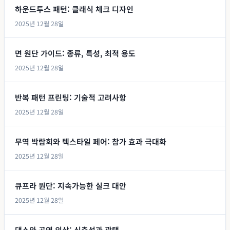
하운드투스 패턴: 클래식 체크 디자인
2025년 12월 28일
면 원단 가이드: 종류, 특성, 최적 용도
2025년 12월 28일
반복 패턴 프린팅: 기술적 고려사항
2025년 12월 28일
무역 박람회와 텍스타일 페어: 참가 효과 극대화
2025년 12월 28일
큐프라 원단: 지속가능한 실크 대안
2025년 12월 28일
댄스와 공연 의상: 신축성과 광택