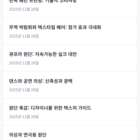
반복 패턴 프린팅: 기술적 고려사항
2025년 12월 28일
무역 박람회와 텍스타일 페어: 참가 효과 극대화
2025년 12월 28일
큐프라 원단: 지속가능한 실크 대안
2025년 12월 28일
댄스와 공연 의상: 신축성과 광택
2025년 12월 28일
원단 촉감: 디자이너를 위한 텍스처 가이드
2025년 12월 28일
의상과 연극용 원단