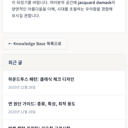
이 되었기를 바랍니다. 여러분의 공간에
jacquard damask
의
양면적인 아름다움을 더해, 시대를 초월하는 우아함을 경험해
보시길 권합니다.
← Knowledge Base 목록으로
최근 글
하운드투스 패턴: 클래식 체크 디자인
2025년 12월 28일
면 원단 가이드: 종류, 특성, 최적 용도
2025년 12월 28일