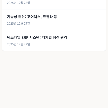
2025년 12월 28일
기능성 원단: 고어텍스, 코듀라 등
2025년 12월 27일
텍스타일 ERP 시스템: 디지털 생산 관리
2025년 12월 27일