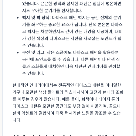
있습니다. 은은한 광택과 섬세한 패턴은 침실에 평온하면
서도 우아한 분위기를 선사합니다.
벽지 및 벽 장식
: 다마스크 패턴 벽지는 공간 전체의 분위
기를 좌우하는 중요한 요소가 됩니다. 단색 톤온톤 다마스
크 벽지는 차분하면서도 깊이 있는 배경을 제공하며, 대비
가 강한 색상의 다마스크는 시선을 사로잡는 포인트가 될
수 있습니다.
쿠션 및 러그
: 작은 소품에도 다마스크 패턴을 활용하여
공간에 포인트를 줄 수 있습니다. 다른 패턴이나 단색 직
물과 조화롭게 매치하면 더욱 세련된 인테리어를 완성할
수 있습니다.
현대적인 인테리어에서는 전통적인 다마스크 패턴을 미니멀한
가구나 모던한 색상 팔레트와 믹스매치하여 고전과 현대의 조화
를 이루는 경우가 많습니다. 예를 들어, 회색이나 베이지 톤의
다마스크 패턴은 모던한 공간에도 부담 없이 어울리며, 골드나
실버 악센트와 결합하여 더욱 럭셔리한 느낌을 강조할 수 있습
니다.