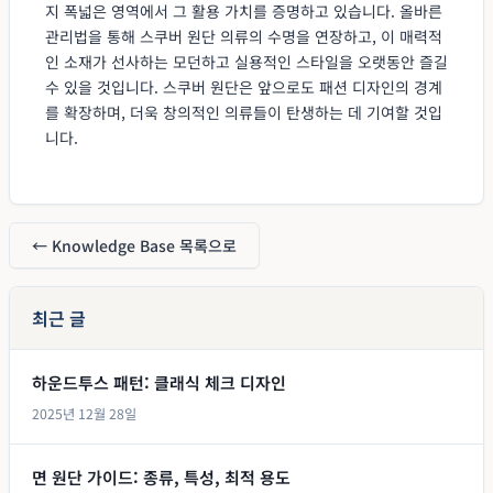
지 폭넓은 영역에서 그 활용 가치를 증명하고 있습니다. 올바른
관리법을 통해 스쿠버 원단 의류의 수명을 연장하고, 이 매력적
인 소재가 선사하는 모던하고 실용적인 스타일을 오랫동안 즐길
수 있을 것입니다. 스쿠버 원단은 앞으로도 패션 디자인의 경계
를 확장하며, 더욱 창의적인 의류들이 탄생하는 데 기여할 것입
니다.
← Knowledge Base 목록으로
최근 글
하운드투스 패턴: 클래식 체크 디자인
2025년 12월 28일
면 원단 가이드: 종류, 특성, 최적 용도