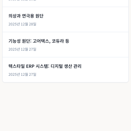
의상과 연극용 원단
2025년 12월 28일
기능성 원단: 고어텍스, 코듀라 등
2025년 12월 27일
텍스타일 ERP 시스템: 디지털 생산 관리
2025년 12월 27일