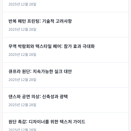
2025년 12월 28일
반복 패턴 프린팅: 기술적 고려사항
2025년 12월 28일
무역 박람회와 텍스타일 페어: 참가 효과 극대화
2025년 12월 28일
큐프라 원단: 지속가능한 실크 대안
2025년 12월 28일
댄스와 공연 의상: 신축성과 광택
2025년 12월 28일
원단 촉감: 디자이너를 위한 텍스처 가이드
2025년 12월 28일