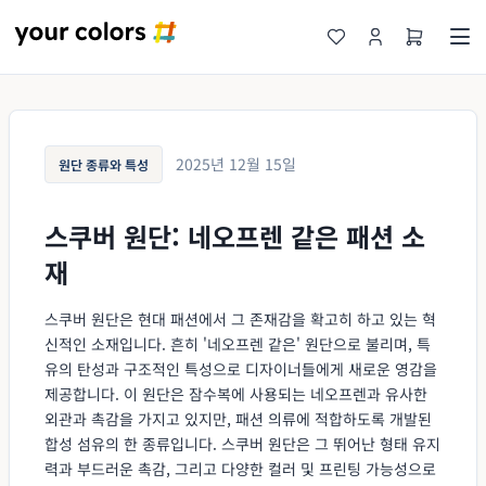
2025년 12월 15일
원단 종류와 특성
스쿠버 원단: 네오프렌 같은 패션 소
재
스쿠버 원단은 현대 패션에서 그 존재감을 확고히 하고 있는 혁
신적인 소재입니다. 흔히 '네오프렌 같은' 원단으로 불리며, 특
유의 탄성과 구조적인 특성으로 디자이너들에게 새로운 영감을
제공합니다. 이 원단은 잠수복에 사용되는 네오프렌과 유사한
외관과 촉감을 가지고 있지만, 패션 의류에 적합하도록 개발된
합성 섬유의 한 종류입니다. 스쿠버 원단은 그 뛰어난 형태 유지
력과 부드러운 촉감, 그리고 다양한 컬러 및 프린팅 가능성으로