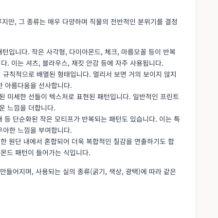
루지만, 그 종류는 매우 다양하며 직물의 전반적인 분위기를 결정
 패턴입니다. 작은 사각형, 다이아몬드, 체크, 마름모꼴 등이 반복
. 이는 셔츠, 블라우스, 재킷 안감 등에 자주 사용됩니다.
이 규칙적으로 배열된 형태입니다. 멀리서 보면 거의 보이지 않지
한 아름다움을 선사합니다.
열된 미세한 선들이 텍스처로 표현된 패턴입니다. 일반적인 프린트
운 느낌을 더합니다.
형태 등 단순화된 작은 모티프가 반복되는 패턴도 있습니다. 이는 특
우아한 느낌을 부여합니다.
이 한 원단 내에서 혼합되어 더욱 복합적인 질감을 연출하기도 합
아몬드 패턴이 들어가는 식입니다.
들어지며, 사용되는 실의 종류(굵기, 색상, 광택)에 따라 같은