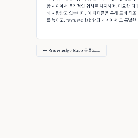
함 사이에서 독자적인 위치를 차지하며, 미묘한 
히 사랑받고 있습니다. 이 아티클을 통해 도비 직조
를 높이고, textured fabric의 세계에서 그 
← Knowledge Base 목록으로