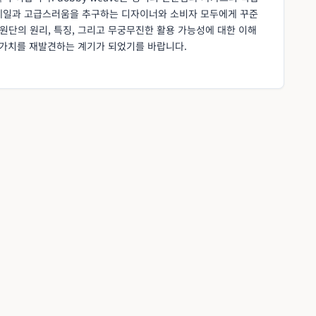
디테일과 고급스러움을 추구하는 디자이너와 소비자 모두에게 꾸준
 원단의 원리, 특징, 그리고 무궁무진한 활용 가능성에 대한 이해
특별한 가치를 재발견하는 계기가 되었기를 바랍니다.