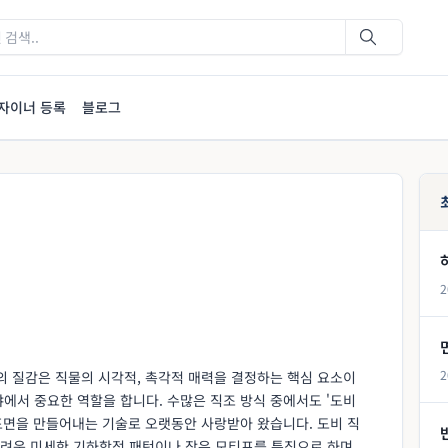
자이너 등록
블로그
2
2
의 질감은 직물의 시각적, 촉각적 매력을 결정하는 핵심 요소이
에서 중요한 역할을 합니다. 수많은 직조 방식 중에서도 '도비
처 표면을 만들어내는 기술로 오랫동안 사랑받아 왔습니다. 도비 직
려운 미세한 기하학적 패턴이나 작은 모티프를 특징으로 하며,