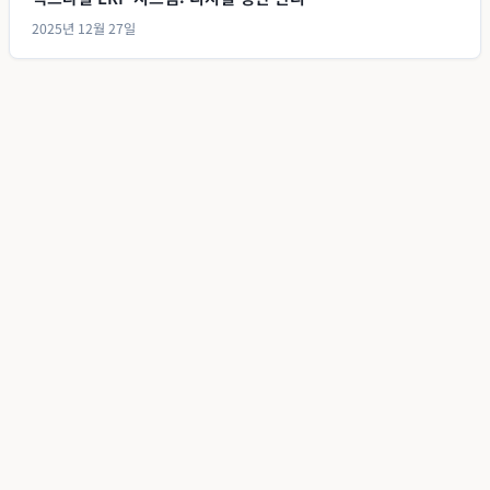
2025년 12월 27일