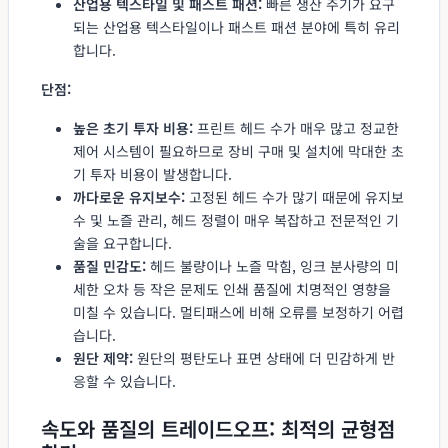
산업용 텍스타일 및 패스트 패션:
빠른 생산 주기가 요구
되는 산업용 텍스타일이나 패스트 패션 분야에 특히 유리
합니다.
단점:
높은 초기 투자 비용:
프린트 헤드 수가 매우 많고 정교한
제어 시스템이 필요하므로 장비 구매 및 설치에 막대한 초
기 투자 비용이 발생합니다.
까다로운 유지보수:
고정된 헤드 수가 많기 때문에 유지보
수 및 노즐 관리, 헤드 정렬이 매우 복잡하고 전문적인 기
술을 요구합니다.
품질 민감도:
헤드 불량이나 노즐 막힘, 잉크 분사량의 미
세한 오차 등 작은 문제도 인쇄 품질에 치명적인 영향을
미칠 수 있습니다. 멀티패스에 비해 오류를 보정하기 어렵
습니다.
원단 제약:
원단의 평탄도나 표면 상태에 더 민감하게 반
응할 수 있습니다.
속도와 품질의 트레이드오프: 최적의 균형점