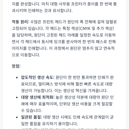
지를 완성합니다. 마치 대형 사무용 프린터가 종이를 한 번에 통
과시키며 인쇄하는 것과 유사합니다.
작동 원리:
수많은 프린트 헤드가 원단의 폭 전체에 걸쳐 일렬로
고정되어 있습니다. 각 헤드는 특정 색상(CMYK 및 추가 색상)
을 담당하며, 원단이 고정된 헤드 아래를 일정한 속도로 이동하
면서 각 헤드에서 동시에 잉크를 분사하여 한 번의 패스로 전체
이미지를 인쇄합니다. 이 과정에서 원단은 멈추지 않고 연속적
으로 이동합니다.
장점:
압도적인 생산 속도:
원단이 한 번만 통과하면 인쇄가 완
료되므로, 멀티패스 방식에 비해 훨씬 빠른 속도로 대량
생산이 가능합니다. 이는 생산성 혁신을 가져옵니다.
대량 생산에 최적화:
높은 생산성 덕분에 대량의 원단 인
쇄에 매우 효율적이며, 단위당 생산 비용을 크게 절감할
수 있습니다.
일관된 품질:
대량 생산 시에도 인쇄 속도에 관계없이 균
일한 품질을 유지하기 용이합니다.