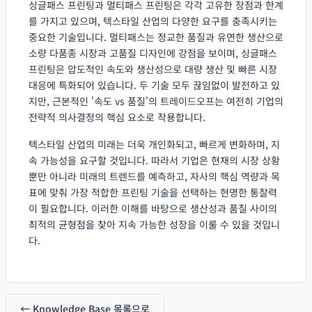
싱글패스 프린팅과 멀티패스 프린팅은 각각 고유한 장점과 한계
를 가지고 있으며, 텍스타일 산업의 다양한 요구를 충족시키는
중요한 기술입니다. 멀티패스는 정교한 품질과 유연한 생산으로
소량 다품종 시장과 고품질 디자인에 강점을 보이며, 싱글패스
프린팅은 압도적인 속도와 생산성으로 대량 생산 및 빠른 시장
대응에 특화되어 있습니다. 두 기술 모두 끊임없이 발전하고 있
지만, 근본적인 '속도 vs 품질'의 트레이드오프는 여전히 기업의
전략적 의사결정의 핵심 요소로 작용합니다.
텍스타일 산업의 미래는 더욱 개인화되고, 빠르게 변화하며, 지
속 가능성을 요구할 것입니다. 따라서 기업은 현재의 시장 상황
뿐만 아니라 미래의 트렌드를 예측하고, 자사의 핵심 역량과 목
표에 맞춰 가장 적합한 프린팅 기술을 선택하는 현명한 통찰력
이 필요합니다. 이러한 이해를 바탕으로 생산성과 품질 사이의
최적의 균형점을 찾아 지속 가능한 성장을 이룰 수 있을 것입니
다.
← Knowledge Base 목록으로