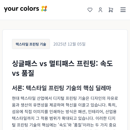
2025년 12월 05일
텍스타일 프린팅 기술
싱글패스 vs 멀티패스 프린팅: 속도
vs 품질
서론: 텍스타일 프린팅 기술의 핵심 딜레마
현대 텍스타일 산업에서 디지털 프린팅 기술은 디자인의 자유로
움과 생산의 유연성을 제공하며 혁신을 이끌고 있습니다. 특히,
섬유에 직접 이미지를 인쇄하는 방식은 패션, 인테리어, 산업용
텍스타일까지 그 적용 범위가 확대되고 있습니다. 이러한 디지
털 프린팅 기술의 핵심에는 '속도'와 '품질'이라는 두 가지 중요