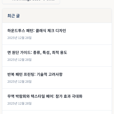
최근 글
하운드투스 패턴: 클래식 체크 디자인
2025년 12월 28일
면 원단 가이드: 종류, 특성, 최적 용도
2025년 12월 28일
반복 패턴 프린팅: 기술적 고려사항
2025년 12월 28일
무역 박람회와 텍스타일 페어: 참가 효과 극대화
2025년 12월 28일