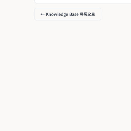
← Knowledge Base 목록으로