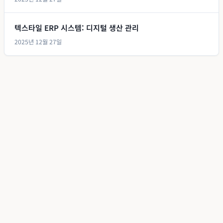
텍스타일 ERP 시스템: 디지털 생산 관리
2025년 12월 27일