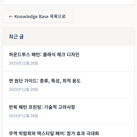
← Knowledge Base 목록으로
최근 글
하운드투스 패턴: 클래식 체크 디자인
2025년 12월 28일
면 원단 가이드: 종류, 특성, 최적 용도
2025년 12월 28일
반복 패턴 프린팅: 기술적 고려사항
2025년 12월 28일
무역 박람회와 텍스타일 페어: 참가 효과 극대화