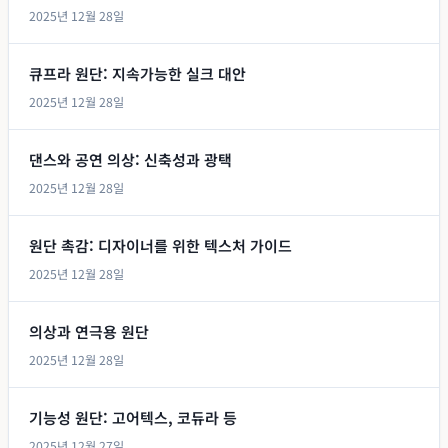
2025년 12월 28일
큐프라 원단: 지속가능한 실크 대안
2025년 12월 28일
댄스와 공연 의상: 신축성과 광택
2025년 12월 28일
원단 촉감: 디자이너를 위한 텍스처 가이드
2025년 12월 28일
의상과 연극용 원단
2025년 12월 28일
기능성 원단: 고어텍스, 코듀라 등
2025년 12월 27일