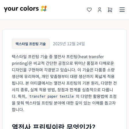
2025년 12월 24일
텍스타일 프린팅 기술
텍스타일 프린팅 기술 중 열전사 프린팅(heat transfer
printing)은 비교적 간단한 공정으로 뛰어난 품질과 다채로운
디자인을 구현하며 각광받고 있습니다. 이 기술은 다품종 소량
생산에 유리하며, 개인 맞춤형부터 대량 생산까지 폭넓게 적용
됩니다. 본 아티클에서는 열전사 프린팅의 기본 원리, 다양한 전
사지 종류, 실제 적용 방법, 장점과 한계를 심층적으로 다룹니
다. 특히,
의 다양한 활용법에 초점
transfer paper textile
을 맞춰 텍스타일 프린팅 분야에 대한 깊이 있는 이해를 돕고자
합니다.
열전사 프린팅이란 무엇인가?