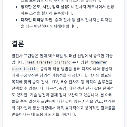
정확한 온도, 시간, 압력 설정
: 각 전사지 제조사에서 권장
하는 조건을 철저히 준수합니다.
디자인 미러링 확인
: 승화 전사 등 일부 전사지는 디자인
을 좌우 반전하여 인쇄해야 합니다.
결론
열전사 프린팅은 현대 텍스타일 및 패션 산업에서 중요한 기술
입니다.
은 다양한
heat transfer printing
transfer
종류와 적용 방법을 통해 디자이너와 생산자
paper textile
에게 무궁무진한 창의적 가능성을 제공합니다. 각자의 필요와
목적에 맞춰 승화 전사, HTV, 특수 전사지 등 최적의 솔루션을
선택할 수 있습니다. 내구성, 촉감, 대량 생산 단가 같은 한계점
도 있지만, 기술 발전과 함께 점차 보완되고 있습니다. 본 아티
클을 통해 열전사 프린팅에 대한 깊이 있는 지식을 얻고, 여러분
의 디자인과 생산 과정에서 더욱 효과적이고 창의적인 결과물을
만들어내는 데 도움이 되기를 바랍니다.