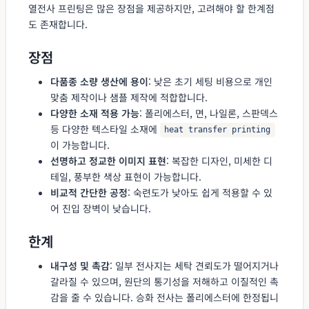
열전사 프린팅은 많은 장점을 제공하지만, 고려해야 할 한계점
도 존재합니다.
장점
다품종 소량 생산에 용이
: 낮은 초기 세팅 비용으로 개인
맞춤 제작이나 샘플 제작에 적합합니다.
다양한 소재 적용 가능
: 폴리에스터, 면, 나일론, 스판덱스
등 다양한 텍스타일 소재에
heat transfer printing
이 가능합니다.
선명하고 정교한 이미지 표현
: 복잡한 디자인, 미세한 디
테일, 풍부한 색상 표현이 가능합니다.
비교적 간단한 공정
: 숙련도가 낮아도 쉽게 적용할 수 있
어 진입 장벽이 낮습니다.
한계
내구성 및 촉감
: 일부 전사지는 세탁 견뢰도가 떨어지거나
갈라질 수 있으며, 원단의 통기성을 저해하고 이질적인 촉
감을 줄 수 있습니다. 승화 전사는 폴리에스터에 한정됩니