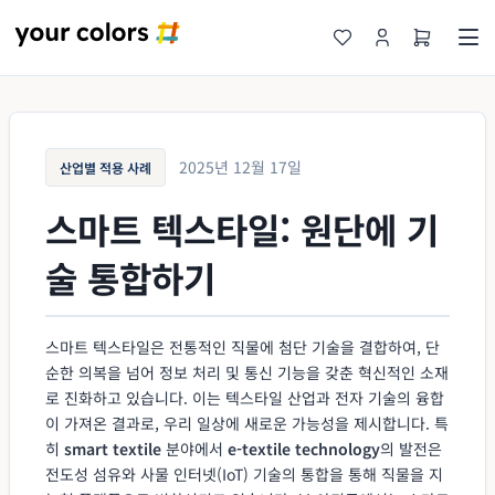
2025년 12월 17일
산업별 적용 사례
스마트 텍스타일: 원단에 기
술 통합하기
스마트 텍스타일은 전통적인 직물에 첨단 기술을 결합하여, 단
순한 의복을 넘어 정보 처리 및 통신 기능을 갖춘 혁신적인 소재
로 진화하고 있습니다. 이는 텍스타일 산업과 전자 기술의 융합
이 가져온 결과로, 우리 일상에 새로운 가능성을 제시합니다. 특
히
smart textile
분야에서
e-textile technology
의 발전은
전도성 섬유와 사물 인터넷(IoT) 기술의 통합을 통해 직물을 지