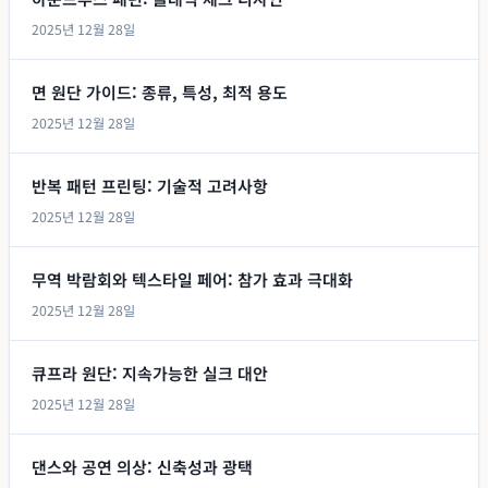
2025년 12월 28일
면 원단 가이드: 종류, 특성, 최적 용도
2025년 12월 28일
반복 패턴 프린팅: 기술적 고려사항
2025년 12월 28일
무역 박람회와 텍스타일 페어: 참가 효과 극대화
2025년 12월 28일
큐프라 원단: 지속가능한 실크 대안
2025년 12월 28일
댄스와 공연 의상: 신축성과 광택