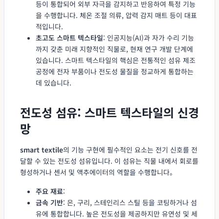
등이 통합되어 외부 자극을 감지하고 반응하여 특정 기능
을 수행합니다. 체온 조절 의류, 압력 감지 매트 등이 대표
적입니다.
초고도 스마트 텍스타일
: 인공지능(AI)과 자가 수리 기능
까지 갖춘 미래 지향적인 직물로, 현재 연구 개발 단계에
있습니다. 스마트 텍스타일의 핵심은 전통적인 섬유 제조
공정에 전자 부품이나 전도성 물질을 정교하게 통합하는
데 있습니다.
전도성 섬유: 스마트 텍스타일의 신경
망
smart textile
의 기능 구현에 필수적인 요소는 전기 신호를 전
달할 수 있는 전도성 섬유입니다. 이 섬유는 직물 내에서 회로를
형성하거나 센서 및 액추에이터의 역할을 수행합니다。
주요 재료
:
금속 기반
: 은, 구리, 스테인리스 스틸 등을 코팅하거나 섬
유에 통합합니다. 높은 전도성을 제공하지만 유연성 및 세