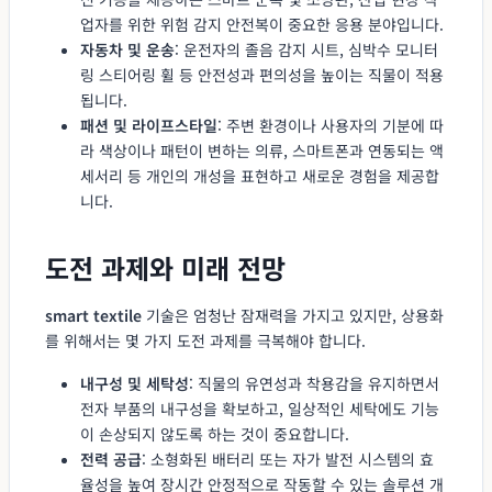
업자를 위한 위험 감지 안전복이 중요한 응용 분야입니다.
자동차 및 운송
: 운전자의 졸음 감지 시트, 심박수 모니터
링 스티어링 휠 등 안전성과 편의성을 높이는 직물이 적용
됩니다.
패션 및 라이프스타일
: 주변 환경이나 사용자의 기분에 따
라 색상이나 패턴이 변하는 의류, 스마트폰과 연동되는 액
세서리 등 개인의 개성을 표현하고 새로운 경험을 제공합
니다.
도전 과제와 미래 전망
smart textile
기술은 엄청난 잠재력을 가지고 있지만, 상용화
를 위해서는 몇 가지 도전 과제를 극복해야 합니다.
내구성 및 세탁성
: 직물의 유연성과 착용감을 유지하면서
전자 부품의 내구성을 확보하고, 일상적인 세탁에도 기능
이 손상되지 않도록 하는 것이 중요합니다.
전력 공급
: 소형화된 배터리 또는 자가 발전 시스템의 효
율성을 높여 장시간 안정적으로 작동할 수 있는 솔루션 개