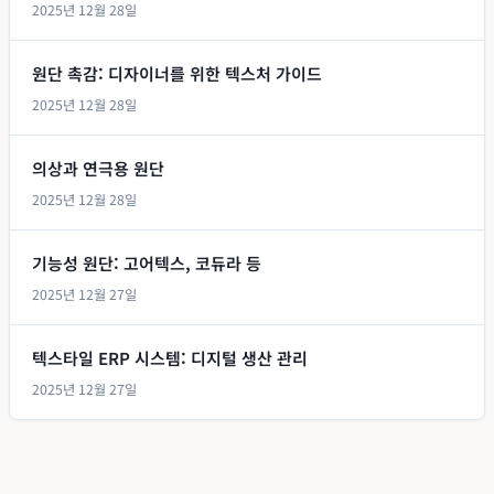
2025년 12월 28일
원단 촉감: 디자이너를 위한 텍스처 가이드
2025년 12월 28일
의상과 연극용 원단
2025년 12월 28일
기능성 원단: 고어텍스, 코듀라 등
2025년 12월 27일
텍스타일 ERP 시스템: 디지털 생산 관리
2025년 12월 27일