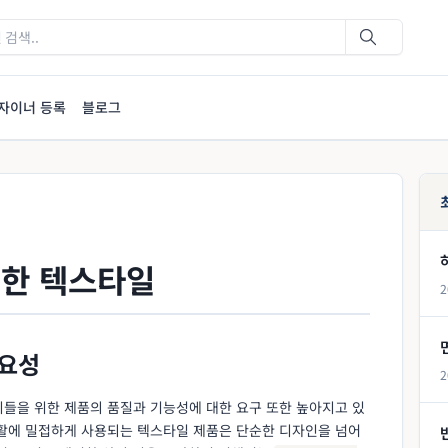
자이너 등록
블로그
위한 텍스타일
2
중요성
2
이들을 위한 제품의 품질과 기능성에 대한 요구 또한 높아지고 있
생활에 밀접하게 사용되는 텍스타일 제품은 단순한 디자인을 넘어