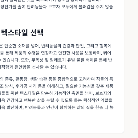
는 정전기를 줄여 반려동물과 보호자 모두에게 불쾌감을 주지 않습
 텍스타일 선택
은 단순한 소재를 넘어, 반려동물의 건강과 안전, 그리고 행복에
을 통해 제품의 수명을 연장하고 안전한 사용을 보장하며, 뛰어
 있습니다. 또한, 무독성 및 알레르기 유발 물질 배제를 통해 반
쾌적함과 편안함을 선사할 수 있습니다.
의 종류, 활동량, 생활 습관 등을 종합적으로 고려하여 직물의 특
조 방식, 후가공 처리 등을 이해하고, 필요한 기능성을 갖춘 제품
동물을 위한 텍스타일은 단순히 기능적인 측면을 넘어, 보호자의
더욱 건강하고 행복한 삶을 누릴 수 있도록 돕는 핵심적인 역할을
욱 발전하여, 반려동물과 인간이 함께하는 삶의 질을 한층 더 높