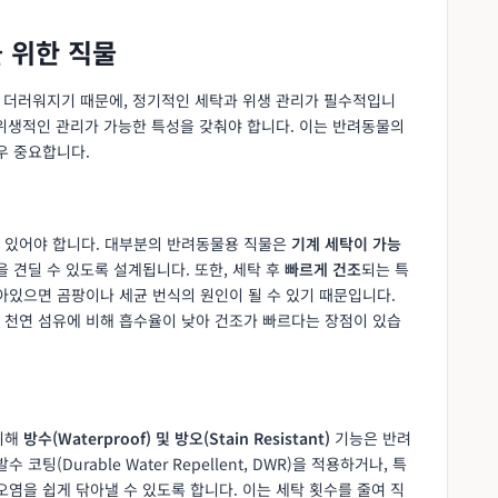
을 위한 직물
게 더러워지기 때문에, 정기적인 세탁과 위생 관리가 필수적입니
위생적인 관리가 가능한 특성을 갖춰야 합니다. 이는 반려동물의
우 중요합니다.
 있어야 합니다. 대부분의 반려동물용 직물은
기계 세탁이 가능
 견딜 수 있도록 설계됩니다. 또한, 세탁 후
빠르게 건조
되는 특
아있으면 곰팡이나 세균 번식의 원인이 될 수 있기 때문입니다.
 천연 섬유에 비해 흡수율이 낮아 건조가 빠르다는 장점이 있습
위해
방수(Waterproof) 및 방오(Stain Resistant)
기능은 반려
팅(Durable Water Repellent, DWR)을 적용하거나, 특
오염을 쉽게 닦아낼 수 있도록 합니다. 이는 세탁 횟수를 줄여 직